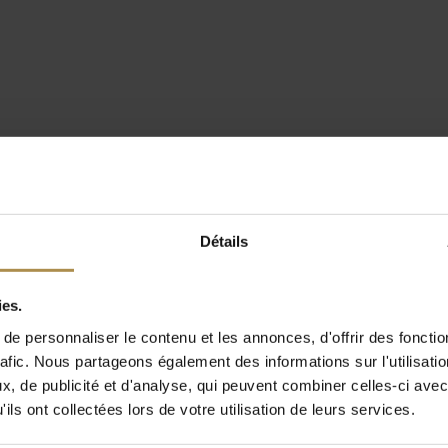
Détails
ies.
e personnaliser le contenu et les annonces, d'offrir des fonctio
rafic. Nous partageons également des informations sur l'utilisati
, de publicité et d'analyse, qui peuvent combiner celles-ci avec
ils ont collectées lors de votre utilisation de leurs services.