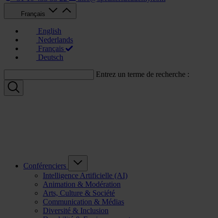
Français
English
Nederlands
Français
Deutsch
Entrez un terme de recherche :
Conférenciers
Intelligence Artificielle (AI)
Animation & Modération
Arts, Culture & Société
Communication & Médias
Diversité & Inclusion