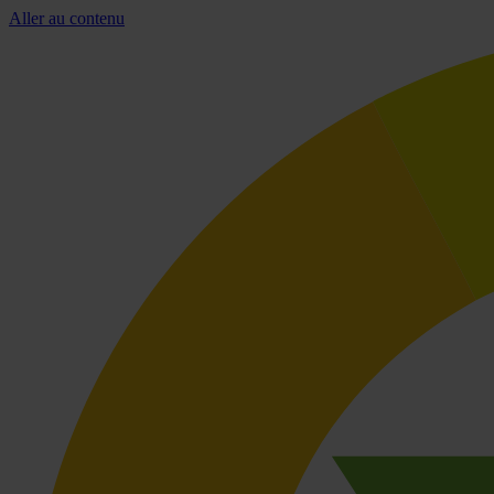
Aller au contenu