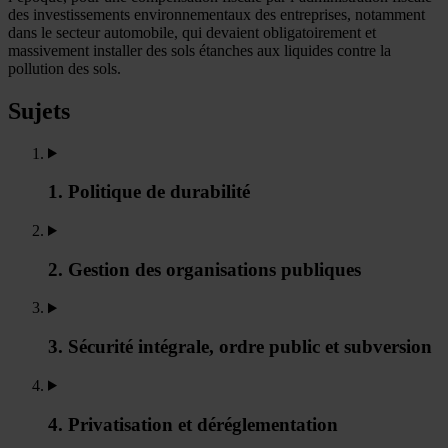
des investissements environnementaux des entreprises, notamment
dans le secteur automobile, qui devaient obligatoirement et
massivement installer des sols étanches aux liquides contre la
pollution des sols.
Sujets
1. Politique de durabilité
2. Gestion des organisations publiques
3. Sécurité intégrale, ordre public et subversion
4. Privatisation et déréglementation