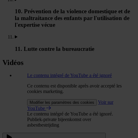
10. Prévention de la violence domestique et de
la maltraitance des enfants par l'utilisation de
l'expertise vécue
11. Lutte contre la bureaucratie
Vidéos
Le contenu intégré de YouTube a été ignoré
Ce contenu est disponible après avoir accepté les
cookies marketing.
Voir sur
Modifier les paramètres des cookies
YouTube
Le contenu intégré de YouTube a été ignoré.
Publiek-private bijeenkomst over
asbestbestrijding