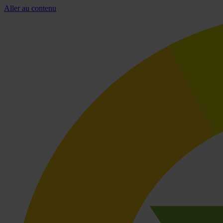
Aller au contenu