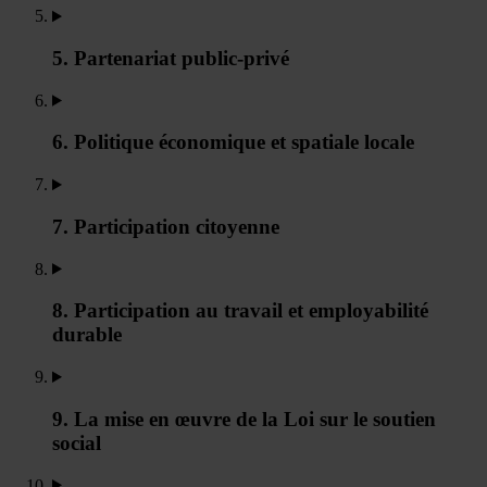
5. Partenariat public-privé
6. Politique économique et spatiale locale
7. Participation citoyenne
8. Participation au travail et employabilité
durable
9. La mise en œuvre de la Loi sur le soutien
social