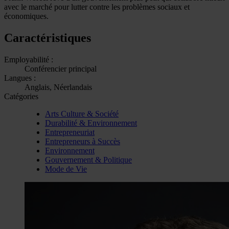
avec le marché pour lutter contre les problèmes sociaux et
économiques.
Caractéristiques
Employabilité :
Conférencier principal
Langues :
Anglais, Néerlandais
Catégories
Arts Culture & Société
Durabilité & Environnement
Entrepreneuriat
Entrepreneurs à Succès
Environnement
Gouvernement & Politique
Mode de Vie