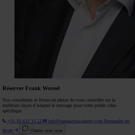
Réserver Frank Woreel
Nos consultants se feront un plaisir de vous conseiller sur la
meilleure façon d’adapter le message pour votre public cible
spécifique.
+31 10 433 33 22
info@speakersacademy.com
Demander un
devis
Chattez avec nous