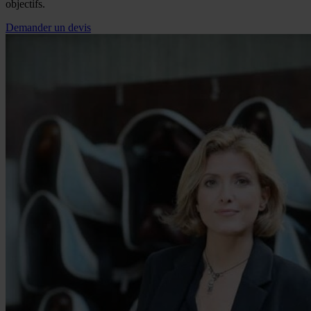
objectifs.
Demander un devis