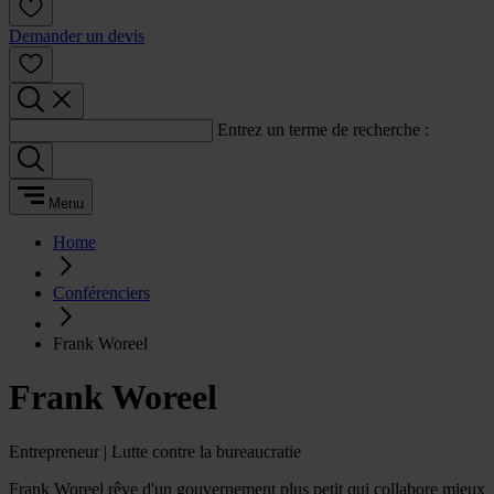
Demander un devis
Entrez un terme de recherche :
Menu
Home
Conférenciers
Frank Woreel
Frank Woreel
Entrepreneur | Lutte contre la bureaucratie
Frank Woreel rêve d'un gouvernement plus petit qui collabore mieux