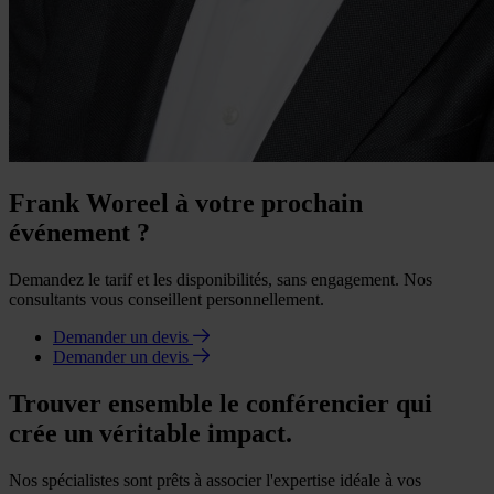
Frank Woreel à votre prochain
événement ?
Demandez le tarif et les disponibilités, sans engagement. Nos
consultants vous conseillent personnellement.
Demander un devis
Demander un devis
Trouver ensemble le conférencier qui
crée un véritable impact.
Nos spécialistes sont prêts à associer l'expertise idéale à vos