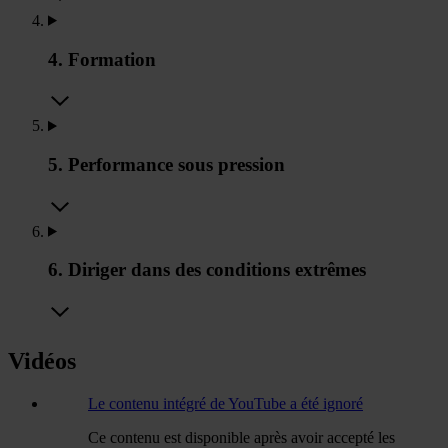
4. Formation
5. Performance sous pression
6. Diriger dans des conditions extrêmes
Vidéos
Le contenu intégré de YouTube a été ignoré
Ce contenu est disponible après avoir accepté les