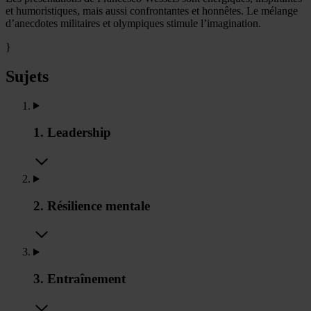
et humoristiques, mais aussi confrontantes et honnêtes. Le mélange
d’anecdotes militaires et olympiques stimule l’imagination.
}
Sujets
1. Leadership
2. Résilience mentale
3. Entraînement