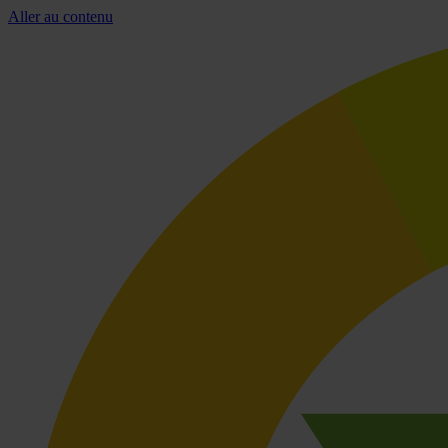
Aller au contenu