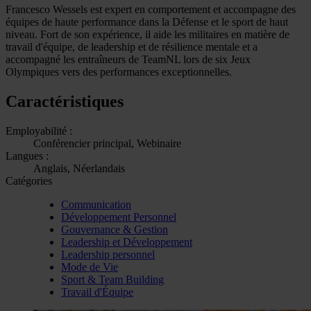
Francesco Wessels est expert en comportement et accompagne des
équipes de haute performance dans la Défense et le sport de haut
niveau. Fort de son expérience, il aide les militaires en matière de
travail d'équipe, de leadership et de résilience mentale et a
accompagné les entraîneurs de TeamNL lors de six Jeux
Olympiques vers des performances exceptionnelles.
Caractéristiques
Employabilité :
Conférencier principal, Webinaire
Langues :
Anglais, Néerlandais
Catégories
Communication
Développement Personnel
Gouvernance & Gestion
Leadership et Développement
Leadership personnel
Mode de Vie
Sport & Team Building
Travail d'Équipe