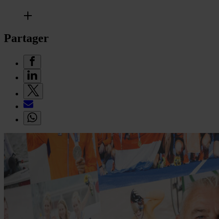
Partager