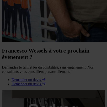
Francesco Wessels à votre prochain
événement ?
Demandez le tarif et les disponibilités, sans engagement. Nos
consultants vous conseillent personnellement.
Demander un devis
Demander un devis