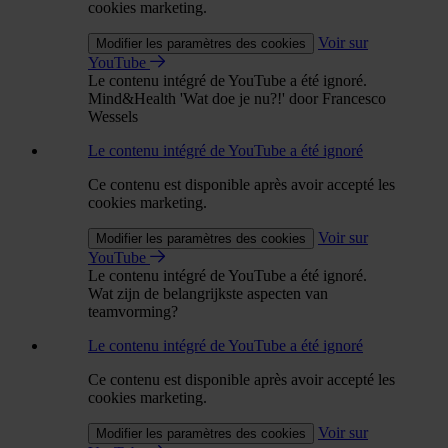
cookies marketing.
Voir sur
Modifier les paramètres des cookies
YouTube
Le contenu intégré de YouTube a été ignoré.
Mind&Health 'Wat doe je nu?!' door Francesco
Wessels
Le contenu intégré de YouTube a été ignoré
Ce contenu est disponible après avoir accepté les
cookies marketing.
Voir sur
Modifier les paramètres des cookies
YouTube
Le contenu intégré de YouTube a été ignoré.
Wat zijn de belangrijkste aspecten van
teamvorming?
Le contenu intégré de YouTube a été ignoré
Ce contenu est disponible après avoir accepté les
cookies marketing.
Voir sur
Modifier les paramètres des cookies