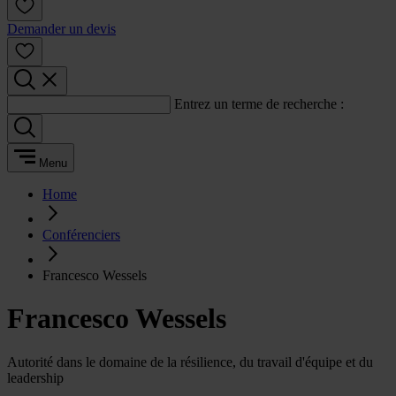
Demander un devis
Entrez un terme de recherche :
Menu
Home
Conférenciers
Francesco Wessels
Francesco Wessels
Autorité dans le domaine de la résilience, du travail d'équipe et du
leadership