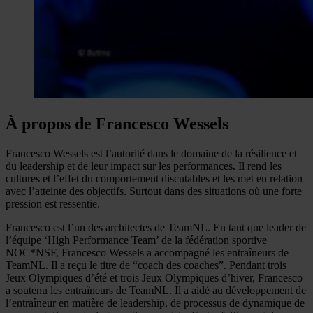
À propos de Francesco Wessels
Francesco Wessels est l’autorité dans le domaine de la résilience et
du leadership et de leur impact sur les performances. Il rend les
cultures et l’effet du comportement discutables et les met en relation
avec l’atteinte des objectifs. Surtout dans des situations où une forte
pression est ressentie.
Francesco est l’un des architectes de TeamNL. En tant que leader de
l’équipe ‘High Performance Team’ de la fédération sportive
NOC*NSF, Francesco Wessels a accompagné les entraîneurs de
TeamNL. Il a reçu le titre de “coach des coaches”. Pendant trois
Jeux Olympiques d’été et trois Jeux Olympiques d’hiver, Francesco
a soutenu les entraîneurs de TeamNL. Il a aidé au développement de
l’entraîneur en matière de leadership, de processus de dynamique de