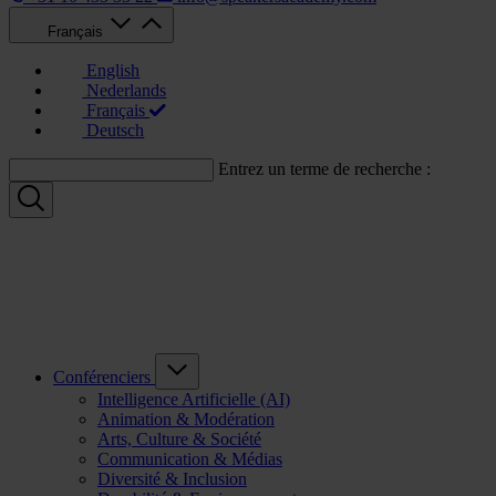
Français
English
Nederlands
Français
Deutsch
Entrez un terme de recherche :
Conférenciers
Intelligence Artificielle (AI)
Animation & Modération
Arts, Culture & Société
Communication & Médias
Diversité & Inclusion