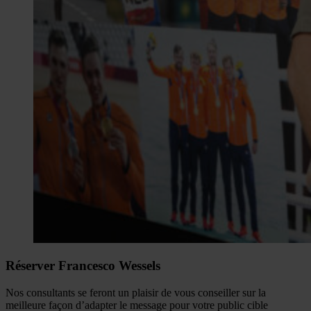
Réserver Francesco Wessels
Nos consultants se feront un plaisir de vous conseiller sur la
meilleure façon d’adapter le message pour votre public cible