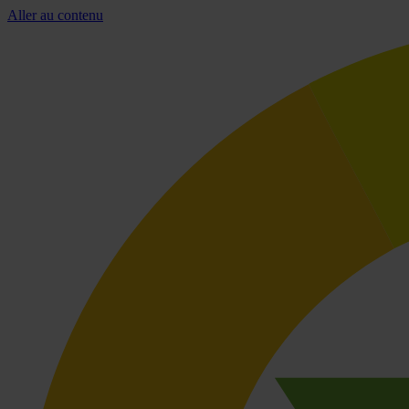
Aller au contenu