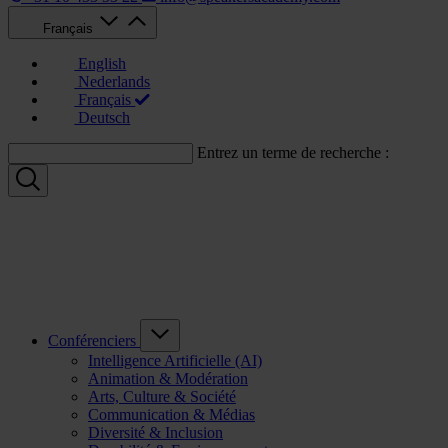
Français
English
Nederlands
Français
Deutsch
Entrez un terme de recherche :
Conférenciers
Intelligence Artificielle (AI)
Animation & Modération
Arts, Culture & Société
Communication & Médias
Diversité & Inclusion