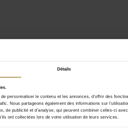
Détails
ies.
e personnaliser le contenu et les annonces, d'offrir des fonctio
rafic. Nous partageons également des informations sur l'utilisati
, de publicité et d'analyse, qui peuvent combiner celles-ci avec
ils ont collectées lors de votre utilisation de leurs services.