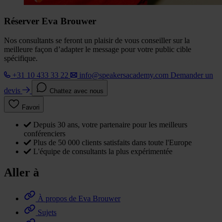
Réserver Eva Brouwer
Nos consultants se feront un plaisir de vous conseiller sur la
meilleure façon d’adapter le message pour votre public cible
spécifique.
+31 10 433 33 22
info@speakersacademy.com
Demander un
devis
Chattez avec nous
Favori
Depuis 30 ans, votre partenaire pour les meilleurs
conférenciers
Plus de 50 000 clients satisfaits dans toute l'Europe
L'équipe de consultants la plus expérimentée
Aller à
À propos de Eva Brouwer
Sujets