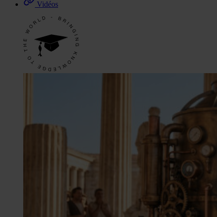
Vidéos