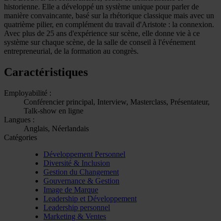
historienne. Elle a développé un système unique pour parler de
manière convaincante, basé sur la rhétorique classique mais avec un
quatrième pilier, en complément du travail d'Aristote : la connexion.
Avec plus de 25 ans d'expérience sur scène, elle donne vie à ce
système sur chaque scène, de la salle de conseil à l'événement
entrepreneurial, de la formation au congrès.
Caractéristiques
Employabilité :
Conférencier principal, Interview, Masterclass, Présentateur,
Talk-show en ligne
Langues :
Anglais, Néerlandais
Catégories
Développement Personnel
Diversité & Inclusion
Gestion du Changement
Gouvernance & Gestion
Image de Marque
Leadership et Développement
Leadership personnel
Marketing & Ventes