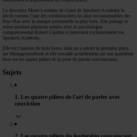
La directrice Marie-Leontine de Graaf de Speakers Academy la
décrit comme l’une des conférencières les plus reconnaissables des
Pays-Bas avec la marque personnelle la plus forte. Elle partage la
scène pendant plusieurs années avec le psychologue
comportemental Robert Cialdini et intervient exclusivement via
Speakers Academy.
Elle est l’auteure de trois livres, dont un a atteint la première place
sur Managementboek et elle travaille actuellement sur son quatrième
livre sur les quatre piliers de la prise de parole convaincante.
Sujets
1. Les quatre piliers de l'art de parler avec
conviction
2. Les quatre piliers du leadership convaincant