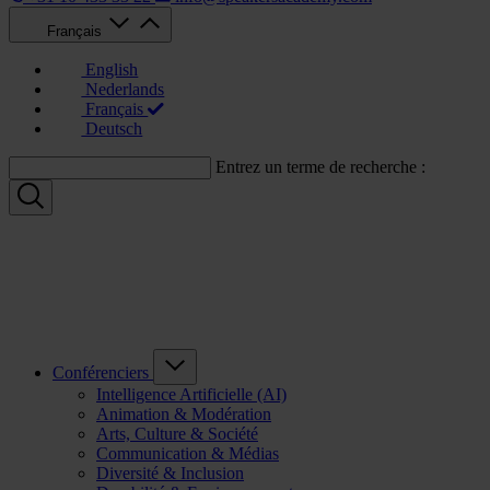
Français
English
Nederlands
Français
Deutsch
Entrez un terme de recherche :
Conférenciers
Intelligence Artificielle (AI)
Animation & Modération
Arts, Culture & Société
Communication & Médias
Diversité & Inclusion