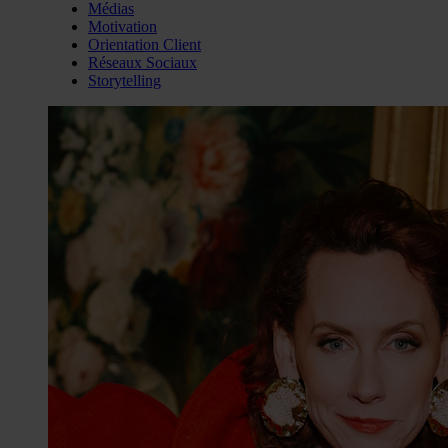
Médias
Motivation
Orientation Client
Réseaux Sociaux
Storytelling