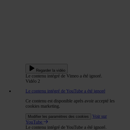
Regarder la vidéo
Le contenu intégré de Vimeo a été ignoré.
Vidéo 2
Le contenu intégré de YouTube a été ignoré
Ce contenu est disponible après avoir accepté les
cookies marketing.
Voir sur
Modifier les paramètres des cookies
YouTube
Le contenu intégré de YouTube a été ignoré.