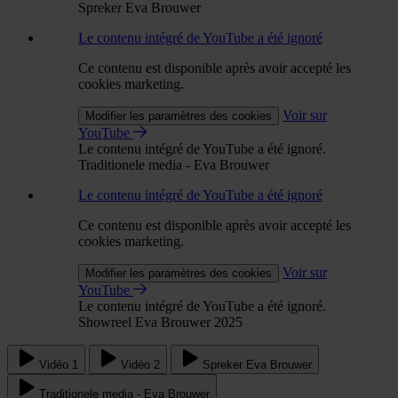
Spreker Eva Brouwer
Le contenu intégré de YouTube a été ignoré
Ce contenu est disponible après avoir accepté les
cookies marketing.
Voir sur
Modifier les paramètres des cookies
YouTube
Le contenu intégré de YouTube a été ignoré.
Traditionele media - Eva Brouwer
Le contenu intégré de YouTube a été ignoré
Ce contenu est disponible après avoir accepté les
cookies marketing.
Voir sur
Modifier les paramètres des cookies
YouTube
Le contenu intégré de YouTube a été ignoré.
Showreel Eva Brouwer 2025
Vidéo 1
Vidéo 2
Spreker Eva Brouwer
Traditionele media - Eva Brouwer