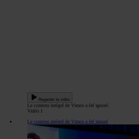
Regarder la vidéo
Le contenu intégré de Vimeo a été ignoré.
Vidéo 1
Le contenu intégré de Vimeo a été ignoré