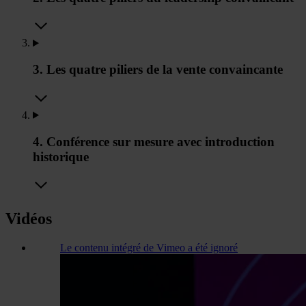
3. Les quatre piliers de la vente convaincante
4. Conférence sur mesure avec introduction
historique
Vidéos
Le contenu intégré de Vimeo a été ignoré