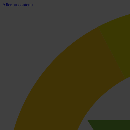
Aller au contenu