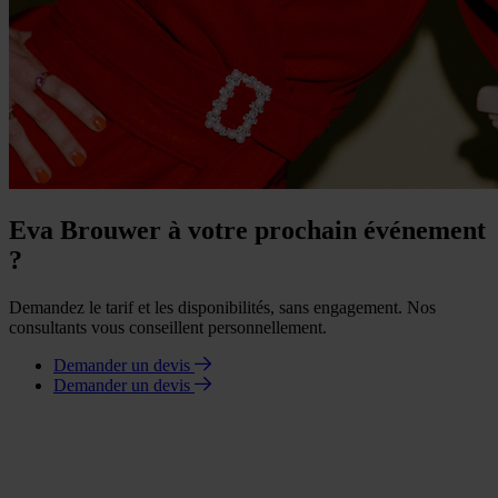
Eva Brouwer à votre prochain événement
?
Demandez le tarif et les disponibilités, sans engagement. Nos
consultants vous conseillent personnellement.
Demander un devis
Demander un devis