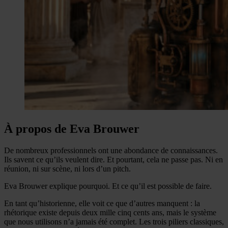
À propos de Eva Brouwer
De nombreux professionnels ont une abondance de connaissances.
Ils savent ce qu’ils veulent dire. Et pourtant, cela ne passe pas. Ni en
réunion, ni sur scène, ni lors d’un pitch.
Eva Brouwer explique pourquoi. Et ce qu’il est possible de faire.
En tant qu’historienne, elle voit ce que d’autres manquent : la
rhétorique existe depuis deux mille cinq cents ans, mais le système
que nous utilisons n’a jamais été complet. Les trois piliers classiques,