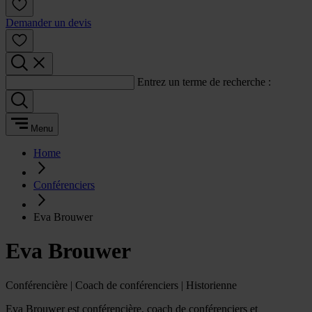
Demander un devis
Entrez un terme de recherche :
Menu
Home
Conférenciers
Eva Brouwer
Eva Brouwer
Conférencière | Coach de conférenciers | Historienne
Eva Brouwer est conférencière, coach de conférenciers et