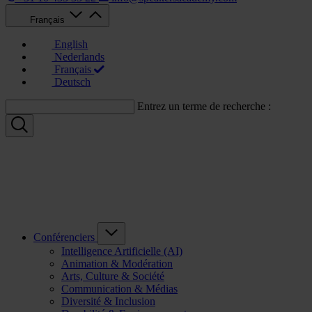
Français
English
Nederlands
Français
Deutsch
Entrez un terme de recherche :
Conférenciers
Intelligence Artificielle (AI)
Animation & Modération
Arts, Culture & Société
Communication & Médias
Diversité & Inclusion