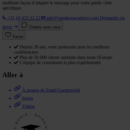
meilleure façon d’adapter le message pour votre public cible
spécifique.
+31 10 433 33 22
info@speakersacademy.com
Demander un
devis
Chattez avec nous
Favori
Depuis 30 ans, votre partenaire pour les meilleurs
conférenciers
Plus de 50 000 clients satisfaits dans toute l'Europe
L'équipe de consultants la plus expérimentée
Aller à
À propos de Emiel Garstenveld
Sujets
Vidéos