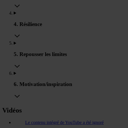
4. Résilience
5. Repousser les limites
6. Motivation/inspiration
Vidéos
Le contenu intégré de YouTube a été ignoré