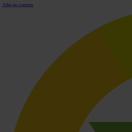
Aller au contenu