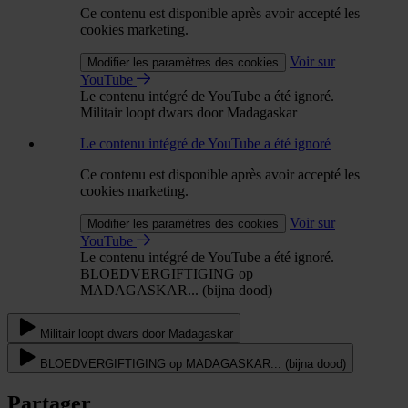
Ce contenu est disponible après avoir accepté les
cookies marketing.
Voir sur
Modifier les paramètres des cookies
YouTube
Le contenu intégré de YouTube a été ignoré.
Militair loopt dwars door Madagaskar
Le contenu intégré de YouTube a été ignoré
Ce contenu est disponible après avoir accepté les
cookies marketing.
Voir sur
Modifier les paramètres des cookies
YouTube
Le contenu intégré de YouTube a été ignoré.
BLOEDVERGIFTIGING op
MADAGASKAR... (bijna dood)
Militair loopt dwars door Madagaskar
BLOEDVERGIFTIGING op MADAGASKAR... (bijna dood)
Partager