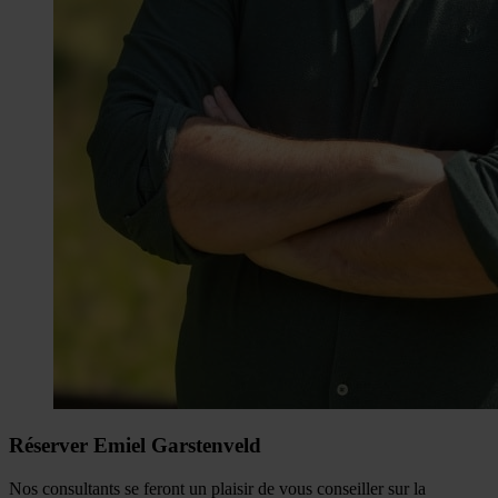
Réserver Emiel Garstenveld
Nos consultants se feront un plaisir de vous conseiller sur la