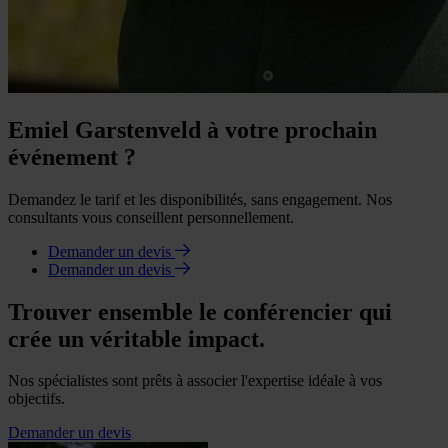
Emiel Garstenveld à votre prochain
événement ?
Demandez le tarif et les disponibilités, sans engagement. Nos
consultants vous conseillent personnellement.
Demander un devis
Demander un devis
Trouver ensemble le conférencier qui
crée un véritable impact.
Nos spécialistes sont prêts à associer l'expertise idéale à vos
objectifs.
Demander un devis