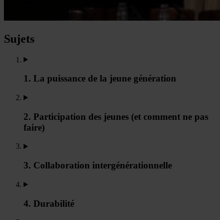
Sujets
1. La puissance de la jeune génération
2. Participation des jeunes (et comment ne pas
faire)
3. Collaboration intergénérationnelle
4. Durabilité