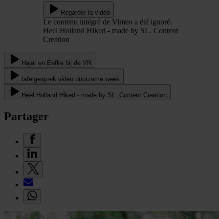
Regarder la vidéo
Le contenu intégré de Vimeo a été ignoré.
Heel Holland Hiked - made by SL. Content
Creation
Hajar en Eefke bij de VN
tafelgesprek video duurzame week
Heel Holland Hiked - made by SL. Content Creation
Partager