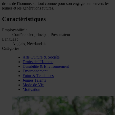
droits de l'homme, surtout connue pour son engagement envers les
jeunes et les générations futures.
Caractéristiques
Employabilité :
Conférencier principal, Présentateur
Langues :
Anglais, Néerlandais
Catégories
Arts Culture & Société
Droits de l'Homme
Durabilité & Environnement
Environnement
Futur & Tendances
Jeunes Talents
Mode de Vie
Motivation