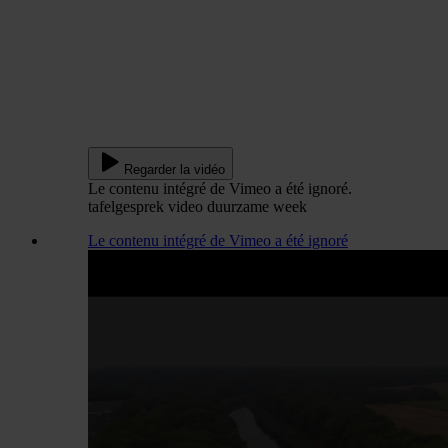
Regarder la vidéo
Le contenu intégré de Vimeo a été ignoré.
tafelgesprek video duurzame week
Le contenu intégré de Vimeo a été ignoré