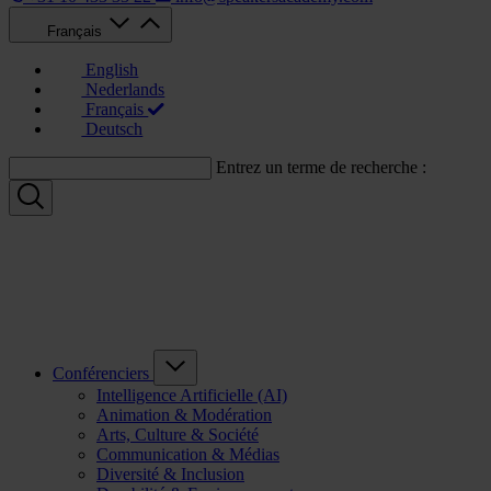
Français
English
Nederlands
Français
Deutsch
Entrez un terme de recherche :
Conférenciers
Intelligence Artificielle (AI)
Animation & Modération
Arts, Culture & Société
Communication & Médias
Diversité & Inclusion