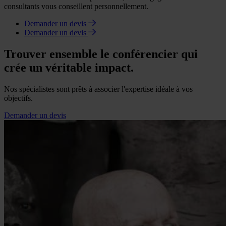
consultants vous conseillent personnellement.
Demander un devis
Demander un devis
Trouver ensemble le conférencier qui
crée un véritable impact.
Nos spécialistes sont prêts à associer l'expertise idéale à vos
objectifs.
Demander un devis