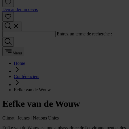
Demander un devis
Entrez un terme de recherche :
Menu
Home
Conférenciers
Eefke van de Wouw
Eefke van de Wouw
Climat | Jeunes | Nations Unies
Eefke van de Wouw est une ambassadrice de l'environnement et des