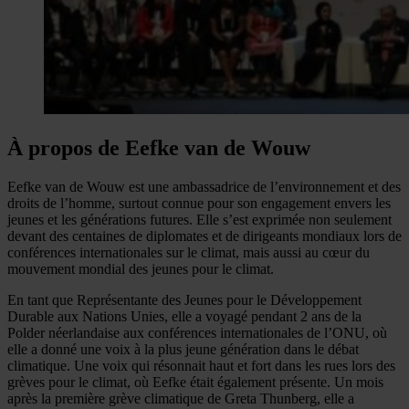
À propos de Eefke van de Wouw
Eefke van de Wouw est une ambassadrice de l’environnement et des
droits de l’homme, surtout connue pour son engagement envers les
jeunes et les générations futures. Elle s’est exprimée non seulement
devant des centaines de diplomates et de dirigeants mondiaux lors de
conférences internationales sur le climat, mais aussi au cœur du
mouvement mondial des jeunes pour le climat.
En tant que Représentante des Jeunes pour le Développement
Durable aux Nations Unies, elle a voyagé pendant 2 ans de la
Polder néerlandaise aux conférences internationales de l’ONU, où
elle a donné une voix à la plus jeune génération dans le débat
climatique. Une voix qui résonnait haut et fort dans les rues lors des
grèves pour le climat, où Eefke était également présente. Un mois
après la première grève climatique de Greta Thunberg, elle a