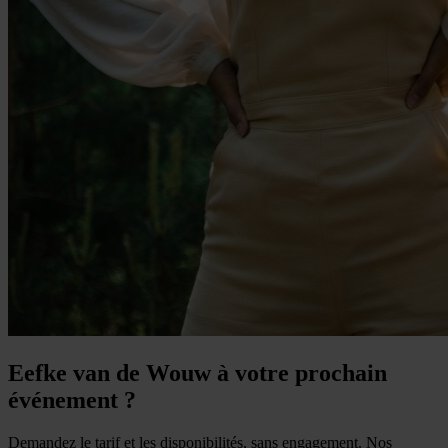
Eefke van de Wouw à votre prochain
événement ?
Demandez le tarif et les disponibilités, sans engagement. Nos