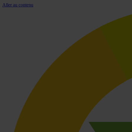
Aller au contenu