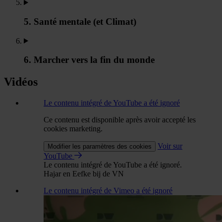
5. Santé mentale (et Climat)
6. Marcher vers la fin du monde
Vidéos
Le contenu intégré de YouTube a été ignoré
Ce contenu est disponible après avoir accepté les
cookies marketing.
Voir sur
Modifier les paramètres des cookies
YouTube
Le contenu intégré de YouTube a été ignoré.
Hajar en Eefke bij de VN
Le contenu intégré de Vimeo a été ignoré