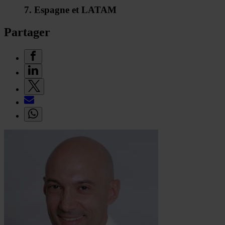
7. Espagne et LATAM
Partager