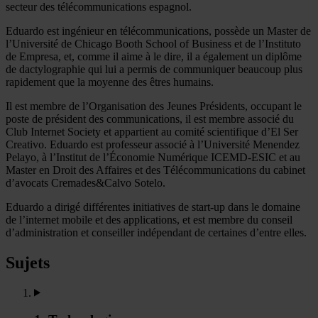
secteur des télécommunications espagnol.
Eduardo est ingénieur en télécommunications, possède un Master de
l’Université de Chicago Booth School of Business et de l’Instituto
de Empresa, et, comme il aime à le dire, il a également un diplôme
de dactylographie qui lui a permis de communiquer beaucoup plus
rapidement que la moyenne des êtres humains.
Il est membre de l’Organisation des Jeunes Présidents, occupant le
poste de président des communications, il est membre associé du
Club Internet Society et appartient au comité scientifique d’El Ser
Creativo. Eduardo est professeur associé à l’Université Menendez
Pelayo, à l’Institut de l’Économie Numérique ICEMD-ESIC et au
Master en Droit des Affaires et des Télécommunications du cabinet
d’avocats Cremades&Calvo Sotelo.
Eduardo a dirigé différentes initiatives de start-up dans le domaine
de l’internet mobile et des applications, et est membre du conseil
d’administration et conseiller indépendant de certaines d’entre elles.
Sujets