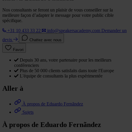
Nos consultants se feront un plaisir de vous conseiller sur la
meilleure façon d’adapter le message pour votre public cible
spécifique.
+31 10 433 33 22
info@speakersacademy.com
Demander un
devis
Chattez avec nous
Favori
Depuis 30 ans, votre partenaire pour les meilleurs
conférenciers
Plus de 50 000 clients satisfaits dans toute l'Europe
L'équipe de consultants la plus expérimentée
Aller à
À propos de Eduardo Fernãndez
Sujets
À propos de Eduardo Fernãndez