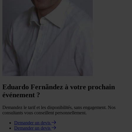
Eduardo Fernãndez à votre prochain
événement ?
Demandez le tarif et les disponibilités, sans engagement. Nos
consultants vous conseillent personnellement.
Demander un devis
Demander un devis