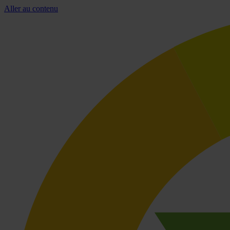
Aller au contenu