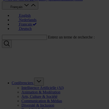
Français
English
Nederlands
Français
Deutsch
Entrez un terme de recherche :
Conférenciers
Intelligence Artificielle (AI)
Animation & Modération
Arts, Culture & Société
Communication & Médias
Diversité & Inclusion