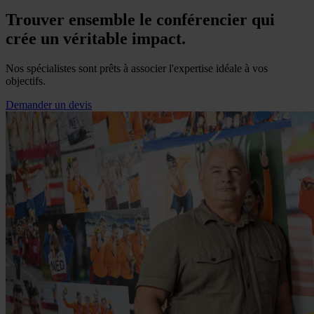
Trouver ensemble le conférencier qui
crée un véritable impact.
Nos spécialistes sont prêts à associer l'expertise idéale à vos
objectifs.
Demander un devis