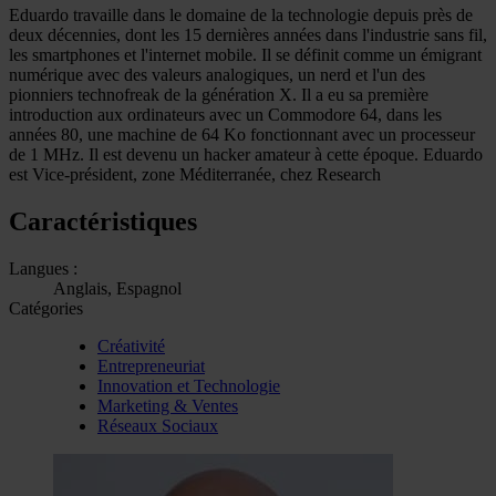
Eduardo travaille dans le domaine de la technologie depuis près de
deux décennies, dont les 15 dernières années dans l'industrie sans fil,
les smartphones et l'internet mobile. Il se définit comme un émigrant
numérique avec des valeurs analogiques, un nerd et l'un des
pionniers technofreak de la génération X. Il a eu sa première
introduction aux ordinateurs avec un Commodore 64, dans les
années 80, une machine de 64 Ko fonctionnant avec un processeur
de 1 MHz. Il est devenu un hacker amateur à cette époque. Eduardo
est Vice-président, zone Méditerranée, chez Research
Caractéristiques
Langues :
Anglais, Espagnol
Catégories
Créativité
Entrepreneuriat
Innovation et Technologie
Marketing & Ventes
Réseaux Sociaux