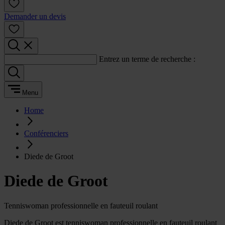
Demander un devis
Entrez un terme de recherche :
Menu
Home
Conférenciers
Diede de Groot
Diede de Groot
Tenniswoman professionnelle en fauteuil roulant
Diede de Groot est tenniswoman professionnelle en fauteuil roulant