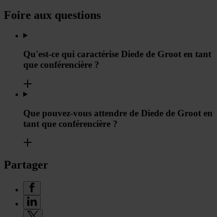
Foire aux questions
Qu'est-ce qui caractérise Diede de Groot en tant
que conférencière ?
Que pouvez-vous attendre de Diede de Groot en
tant que conférencière ?
Partager