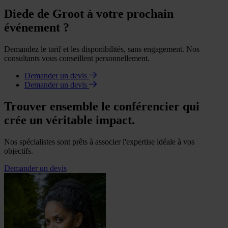
Diede de Groot à votre prochain
événement ?
Demandez le tarif et les disponibilités, sans engagement. Nos
consultants vous conseillent personnellement.
Demander un devis
Demander un devis
Trouver ensemble le conférencier qui
crée un véritable impact.
Nos spécialistes sont prêts à associer l'expertise idéale à vos
objectifs.
Demander un devis