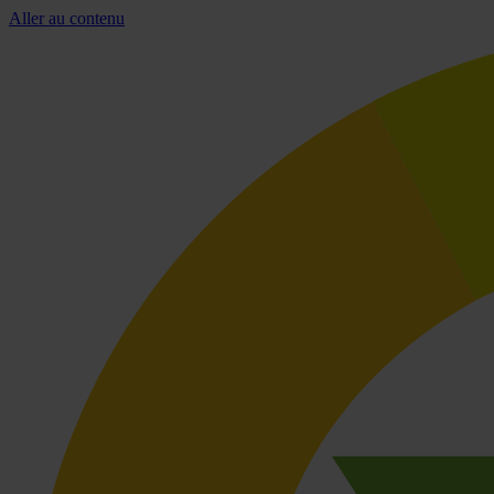
Aller au contenu