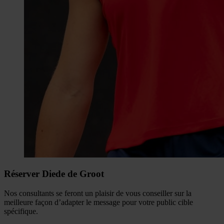
Réserver Diede de Groot
Nos consultants se feront un plaisir de vous conseiller sur la
meilleure façon d’adapter le message pour votre public cible
spécifique.