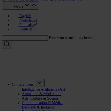
Français
English
Nederlands
Français
Deutsch
Entrez un terme de recherche :
Conférenciers
Intelligence Artificielle (AI)
Animation & Modération
Arts, Culture & Société
Communication & Médias
Diversité & Inclusion