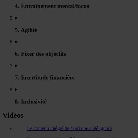
4. Entraînement mental/focus
5. Agilité
6. Fixer des objectifs
7. Incertitude financière
8. Inclusivité
Vidéos
Le contenu intégré de YouTube a été ignoré