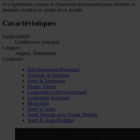
et a rapidement conquis le classement international pour atteindre la
première position en simple et en double.
Caractéristiques
Employabilité :
Conférencier principal
Langues :
Anglais, Néerlandais
Catégories
Développement Personnel
Diversité & Inclusion
Futur & Tendances
Jeunes Talents
Leadership et Développement
Leadership personnel
Motivation
Santé et Soins
Santé Mentale et/ou Forme Mentale
Sport & Team Building