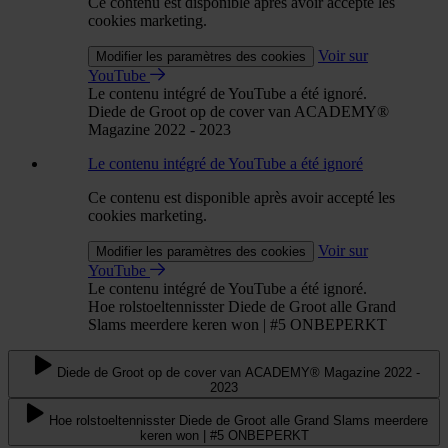
Ce contenu est disponible après avoir accepté les
cookies marketing.
Voir sur
Modifier les paramètres des cookies
YouTube
Le contenu intégré de YouTube a été ignoré.
Diede de Groot op de cover van ACADEMY®
Magazine 2022 - 2023
Le contenu intégré de YouTube a été ignoré
Ce contenu est disponible après avoir accepté les
cookies marketing.
Voir sur
Modifier les paramètres des cookies
YouTube
Le contenu intégré de YouTube a été ignoré.
Hoe rolstoeltennisster Diede de Groot alle Grand
Slams meerdere keren won | #5 ONBEPERKT
Diede de Groot op de cover van ACADEMY® Magazine 2022 -
2023
Hoe rolstoeltennisster Diede de Groot alle Grand Slams meerdere
keren won | #5 ONBEPERKT