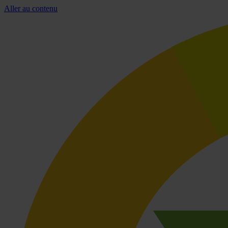
Aller au contenu