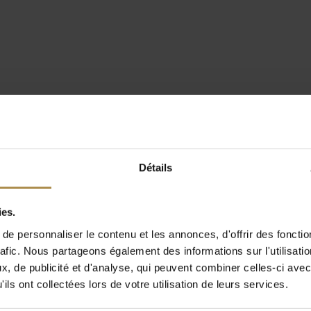
Détails
ies.
e personnaliser le contenu et les annonces, d'offrir des fonctio
rafic. Nous partageons également des informations sur l'utilisati
, de publicité et d'analyse, qui peuvent combiner celles-ci avec
ils ont collectées lors de votre utilisation de leurs services.