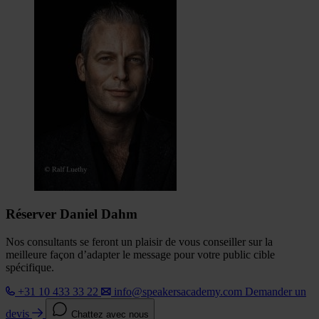
Réserver Daniel Dahm
Nos consultants se feront un plaisir de vous conseiller sur la
meilleure façon d’adapter le message pour votre public cible
spécifique.
+31 10 433 33 22
info@speakersacademy.com
Demander un
devis
Chattez avec nous