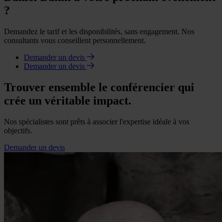
?
Demandez le tarif et les disponibilités, sans engagement. Nos
consultants vous conseillent personnellement.
Demander un devis
Demander un devis
Trouver ensemble le conférencier qui
crée un véritable impact.
Nos spécialistes sont prêts à associer l'expertise idéale à vos
objectifs.
Demander un devis