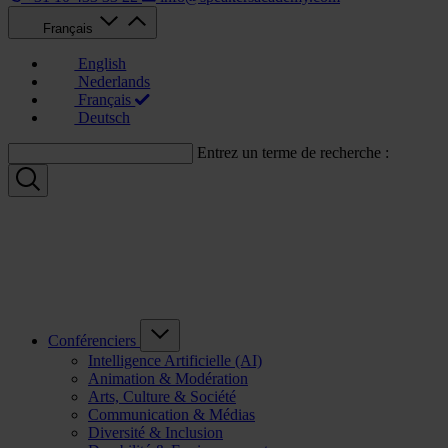
Français
English
Nederlands
Français
Deutsch
Entrez un terme de recherche :
Conférenciers
Intelligence Artificielle (AI)
Animation & Modération
Arts, Culture & Société
Communication & Médias
Diversité & Inclusion