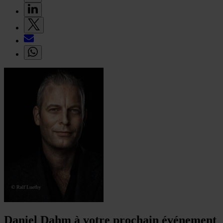
Daniel Dahm à votre prochain événement