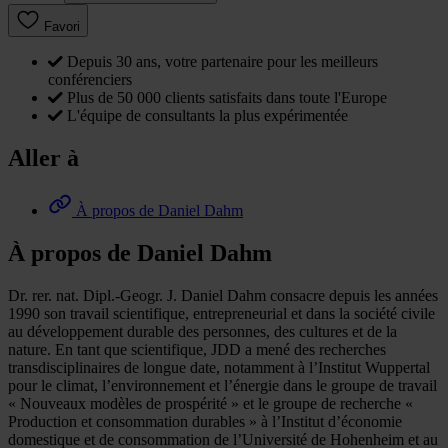
Favori
Depuis 30 ans, votre partenaire pour les meilleurs
conférenciers
Plus de 50 000 clients satisfaits dans toute l'Europe
L'équipe de consultants la plus expérimentée
Aller à
À propos de Daniel Dahm
À propos de Daniel Dahm
Dr. rer. nat. Dipl.-Geogr. J. Daniel Dahm consacre depuis les années
1990 son travail scientifique, entrepreneurial et dans la société civile
au développement durable des personnes, des cultures et de la
nature. En tant que scientifique, JDD a mené des recherches
transdisciplinaires de longue date, notamment à l’Institut Wuppertal
pour le climat, l’environnement et l’énergie dans le groupe de travail
« Nouveaux modèles de prospérité » et le groupe de recherche «
Production et consommation durables » à l’Institut d’économie
domestique et de consommation de l’Université de Hohenheim et au