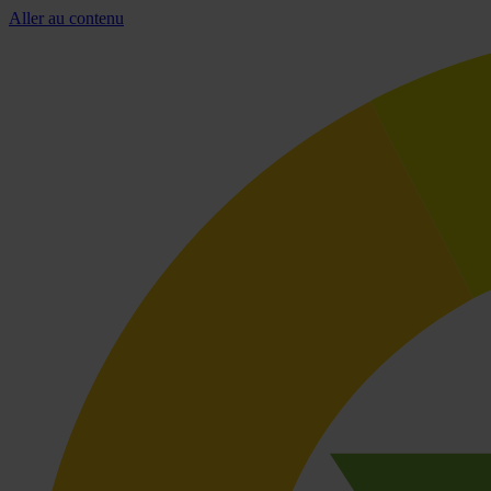
Aller au contenu