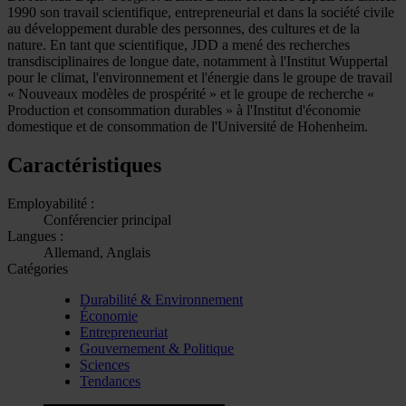
1990 son travail scientifique, entrepreneurial et dans la société civile
au développement durable des personnes, des cultures et de la
nature. En tant que scientifique, JDD a mené des recherches
transdisciplinaires de longue date, notamment à l'Institut Wuppertal
pour le climat, l'environnement et l'énergie dans le groupe de travail
« Nouveaux modèles de prospérité » et le groupe de recherche «
Production et consommation durables » à l'Institut d'économie
domestique et de consommation de l'Université de Hohenheim.
Caractéristiques
Employabilité :
Conférencier principal
Langues :
Allemand, Anglais
Catégories
Durabilité & Environnement
Économie
Entrepreneuriat
Gouvernement & Politique
Sciences
Tendances