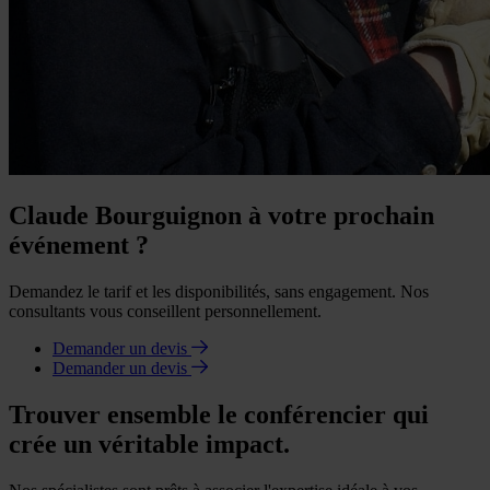
Claude Bourguignon à votre prochain
événement ?
Demandez le tarif et les disponibilités, sans engagement. Nos
consultants vous conseillent personnellement.
Demander un devis
Demander un devis
Trouver ensemble le conférencier qui
crée un véritable impact.