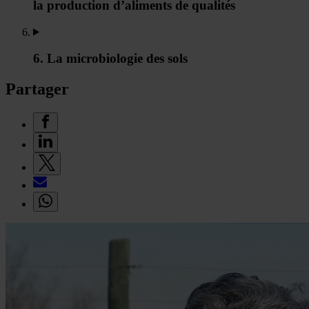
la production d’aliments de qualités
6. La microbiologie des sols
Partager