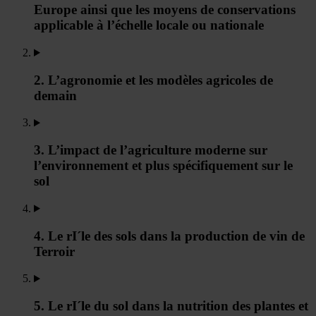
Europe ainsi que les moyens de conservations
applicable à l’échelle locale ou nationale
2. L’agronomie et les modèles agricoles de
demain
3. L’impact de l’agriculture moderne sur
l’environnement et plus spécifiquement sur le
sol
4. Le rI´le des sols dans la production de vin de
Terroir
5. Le rI´le du sol dans la nutrition des plantes et