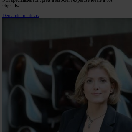
Nos spécialistes sont prêts à associer l'expertise idéale à vos
objectifs.
Demander un devis