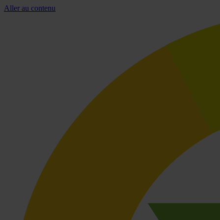
Aller au contenu