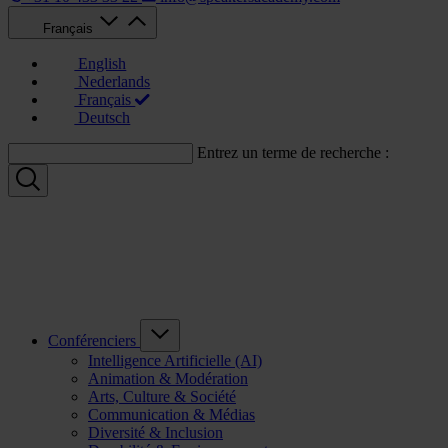
Français
English
Nederlands
Français
Deutsch
Entrez un terme de recherche :
Conférenciers
Intelligence Artificielle (AI)
Animation & Modération
Arts, Culture & Société
Communication & Médias
Diversité & Inclusion