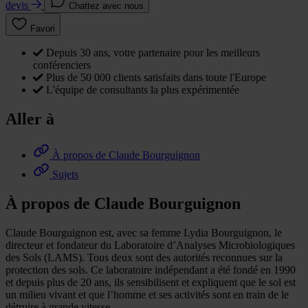
devis
Chattez avec nous
Favori
Depuis 30 ans, votre partenaire pour les meilleurs
conférenciers
Plus de 50 000 clients satisfaits dans toute l'Europe
L'équipe de consultants la plus expérimentée
Aller à
À propos de Claude Bourguignon
Sujets
À propos de Claude Bourguignon
Claude Bourguignon est, avec sa femme Lydia Bourguignon, le
directeur et fondateur du Laboratoire d’Analyses Microbiologiques
des Sols (LAMS). Tous deux sont des autorités reconnues sur la
protection des sols. Ce laboratoire indépendant a été fondé en 1990
et depuis plus de 20 ans, ils sensibilisent et expliquent que le sol est
un milieu vivant et que l’homme et ses activités sont en train de le
détruire à grande vitesse.