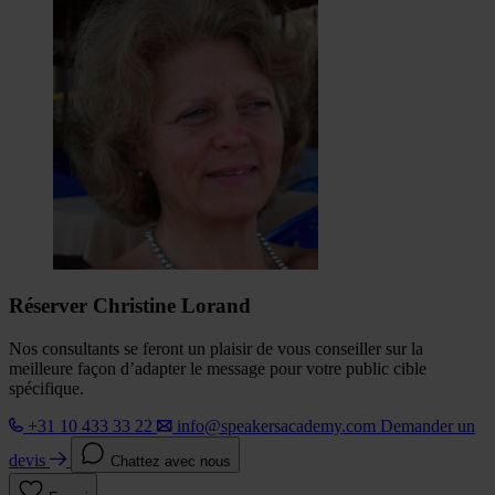
Réserver Christine Lorand
Nos consultants se feront un plaisir de vous conseiller sur la
meilleure façon d’adapter le message pour votre public cible
spécifique.
+31 10 433 33 22
info@speakersacademy.com
Demander un
devis
Chattez avec nous