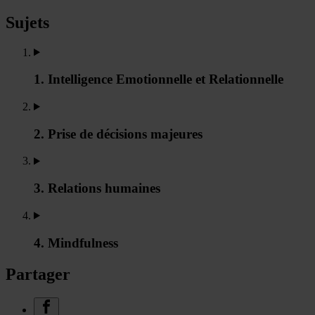
Sujets
1. Intelligence Emotionnelle et Relationnelle
2. Prise de décisions majeures
3. Relations humaines
4. Mindfulness
Partager