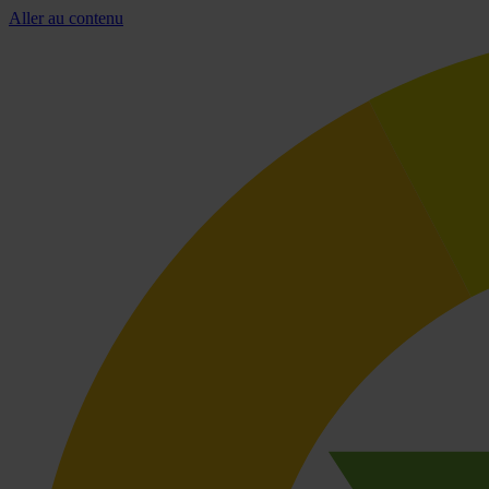
Aller au contenu