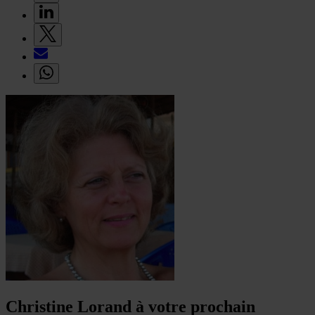
Christine Lorand à votre prochain