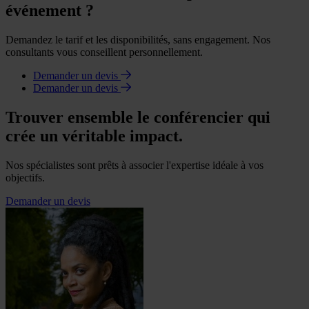
événement ?
Demandez le tarif et les disponibilités, sans engagement. Nos
consultants vous conseillent personnellement.
Demander un devis
Demander un devis
Trouver ensemble le conférencier qui
crée un véritable impact.
Nos spécialistes sont prêts à associer l'expertise idéale à vos
objectifs.
Demander un devis