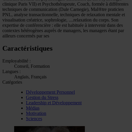
clinique Paris VII) et Psychothérapeute, Coach, formée à différentes
techniques de communication (Dale Carnegie), MaI®tre praticien
PNL, analyse transactionnelle, techniques de relaxation mentale et
visualisation créatrice, sophrologie, ....relaxation du corps. Son
expertise de conférencière : elle est habituée à intervenir dans des
contextes hétérogènes auprès de managers, les managers étant par
ailleurs concernés par ses
Caractéristiques
Employabilité :
Conseil, Formation
Langues :
Anglais, Français
Catégories
Développement Personnel
Gestion du Stress
Leadership et Développement
Médias
Motivation
Sciences