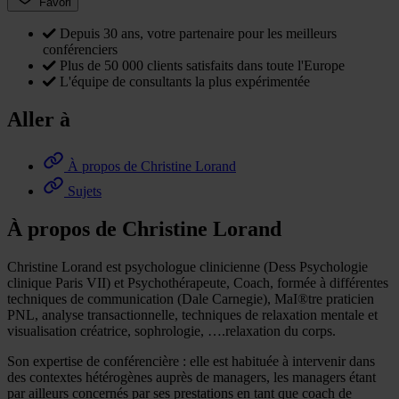
Favori
Depuis 30 ans, votre partenaire pour les meilleurs
conférenciers
Plus de 50 000 clients satisfaits dans toute l'Europe
L'équipe de consultants la plus expérimentée
Aller à
À propos de Christine Lorand
Sujets
À propos de Christine Lorand
Christine Lorand est psychologue clinicienne (Dess Psychologie
clinique Paris VII) et Psychothérapeute, Coach, formée à différentes
techniques de communication (Dale Carnegie), MaI®tre praticien
PNL, analyse transactionnelle, techniques de relaxation mentale et
visualisation créatrice, sophrologie, ….relaxation du corps.
Son expertise de conférencière : elle est habituée à intervenir dans
des contextes hétérogènes auprès de managers, les managers étant
par ailleurs concernés par ses prestations en tant que coach de