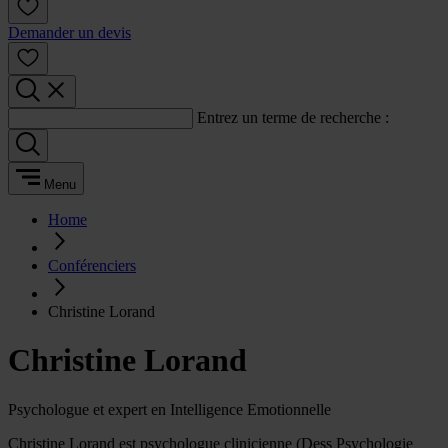
Demander un devis
Entrez un terme de recherche :
Menu
Home
Conférenciers
Christine Lorand
Christine Lorand
Psychologue et expert en Intelligence Emotionnelle
Christine Lorand est psychologue clinicienne (Dess Psychologie