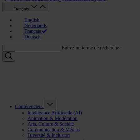
Français
English
Nederlands
Français
Deutsch
Entrez un terme de recherche :
Conférenciers
Intelligence Artificielle (AI)
Animation & Modération
Arts, Culture & Société
Communication & Médias
Diversité & Inclusion