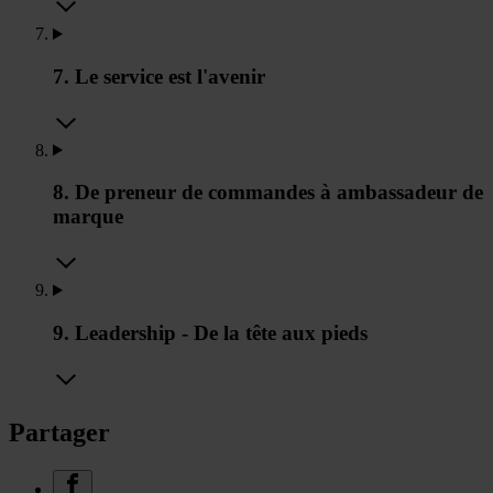
7. Le service est l'avenir
8. De preneur de commandes à ambassadeur de
marque
9. Leadership - De la tête aux pieds
Partager