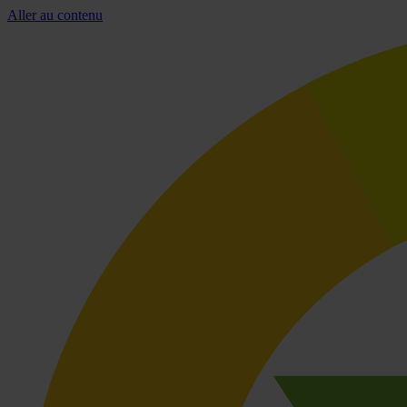
Aller au contenu