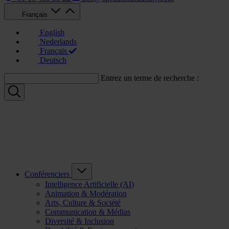
Français
English
Nederlands
Français
Deutsch
Entrez un terme de recherche :
Conférenciers
Intelligence Artificielle (AI)
Animation & Modération
Arts, Culture & Société
Communication & Médias
Diversité & Inclusion