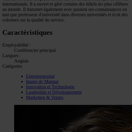
internationale. Il a ouvert et géré certains des hôtels les plus célèbres
au monde. Il transmet également avec passion ses connaissances en
tant que professeur d'université dans diverses universités et écrit des
colonnes sur la qualité du service.
Caractéristiques
Employabilité :
Conférencier principal
Langues :
Anglais
Catégories
Entrepreneuriat
Image de Marque
Innovation et Technologie
Leadership et Développement
Marketing & Ventes