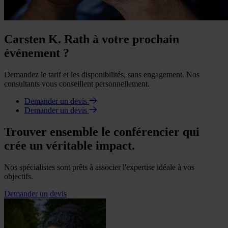
Carsten K. Rath à votre prochain
événement ?
Demandez le tarif et les disponibilités, sans engagement. Nos
consultants vous conseillent personnellement.
Demander un devis
Demander un devis
Trouver ensemble le conférencier qui
crée un véritable impact.
Nos spécialistes sont prêts à associer l'expertise idéale à vos
objectifs.
Demander un devis