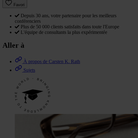
Favori
Depuis 30 ans, votre partenaire pour les meilleurs
conférenciers
Plus de 50 000 clients satisfaits dans toute l'Europe
L'équipe de consultants la plus expérimentée
Aller à
À propos de Carsten K. Rath
Sujets