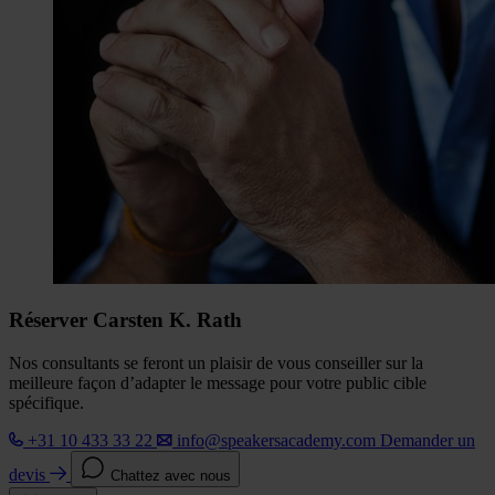
Réserver Carsten K. Rath
Nos consultants se feront un plaisir de vous conseiller sur la
meilleure façon d’adapter le message pour votre public cible
spécifique.
+31 10 433 33 22
info@speakersacademy.com
Demander un
devis
Chattez avec nous