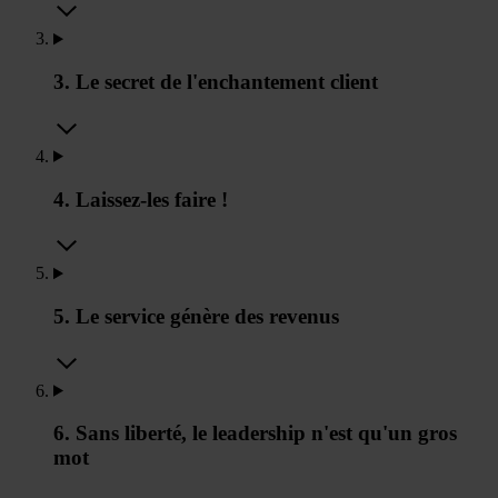
3. Le secret de l'enchantement client
4. Laissez-les faire !
5. Le service génère des revenus
6. Sans liberté, le leadership n'est qu'un gros
mot