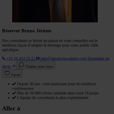
Réserver Bruno Jérôme
Nos consultants se feront un plaisir de vous conseiller sur la
meilleure façon d’adapter le message pour votre public cible
spécifique.
+31 10 433 33 22
info@speakersacademy.com
Demander un
devis
Chattez avec nous
Favori
Depuis 30 ans, votre partenaire pour les meilleurs
conférenciers
Plus de 50 000 clients satisfaits dans toute l'Europe
L'équipe de consultants la plus expérimentée
Aller à