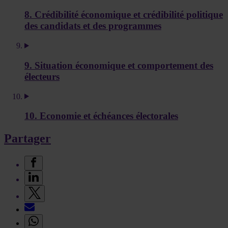
8. Crédibilité économique et crédibilité politique
des candidats et des programmes
9. Situation économique et comportement des
électeurs
10. Economie et échéances électorales
Partager