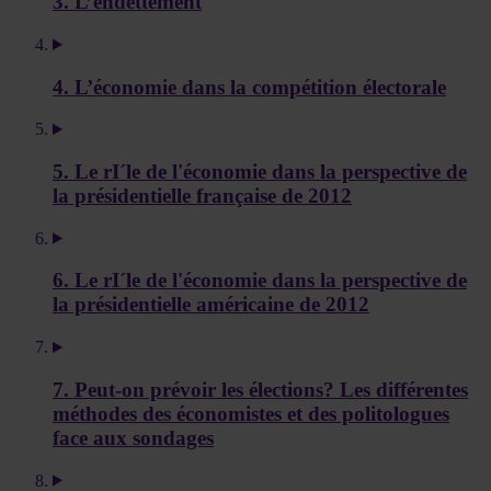
3. L’endettement
4. L’économie dans la compétition électorale
5. Le rI´le de l'économie dans la perspective de
la présidentielle française de 2012
6. Le rI´le de l'économie dans la perspective de
la présidentielle américaine de 2012
7. Peut-on prévoir les élections? Les différentes
méthodes des économistes et des politologues
face aux sondages