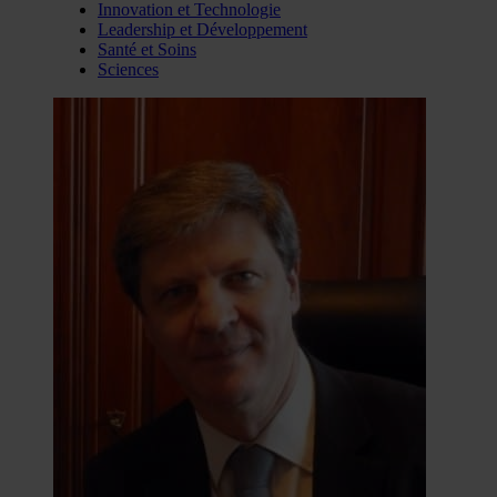
Innovation et Technologie
Leadership et Développement
Santé et Soins
Sciences