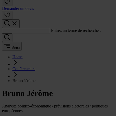
Demander un devis
Entrez un terme de recherche :
Menu
Home
Conférenciers
Bruno Jérôme
Bruno Jérôme
Analyste politico-économique / prévisions électorales / politiques
européennes.