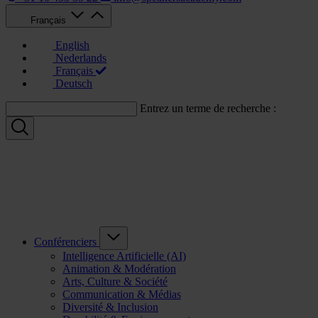
Français
English
Nederlands
Français
Deutsch
Entrez un terme de recherche :
Conférenciers
Intelligence Artificielle (AI)
Animation & Modération
Arts, Culture & Société
Communication & Médias
Diversité & Inclusion