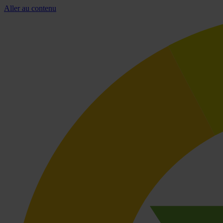
Aller au contenu