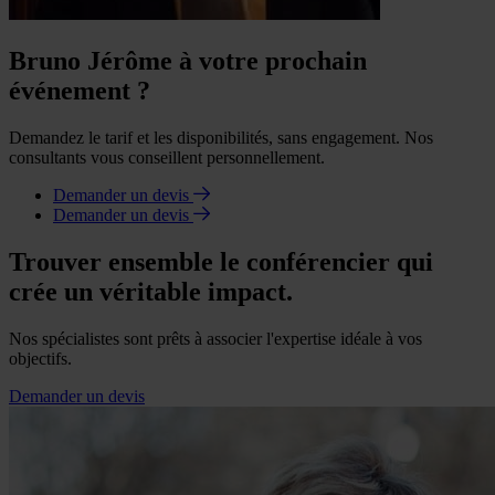
Bruno Jérôme à votre prochain
événement ?
Demandez le tarif et les disponibilités, sans engagement. Nos
consultants vous conseillent personnellement.
Demander un devis
Demander un devis
Trouver ensemble le conférencier qui
crée un véritable impact.
Nos spécialistes sont prêts à associer l'expertise idéale à vos
objectifs.
Demander un devis