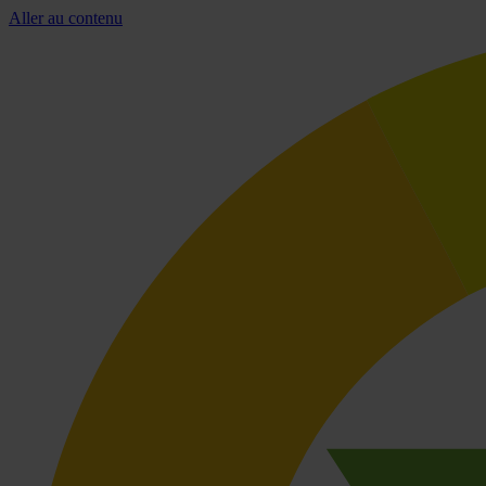
Aller au contenu