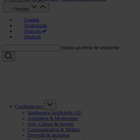
Français
English
Nederlands
Français
Deutsch
Entrez un terme de recherche :
Conférenciers
Intelligence Artificielle (AI)
Animation & Modération
Arts, Culture & Société
Communication & Médias
Diversité & Inclusion