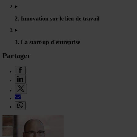
2. Innovation sur le lieu de travail
3. La start-up d'entreprise
Partager