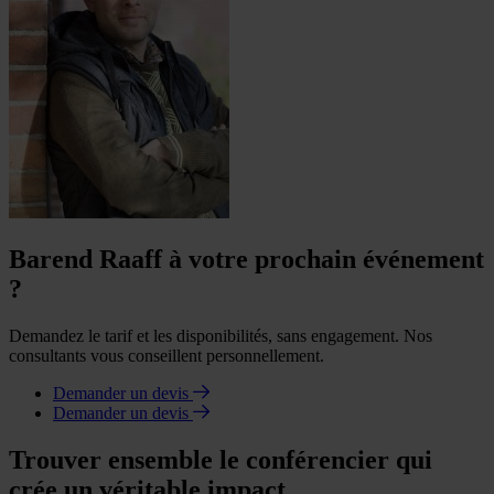
Barend Raaff à votre prochain événement
?
Demandez le tarif et les disponibilités, sans engagement. Nos
consultants vous conseillent personnellement.
Demander un devis
Demander un devis
Trouver ensemble le conférencier qui
crée un véritable impact.