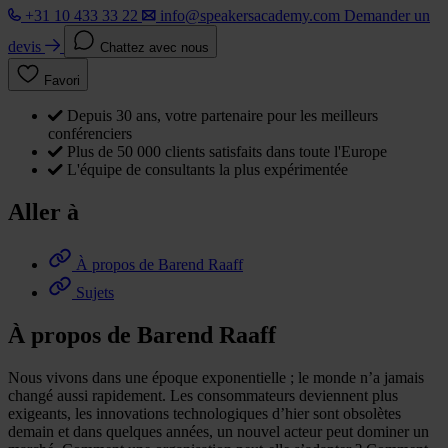
+31 10 433 33 22
info@speakersacademy.com
Demander un
devis
Chattez avec nous
Favori
Depuis 30 ans, votre partenaire pour les meilleurs
conférenciers
Plus de 50 000 clients satisfaits dans toute l'Europe
L'équipe de consultants la plus expérimentée
Aller à
À propos de Barend Raaff
Sujets
À propos de Barend Raaff
Nous vivons dans une époque exponentielle ; le monde n’a jamais
changé aussi rapidement. Les consommateurs deviennent plus
exigeants, les innovations technologiques d’hier sont obsolètes
demain et dans quelques années, un nouvel acteur peut dominer un