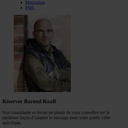
Motivation
PME
Réserver Barend Raaff
Nos consultants se feront un plaisir de vous conseiller sur la
meilleure façon d’adapter le message pour votre public cible
spécifique.