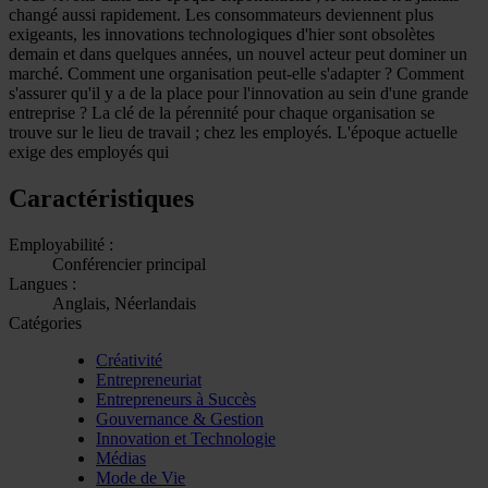
changé aussi rapidement. Les consommateurs deviennent plus
exigeants, les innovations technologiques d'hier sont obsolètes
demain et dans quelques années, un nouvel acteur peut dominer un
marché. Comment une organisation peut-elle s'adapter ? Comment
s'assurer qu'il y a de la place pour l'innovation au sein d'une grande
entreprise ? La clé de la pérennité pour chaque organisation se
trouve sur le lieu de travail ; chez les employés. L'époque actuelle
exige des employés qui
Caractéristiques
Employabilité :
Conférencier principal
Langues :
Anglais, Néerlandais
Catégories
Créativité
Entrepreneuriat
Entrepreneurs à Succès
Gouvernance & Gestion
Innovation et Technologie
Médias
Mode de Vie