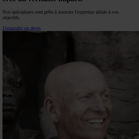
Nos spécialistes sont prêts à associer l'expertise idéale à vos
objectifs.
Demander un devis