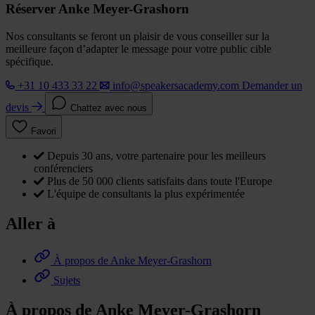
Réserver Anke Meyer-Grashorn
Nos consultants se feront un plaisir de vous conseiller sur la
meilleure façon d’adapter le message pour votre public cible
spécifique.
+31 10 433 33 22
info@speakersacademy.com
Demander un
devis
Chattez avec nous
Favori
Depuis 30 ans, votre partenaire pour les meilleurs
conférenciers
Plus de 50 000 clients satisfaits dans toute l'Europe
L'équipe de consultants la plus expérimentée
Aller à
À propos de Anke Meyer-Grashorn
Sujets
À propos de Anke Meyer-Grashorn