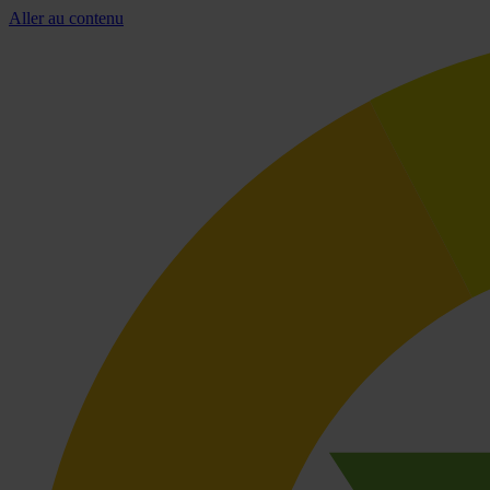
Aller au contenu