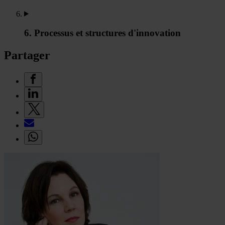
6. Processus et structures d'innovation
Partager