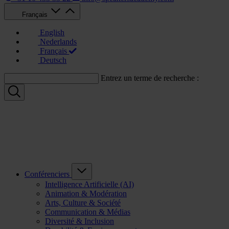
Français
English
Nederlands
Français
Deutsch
Entrez un terme de recherche :
Conférenciers
Intelligence Artificielle (AI)
Animation & Modération
Arts, Culture & Société
Communication & Médias
Diversité & Inclusion