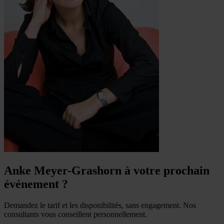
Anke Meyer-Grashorn à votre prochain
événement ?
Demandez le tarif et les disponibilités, sans engagement. Nos
consultants vous conseillent personnellement.