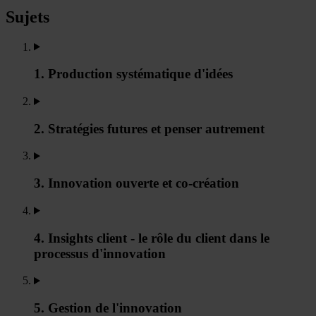
Sujets
1. Production systématique d'idées
2. Stratégies futures et penser autrement
3. Innovation ouverte et co-création
4. Insights client - le rôle du client dans le
processus d'innovation
5. Gestion de l'innovation