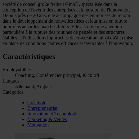
société de conseil große freiheit GmbH, spécialisée dans la
conception de l'avenir des entreprises et la gestion de l'innovation.
Depuis près de 20 ans, elle accompagne des entreprises de renom
dans le développement de nouvelles idées et leur mise en œuvre
pour réussir sur les marchés futurs. Elle accorde une attention
particulière à la rupture des routines de pensée et des structures
établies, à l'utilisation d'approches de co-création, ainsi qu'à la mise
en place de conditions-cadres efficaces et favorables à l'innovation.
Caractéristiques
Employabilité :
Coaching, Conférencier principal, Kick-off
Langues :
Allemand, Anglais
Catégories
Créativité
Entrepreneuriat
Innovation et Technologie
Marketing & Ventes
Motivation