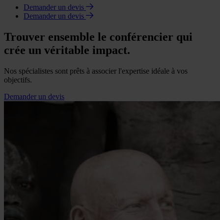
Demander un devis
Demander un devis
Trouver ensemble le conférencier qui
crée un véritable impact.
Nos spécialistes sont prêts à associer l'expertise idéale à vos
objectifs.
Demander un devis