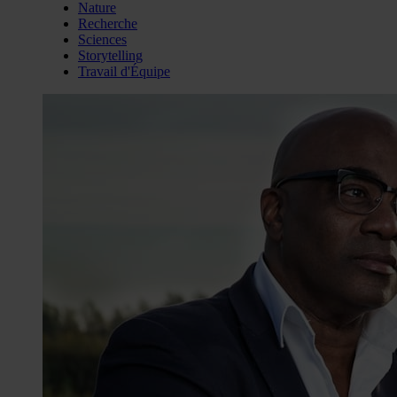
Nature
Recherche
Sciences
Storytelling
Travail d'Équipe