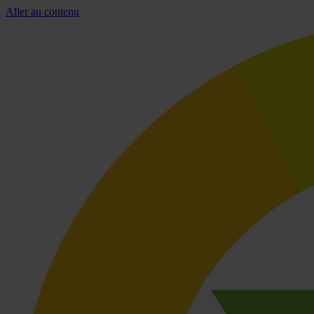
Aller au contenu