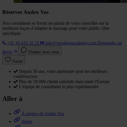
Réserver Andro Vos
Nos consultants se feront un plaisir de vous conseiller sur la
meilleure façon d’adapter le message pour votre public cible
spécifique.
+31 10 433 33 22
info@speakersacademy.com
Demander un
devis
Chattez avec nous
Favori
Depuis 30 ans, votre partenaire pour les meilleurs
conférenciers
Plus de 50 000 clients satisfaits dans toute l'Europe
L'équipe de consultants la plus expérimentée
Aller à
À propos de Andro Vos
Sujets