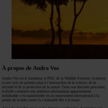
À propos de Andro Vos
Andro Vos est le fondateur et PDG de la Wildlife Forensic Academy
et une voix de premier plan à l’intersection de la science, de la
sécurité et de la protection de la nature. Dans son discours percutant,
il révèle comment une ambition néerlandaise apparemment
irréalisable s’est transformée en un mouvement international à la
pointe de la lutte contre la criminalité liée à la faune.