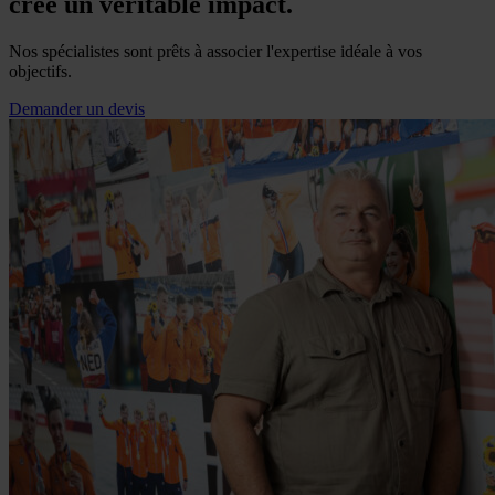
crée un véritable impact.
Nos spécialistes sont prêts à associer l'expertise idéale à vos
objectifs.
Demander un devis