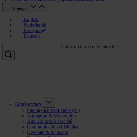
Français
English
Nederlands
Français
Deutsch
Entrez un terme de recherche :
Conférenciers
Intelligence Artificielle (AI)
Animation & Modération
Arts, Culture & Société
Communication & Médias
Diversité & Inclusion