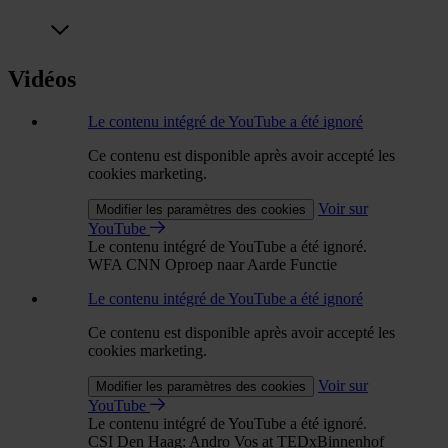
Vidéos
Le contenu intégré de YouTube a été ignoré
Ce contenu est disponible après avoir accepté les
cookies marketing.
Voir sur
Modifier les paramètres des cookies
YouTube
Le contenu intégré de YouTube a été ignoré.
WFA CNN Oproep naar Aarde Functie
Le contenu intégré de YouTube a été ignoré
Ce contenu est disponible après avoir accepté les
cookies marketing.
Voir sur
Modifier les paramètres des cookies
YouTube
Le contenu intégré de YouTube a été ignoré.
CSI Den Haag: Andro Vos at TEDxBinnenhof