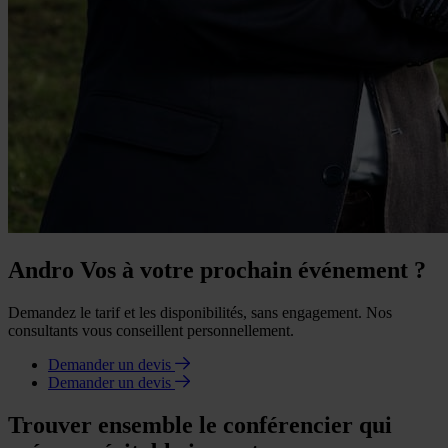
Andro Vos à votre prochain événement ?
Demandez le tarif et les disponibilités, sans engagement. Nos
consultants vous conseillent personnellement.
Demander un devis
Demander un devis
Trouver ensemble le conférencier qui