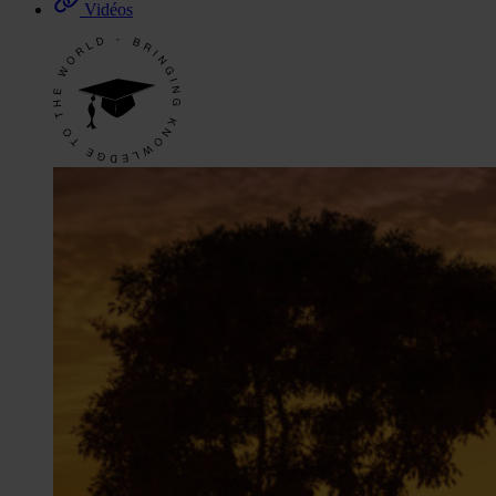
Vidéos