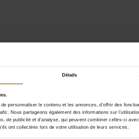
Détails
ies.
e personnaliser le contenu et les annonces, d'offrir des fonctio
rafic. Nous partageons également des informations sur l'utilisati
, de publicité et d'analyse, qui peuvent combiner celles-ci avec
ils ont collectées lors de votre utilisation de leurs services.