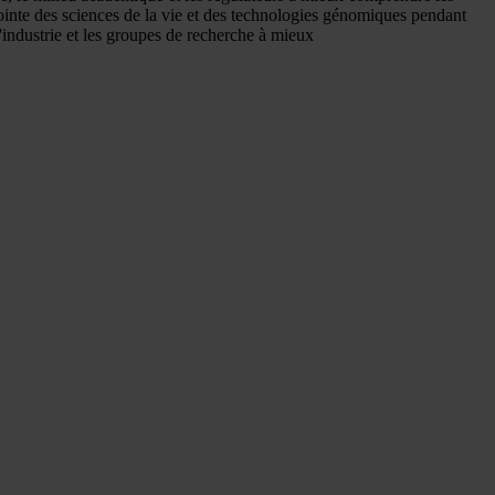
ointe des sciences de la vie et des technologies génomiques pendant
 l'industrie et les groupes de recherche à mieux