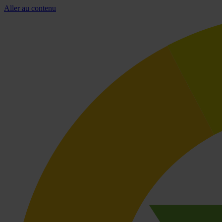
Aller au contenu