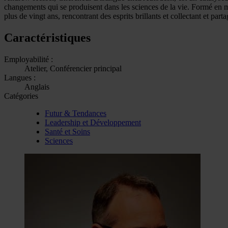
changements qui se produisent dans les sciences de la vie. Formé en m
plus de vingt ans, rencontrant des esprits brillants et collectant et par
Caractéristiques
Employabilité :
Atelier, Conférencier principal
Langues :
Anglais
Catégories
Futur & Tendances
Leadership et Développement
Santé et Soins
Sciences