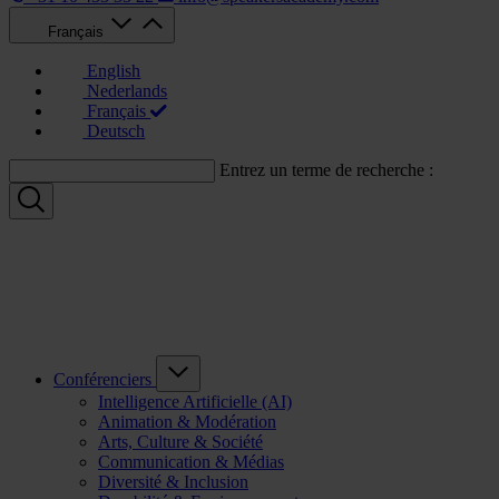
Français
English
Nederlands
Français
Deutsch
Entrez un terme de recherche :
Conférenciers
Intelligence Artificielle (AI)
Animation & Modération
Arts, Culture & Société
Communication & Médias
Diversité & Inclusion