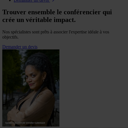
Demander un devis
Trouver ensemble le conférencier qui
crée un véritable impact.
Nos spécialistes sont prêts à associer l'expertise idéale à vos
objectifs.
Demander un devis