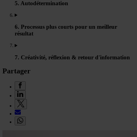
5. Autodétermination
6. Processus plus courts pour un meilleur
résultat
7. Créativité, réflexion & retour d'information
Partager