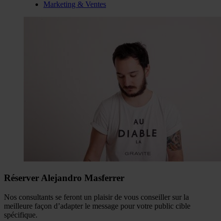
Marketing & Ventes
Réserver Alejandro Masferrer
Nos consultants se feront un plaisir de vous conseiller sur la
meilleure façon d’adapter le message pour votre public cible
spécifique.