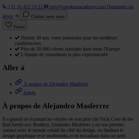
+31 10 433 33 22
info@speakersacademy.com
Demander un
devis
Chattez avec nous
Favori
Depuis 30 ans, votre partenaire pour les meilleurs
conférenciers
Plus de 50 000 clients satisfaits dans toute l'Europe
L'équipe de consultants la plus expérimentée
Aller à
À propos de Alejandro Masferrer
Sujets
À propos de Alejandro Masferrer
Il a grandi en écoutant les vinyles de son père (de Nick Cave & the
Bad Seeds aux Beatles). Alejandro Masferrer a eu son premier
contact avec le monde créatif du côté du design, en étudiant le
design graphique et le multimédia et en travaillant dans un petit