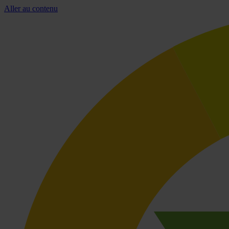
Aller au contenu