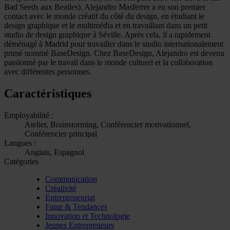
Bad Seeds aux Beatles). Alejandro Masferrer a eu son premier
contact avec le monde créatif du côté du design, en étudiant le
design graphique et le multimédia et en travaillant dans un petit
studio de design graphique à Séville. Après cela, il a rapidement
déménagé à Madrid pour travailler dans le studio internationalement
primé nommé BaseDesign. Chez BaseDesign, Alejandro est devenu
passionné par le travail dans le monde culturel et la collaboration
avec différentes personnes.
Caractéristiques
Employabilité :
Atelier, Brainstorming, Conférencier motivationnel,
Conférencier principal
Langues :
Anglais, Espagnol
Catégories
Communication
Créativité
Entrepreneuriat
Futur & Tendances
Innovation et Technologie
Jeunes Entrepreneurs