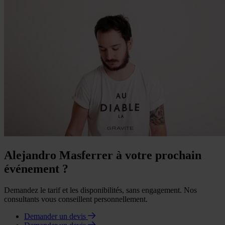
Alejandro Masferrer à votre prochain
événement ?
Demandez le tarif et les disponibilités, sans engagement. Nos
consultants vous conseillent personnellement.
Demander un devis