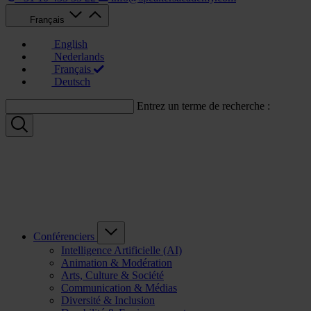
Français
English
Nederlands
Français
Deutsch
Entrez un terme de recherche :
Conférenciers
Intelligence Artificielle (AI)
Animation & Modération
Arts, Culture & Société
Communication & Médias
Diversité & Inclusion