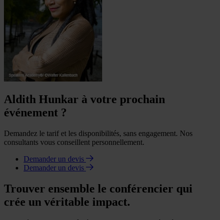
Aldith Hunkar à votre prochain
événement ?
Demandez le tarif et les disponibilités, sans engagement. Nos
consultants vous conseillent personnellement.
Demander un devis
Demander un devis
Trouver ensemble le conférencier qui
crée un véritable impact.