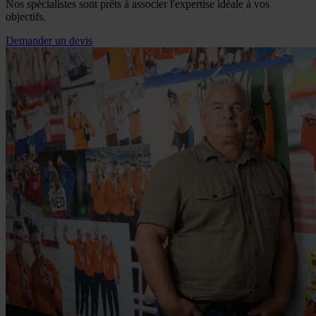
Nos spécialistes sont prêts à associer l'expertise idéale à vos
objectifs.
Demander un devis