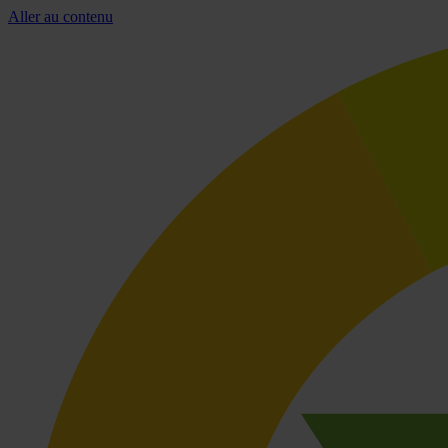
Aller au contenu