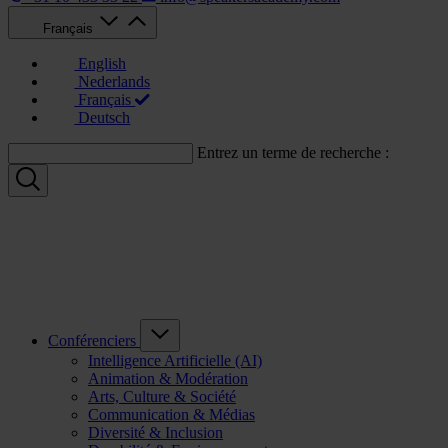
Français
English
Nederlands
Français
Deutsch
Entrez un terme de recherche :
Conférenciers
Intelligence Artificielle (AI)
Animation & Modération
Arts, Culture & Société
Communication & Médias
Diversité & Inclusion