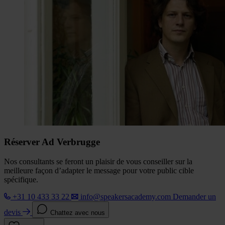
Réserver Ad Verbrugge
Nos consultants se feront un plaisir de vous conseiller sur la
meilleure façon d’adapter le message pour votre public cible
spécifique.
+31 10 433 33 22
info@speakersacademy.com
Demander un
devis
Chattez avec nous