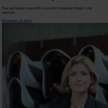
Nos spécialistes sont prêts à associer l'expertise idéale à vos
objectifs.
Demander un devis