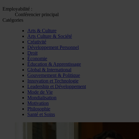
Employabilité :
Conférencier principal
Catégories
Arts & Culture
Arts Culture & Société
Créativité
Développement Personnel
Droit
Économie
Éducation & Apprentissage
Global & International
Gouvernement & Politique
Innovation et Technologie
Leadership et Développement
Mode de Vie
Mondialisation
Motivation
Philosophie
Santé et Soins