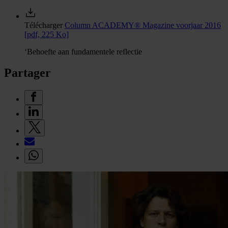
Télécharger
Column ACADEMY® Magazine voorjaar 2016
[pdf, 225 Ko]
‘Behoefte aan fundamentele reflectie
Partager