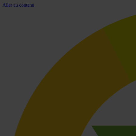
Aller au contenu