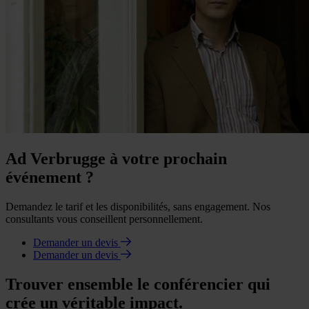
Ad Verbrugge à votre prochain
événement ?
Demandez le tarif et les disponibilités, sans engagement. Nos
consultants vous conseillent personnellement.
Demander un devis
Demander un devis
Trouver ensemble le conférencier qui
crée un véritable impact.