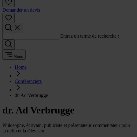
Demander un devis
Entrez un terme de recherche :
Menu
Home
Conférenciers
dr. Ad Verbrugge
dr. Ad Verbrugge
Philosophe, écrivain, publiciste et présentateur-commentateur pour
la radio et la télévision