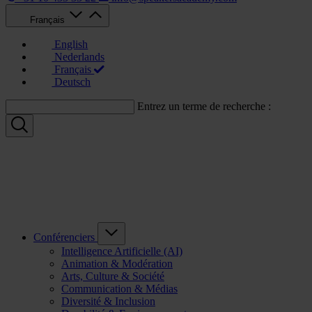
Français
English
Nederlands
Français
Deutsch
Entrez un terme de recherche :
Conférenciers
Intelligence Artificielle (AI)
Animation & Modération
Arts, Culture & Société
Communication & Médias
Diversité & Inclusion