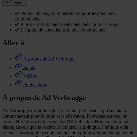
Favori
Depuis 30 ans, votre partenaire pour les meilleurs
conférenciers
Plus de 50 000 clients satisfaits dans toute l'Europe
L'équipe de consultants la plus expérimentée
Aller à
À propos de Ad Verbrugge
Sujets
Vidéos
Publications
À propos de Ad Verbrugge
Ad Verbrugge est philosophe, écrivain, publiciste et présentateur-
commentateur pour la radio et la télévision. Parmi ses œuvres, on
trouve Het Filosofisch kwintet et OBAlife chez Human, abordant
des sujets tels que la société, la culture, la politique, l’éthique et la
science. Verbrugge occupe une position philosophique indépendante