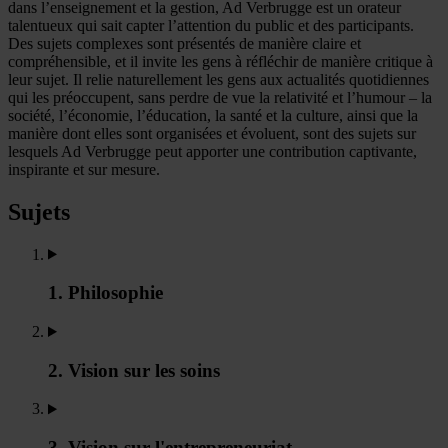
dans l’enseignement et la gestion, Ad Verbrugge est un orateur
talentueux qui sait capter l’attention du public et des participants.
Des sujets complexes sont présentés de manière claire et
compréhensible, et il invite les gens à réfléchir de manière critique à
leur sujet. Il relie naturellement les gens aux actualités quotidiennes
qui les préoccupent, sans perdre de vue la relativité et l’humour – la
société, l’économie, l’éducation, la santé et la culture, ainsi que la
manière dont elles sont organisées et évoluent, sont des sujets sur
lesquels Ad Verbrugge peut apporter une contribution captivante,
inspirante et sur mesure.
Sujets
1. Philosophie
2. Vision sur les soins
3. Vision sur l'entrepreneuriat