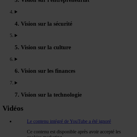
4. Vision sur la sécurité
5. Vision sur la culture
6. Vision sur les finances
7. Vision sur la technologie
Vidéos
Le contenu intégré de YouTube a été ignoré
Ce contenu est disponible après avoir accepté les