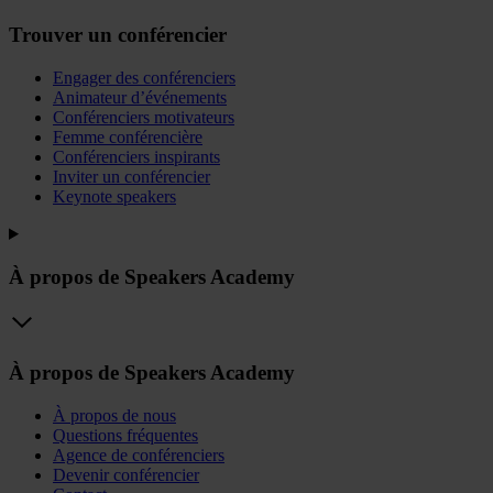
Trouver un conférencier
Engager des conférenciers
Animateur d’événements
Conférenciers motivateurs
Femme conférencière
Conférenciers inspirants
Inviter un conférencier
Keynote speakers
À propos de Speakers Academy
À propos de Speakers Academy
À propos de nous
Questions fréquentes
Agence de conférenciers
Devenir conférencier