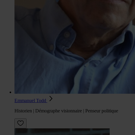
Emmanuel Todd
Historien | Démographe visionnaire | Penseur politique