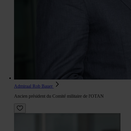
Admiraal Rob Bauer
Ancien président du Comité militaire de l'OTAN