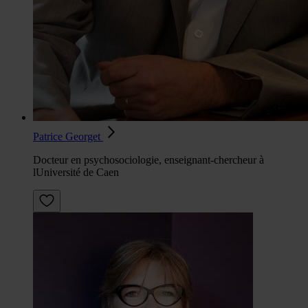
Patrice Georget
Docteur en psychosociologie, enseignant-chercheur à
lUniversité de Caen