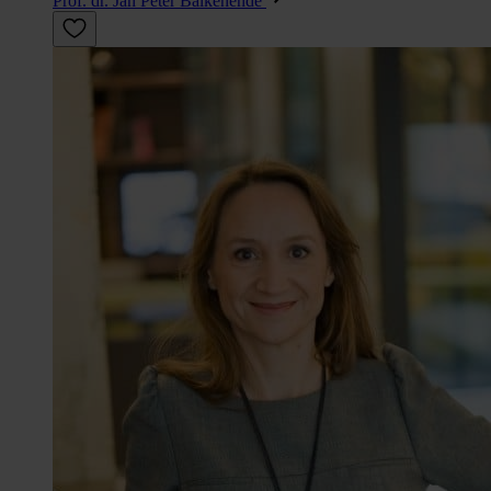
Prof. dr. Jan Peter Balkenende