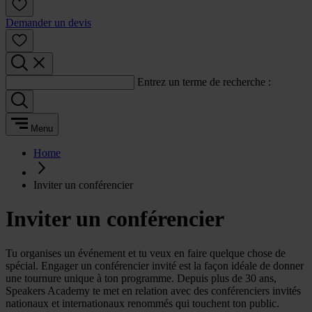
Demander un devis
Entrez un terme de recherche :
Menu
Home
Inviter un conférencier
Inviter un conférencier
Tu organises un événement et tu veux en faire quelque chose de
spécial. Engager un conférencier invité est la façon idéale de donner
une tournure unique à ton programme. Depuis plus de 30 ans,
Speakers Academy te met en relation avec des conférenciers invités
nationaux et internationaux renommés qui touchent ton public.