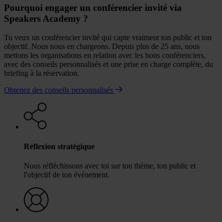
Pourquoi engager un conférencier invité via
Speakers Academy ?
Tu veux un conférencier invité qui capte vraiment ton public et ton
objectif. Nous nous en chargeons. Depuis plus de 25 ans, nous
mettons les organisations en relation avec les bons conférenciers,
avec des conseils personnalisés et une prise en charge complète, du
briefing à la réservation.
Obtenez des conseils personnalisés
Réflexion stratégique
Nous réfléchissons avec toi sur ton thème, ton public et
l'objectif de ton événement.