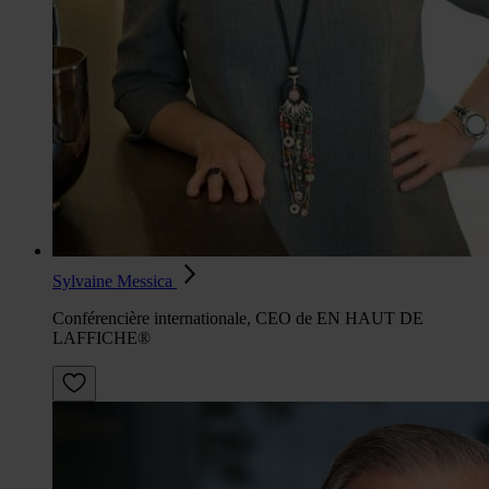
Sylvaine Messica
Conférencière internationale, CEO de EN HAUT DE
LAFFICHE®