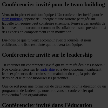
Conférencier invité pour le team building
Veux-tu inspirer et unir ton équipe ? Un conférencier invité pour le
team
building
apporte de l’énergie et une histoire partagée sur
laquelle ton équipe peut construire ensemble. Pense à des sportifs de
haut niveau qui racontent comment ils collaborent sous pression ou à
des experts en comportement et en motivation.
Dis-nous ce que tu veux accomplir avec ta journée, et nous
établirons une liste restreinte qui motivera ton équipe.
Conférencier invité sur le leadership
Tu cherches un conférencier invité qui va faire réfléchir tes leaders ?
Nos conférenciers sur le
leadership
et le développement partagent
leurs expériences de terrain sur le maintient du cap, la prise de
décision et le fait de mobiliser les personnes.
Que ce soit pour une formation de deux jours pour la direction ou un
programme de leadership, nous trouvons le conférencier qui
conviendra à ton organisation.
Conférencier invité dans l’éducation