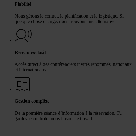
Fiabilité
Nous gérons le contrat, la planification et la logistique. Si
quelque chose change, nous trouvons une alternative.
Réseau exclusif
Accès direct à des conférenciers invités renommés, nationaux
et internationaux.
Gestion complète
De la première séance d’information à la réservation. Tu
gardes le contrôle, nous faisons le travail.