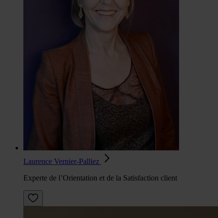
Laurence Vernier-Palliez
Experte de l’Orientation et de la Satisfaction client