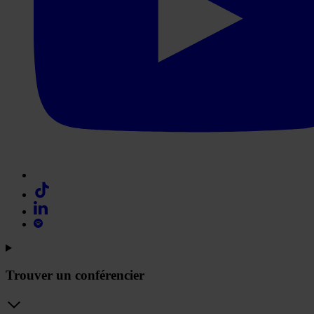
Trouver un conférencier