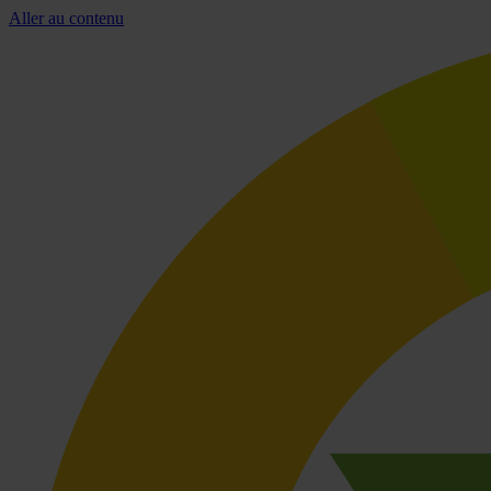
Aller au contenu