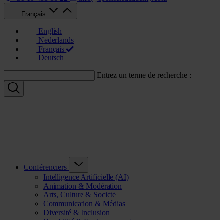
Français
English
Nederlands
Français
Deutsch
Entrez un terme de recherche :
Conférenciers
Intelligence Artificielle (AI)
Animation & Modération
Arts, Culture & Société
Communication & Médias
Diversité & Inclusion