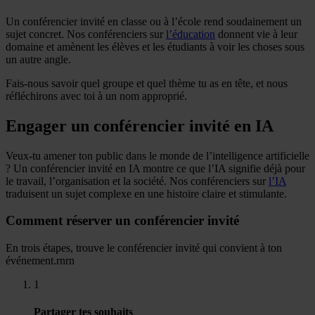
Un conférencier invité en classe ou à l’école rend soudainement un
sujet concret. Nos conférenciers sur
l’éducation
donnent vie à leur
domaine et amènent les élèves et les étudiants à voir les choses sous
un autre angle.
Fais-nous savoir quel groupe et quel thème tu as en tête, et nous
réfléchirons avec toi à un nom approprié.
Engager un conférencier invité en IA
Veux-tu amener ton public dans le monde de l’intelligence artificielle
? Un conférencier invité en IA montre ce que l’IA signifie déjà pour
le travail, l’organisation et la société. Nos conférenciers sur
l’IA
traduisent un sujet complexe en une histoire claire et stimulante.
Comment réserver un conférencier invité
En trois étapes, trouve le conférencier invité qui convient à ton
événement.rnrn
1
Partager tes souhaits