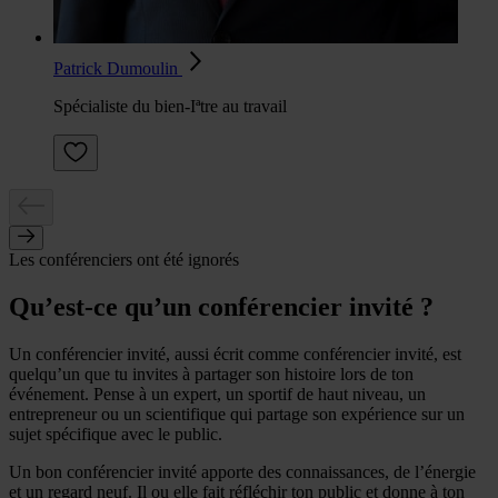
Patrick Dumoulin
Spécialiste du bien-Iªtre au travail
Les conférenciers ont été ignorés
Qu’est-ce qu’un conférencier invité ?
Un conférencier invité, aussi écrit comme conférencier invité, est
quelqu’un que tu invites à partager son histoire lors de ton
événement. Pense à un expert, un sportif de haut niveau, un
entrepreneur ou un scientifique qui partage son expérience sur un
sujet spécifique avec le public.
Un bon conférencier invité apporte des connaissances, de l’énergie
et un regard neuf. Il ou elle fait réfléchir ton public et donne à ton