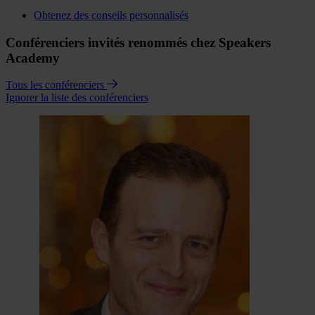
Obtenez des conseils personnalisés
Conférenciers invités renommés chez Speakers
Academy
Tous les conférenciers
Ignorer la liste des conférenciers