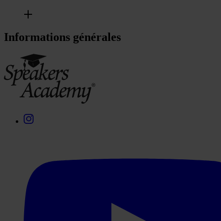
Informations générales