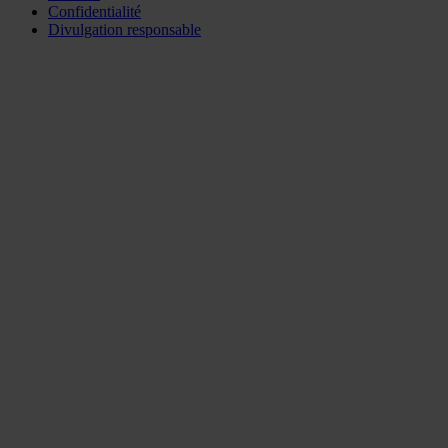
Confidentialité
Divulgation responsable