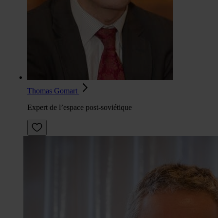
Thomas Gomart
Expert de l’espace post-soviétique