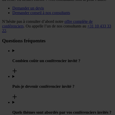
Demander un devis
Demander conseil à nos consultants
N’hésite pas à consulter d’abord notre
offre complète
de
conférenciers
. Ou appelle l’un de nos consultants au
+31 10 433 33
22
.
Questions fréquentes
Combien coûte un conférencier invité ?
Puis-je devenir conférencier invité ?
Quels thèmes sont abordés par vos conférenciers invités ?