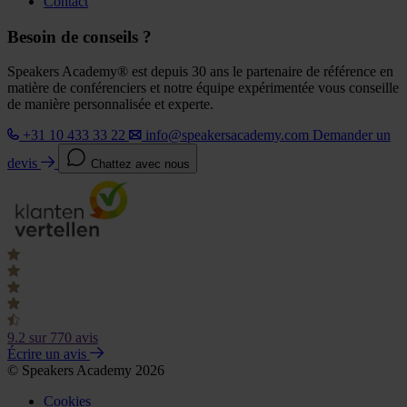
Contact
Besoin de conseils ?
Speakers Academy® est depuis 30 ans le partenaire de référence en
matière de conférenciers et notre équipe expérimentée vous conseille
de manière personnalisée et experte.
+31 10 433 33 22
info@speakersacademy.com
Demander un
devis
Chattez avec nous
9.2
sur 770 avis
Écrire un avis
© Speakers Academy 2026
Cookies