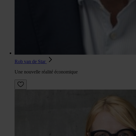
Rob van de Star
Une nouvelle réalité économique