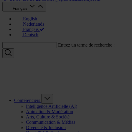
Français
English
Nederlands
Français
Deutsch
Entrez un terme de recherche :
Conférenciers
Intelligence Artificielle (AI)
Animation & Modération
Arts, Culture & Société
Communication & Médias
Diversité & Inclusion