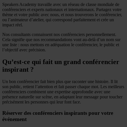
Speakers Academy travaille avec un réseau de classe mondiale de
conférenciers et experts nationaux et internationaux. Partagez votre
thème et votre public avec nous, et nous trouverons le conférencier,
ou l’animateur d’atelier, qui correspond parfaitement et crée un
impact réel.
Nos consultants connaissent nos conférenciers personnellement.
Cela signifie que nos recommandations vont au-delà d’un nom sur
une liste : nous mettons en adéquation le conférencier, le public et
l’objectif avec précision.
Qu’est-ce qui fait un grand conférencier
inspirant ?
Un bon conférencier fait bien plus que raconter une histoire. Il lit
son public, retient l’attention et fait passer chaque mot. Les meilleurs
conférenciers combinent une expertise approfondie avec une
présence naturelle sur scène, en adaptant leur message pour toucher
précisément les personnes qui leur font face.
Réserver des conférenciers inspirants pour votre
événement