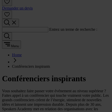
Demander un devis
Entrez un terme de recherche :
Menu
Home
Conférenciers inspirants
Conférenciers inspirants
Vous souhaitez faire passer votre événement au niveau supérieur ?
Faites appel à un conférencier qui touche vraiment votre public. Les
grands conférenciers créent de l’énergie, stimulent de nouvelles
idées et laissent une impression durable. Depuis plus de 30 ans,
Speakers Academy met en relation des organisations avec les