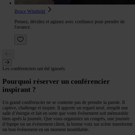
Bruce Whitfield
Pensez, décidez et agissez avec confiance pour prendre de
l'avance.
Les conférenciers ont été ignorés
Pourquoi réserver un conférencier
inspirant ?
Un grand conférencier ne se contente pas de prendre la parole. Il
captive, challenge et inspire. Il apporte un regard neuf, remplit une
salle d’énergie et fait en sorte que votre événement soit mémorable
bien après la journée. Que vous organisiez un congrès, une journée
d’équipe ou un événement client, la bonne voix sur scène transforme
un bon événement en un moment inoubliable.