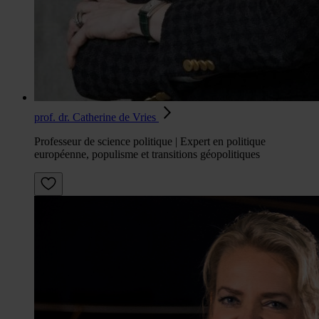
prof. dr. Catherine de Vries
Professeur de science politique | Expert en politique
européenne, populisme et transitions géopolitiques