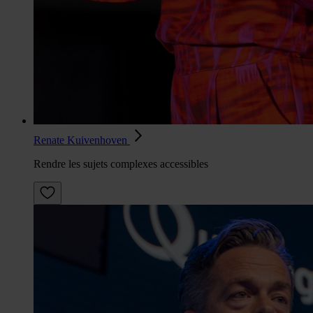
Renate Kuivenhoven
Rendre les sujets complexes accessibles