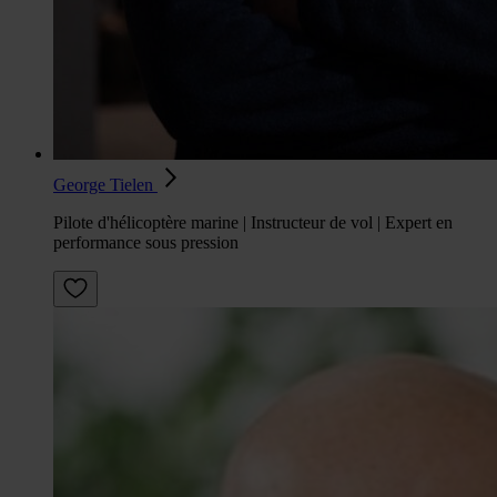
George Tielen
Pilote d'hélicoptère marine | Instructeur de vol | Expert en
performance sous pression