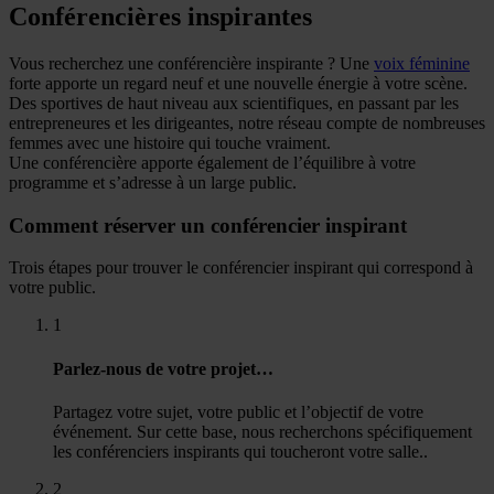
Conférencières inspirantes
Vous recherchez une conférencière inspirante ? Une
voix féminine
forte apporte un regard neuf et une nouvelle énergie à votre scène.
Des sportives de haut niveau aux scientifiques, en passant par les
entrepreneures et les dirigeantes, notre réseau compte de nombreuses
femmes avec une histoire qui touche vraiment.
Une conférencière apporte également de l’équilibre à votre
programme et s’adresse à un large public.
Comment réserver un conférencier inspirant
Trois étapes pour trouver le conférencier inspirant qui correspond à
votre public.
1
Parlez-nous de votre projet…
Partagez votre sujet, votre public et l’objectif de votre
événement. Sur cette base, nous recherchons spécifiquement
les conférenciers inspirants qui toucheront votre salle..
2