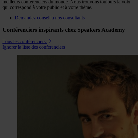
meilleurs conférenciers du monde. Nous trouvons toujours la voix
qui correspond à votre public et à votre thème.
Demandez conseil à nos consultants
Conférenciers inspirants chez Speakers Academy
Tous les conférenciers
Ignorer la liste des conférenciers