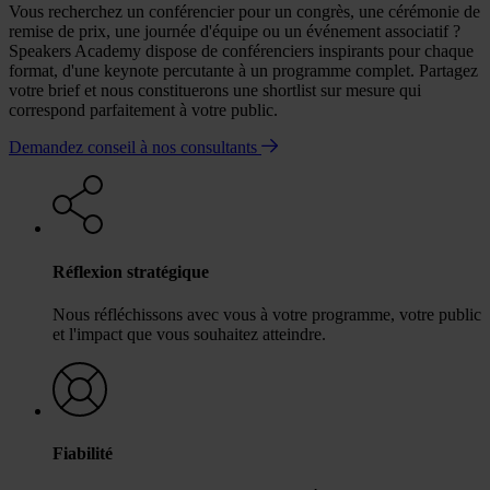
Vous recherchez un conférencier pour un congrès, une cérémonie de
remise de prix, une journée d'équipe ou un événement associatif ?
Speakers Academy dispose de conférenciers inspirants pour chaque
format, d'une keynote percutante à un programme complet. Partagez
votre brief et nous constituerons une shortlist sur mesure qui
correspond parfaitement à votre public.
Demandez conseil à nos consultants
Réflexion stratégique
Nous réfléchissons avec vous à votre programme, votre public
et l'impact que vous souhaitez atteindre.
Fiabilité