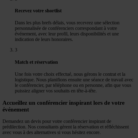
Recevez votre shortlist
Dans les plus brefs délais, vous recevrez une sélection
personnalisée de conférenciers correspondant à votre
événement, avec leur profil, leurs disponibilités et une
indication de leurs honoraires.
3
Match et réservation
Une fois votre choix effectué, nous gérons le contrat et la
logistique. Nous planifions ensuite une séance de travail avec
le conférencier, par téléphone ou en personne, afin que vous
puissiez aligner vos souhaits en tête-à-tête.
Accueillez un conférencier inspirant lors de votre
événement
Demandez un devis pour votre conférencier inspirant de
prédilection. Nos consultants gèrent la réservation et réfléchissent
avec vous à des alternatives si vous hésitez encore.