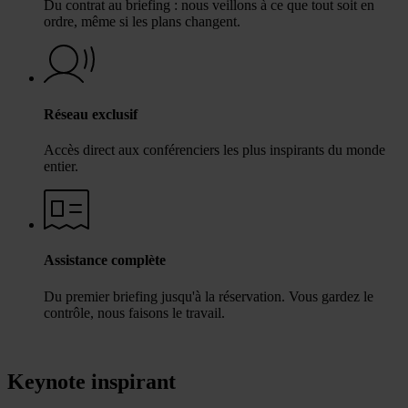
Du contrat au briefing : nous veillons à ce que tout soit en
ordre, même si les plans changent.
Réseau exclusif
Accès direct aux conférenciers les plus inspirants du monde
entier.
Assistance complète
Du premier briefing jusqu'à la réservation. Vous gardez le
contrôle, nous faisons le travail.
Keynote inspirant