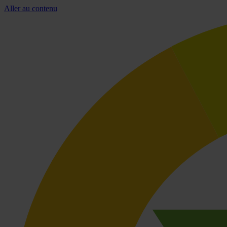
Aller au contenu