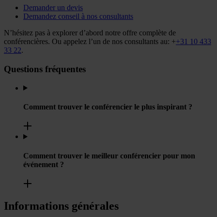
Demander un devis
Demandez conseil à nos consultants
N’hésitez pas à explorer d’abord notre offre complète de
conférencières. Ou appelez l’un de nos consultants au: +
+31 10 433
33 22
.
Questions fréquentes
Comment trouver le conférencier le plus inspirant ?
Comment trouver le meilleur conférencier pour mon
événement ?
Informations générales