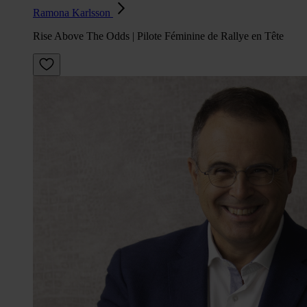
Ramona Karlsson
Rise Above The Odds | Pilote Féminine de Rallye en Tête