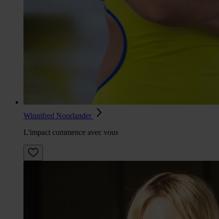
Winnifred Noorlander
L'impact commence avec vous