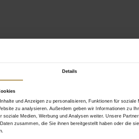
Details
Cookies
nhalte und Anzeigen zu personalisieren, Funktionen für soziale
Website zu analysieren. Außerdem geben wir Informationen zu I
r soziale Medien, Werbung und Analysen weiter. Unsere Partner
 Daten zusammen, die Sie ihnen bereitgestellt haben oder die s
n.