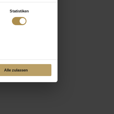
Statistiken
Alle zulassen