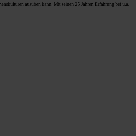
menskulturen ausüben kann. Mit seinen 25 Jahren Erfahrung bei u.a.