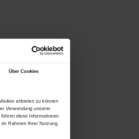
Über Cookies
 Medien anbieten zu können
hrer Verwendung unserer
 führen diese Informationen
ie im Rahmen Ihrer Nutzung