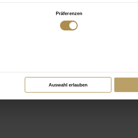
Präferenzen
Auswahl erlauben