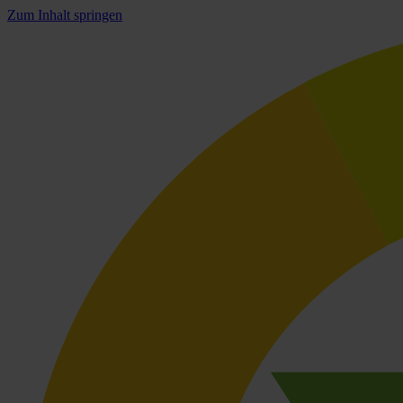
Zum Inhalt springen