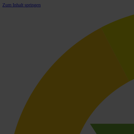
Zum Inhalt springen