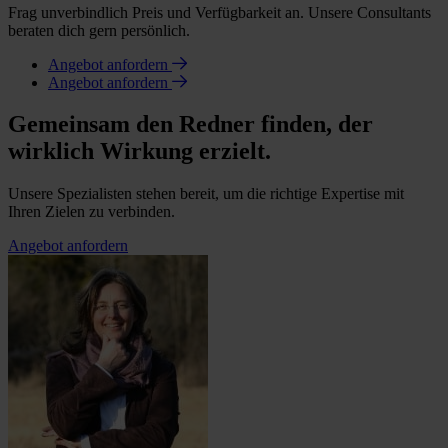
Frag unverbindlich Preis und Verfügbarkeit an. Unsere Consultants
beraten dich gern persönlich.
Angebot anfordern
Angebot anfordern
Gemeinsam den Redner finden, der
wirklich Wirkung erzielt.
Unsere Spezialisten stehen bereit, um die richtige Expertise mit
Ihren Zielen zu verbinden.
Angebot anfordern