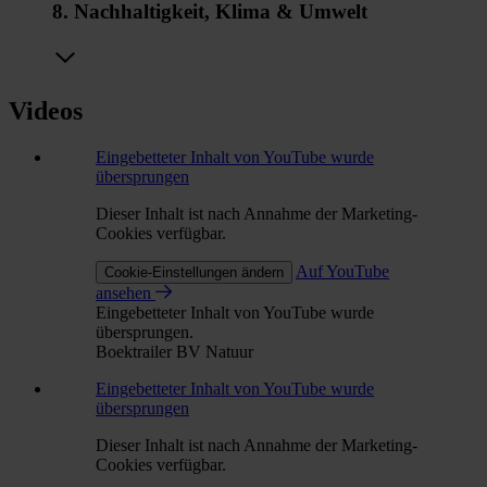
8. Nachhaltigkeit, Klima & Umwelt
Videos
Eingebetteter Inhalt von YouTube wurde
übersprungen
Dieser Inhalt ist nach Annahme der Marketing-
Cookies verfügbar.
Auf YouTube
Cookie-Einstellungen ändern
ansehen
Eingebetteter Inhalt von YouTube wurde
übersprungen.
Boektrailer BV Natuur
Eingebetteter Inhalt von YouTube wurde
übersprungen
Dieser Inhalt ist nach Annahme der Marketing-
Cookies verfügbar.