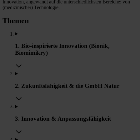
Innovation, angewandt auf die unterschiedlichsten Bereiche: von
(medizinischer) Technologie.
Themen
1. Bio-inspirierte Innovation (Bionik,
Biomimikry)
2. Zukunftsfähigkeit & die GmbH Natur
3. Innovation & Anpassungsfähigkeit