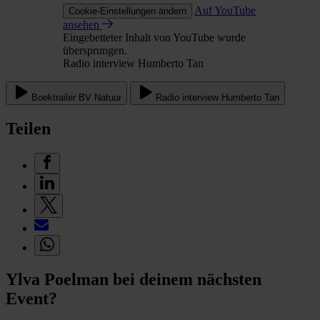
Auf YouTube
Cookie-Einstellungen ändern
ansehen
Eingebetteter Inhalt von YouTube wurde
übersprungen.
Radio interview Humberto Tan
Boektrailer BV Natuur
Radio interview Humberto Tan
Teilen
Ylva Poelman bei deinem nächsten
Event?