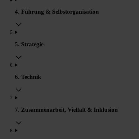
4. Führung & Selbstorganisation
5. Strategie
6. Technik
7. Zusammenarbeit, Vielfalt & Inklusion