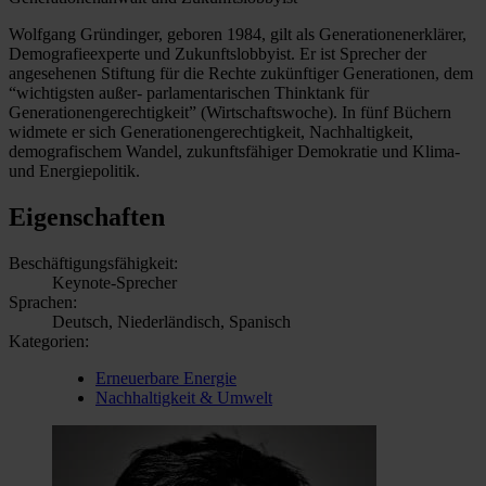
Wolfgang Gründinger, geboren 1984, gilt als Generationenerklärer,
Demografieexperte und Zukunftslobbyist. Er ist Sprecher der
angesehenen Stiftung für die Rechte zukünftiger Generationen, dem
“wichtigsten außer- parlamentarischen Thinktank für
Generationengerechtigkeit” (Wirtschaftswoche). In fünf Büchern
widmete er sich Generationengerechtigkeit, Nachhaltigkeit,
demografischem Wandel, zukunftsfähiger Demokratie und Klima-
und Energiepolitik.
Eigenschaften
Beschäftigungsfähigkeit:
Keynote-Sprecher
Sprachen:
Deutsch, Niederländisch, Spanisch
Kategorien:
Erneuerbare Energie
Nachhaltigkeit & Umwelt