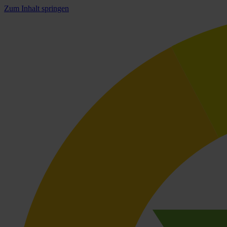
Zum Inhalt springen