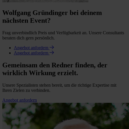
Wolfgang Gründinger bei deinem
nächsten Event?
Frag unverbindlich Preis und Verfügbarkeit an. Unsere Consultants
beraten dich gern persönlich.
Angebot anfordern
Angebot anfordern
Gemeinsam den Redner finden, der
wirklich Wirkung erzielt.
Unsere Spezialisten stehen bereit, um die richtige Expertise mit
Ihren Zielen zu verbinden.
Angebot anfordern