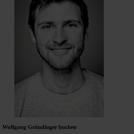
Wolfgang Gründinger buchen