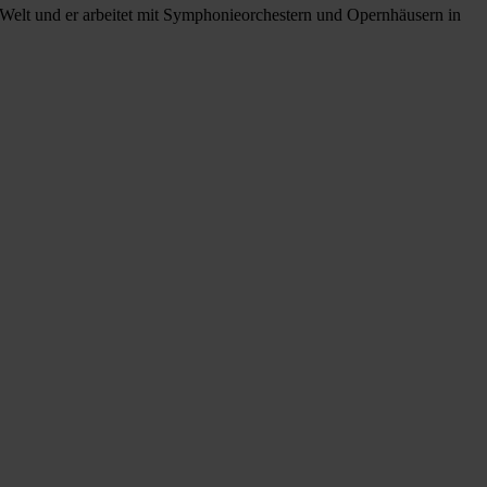
e Welt und er arbeitet mit Symphonieorchestern und Opernhäusern in