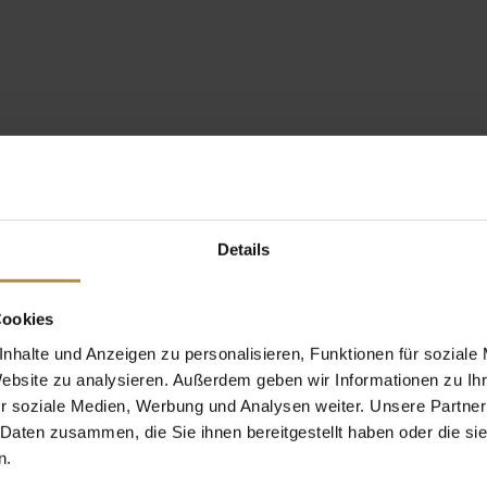
Details
Cookies
nhalte und Anzeigen zu personalisieren, Funktionen für soziale
Website zu analysieren. Außerdem geben wir Informationen zu I
r soziale Medien, Werbung und Analysen weiter. Unsere Partner
 Daten zusammen, die Sie ihnen bereitgestellt haben oder die s
n.