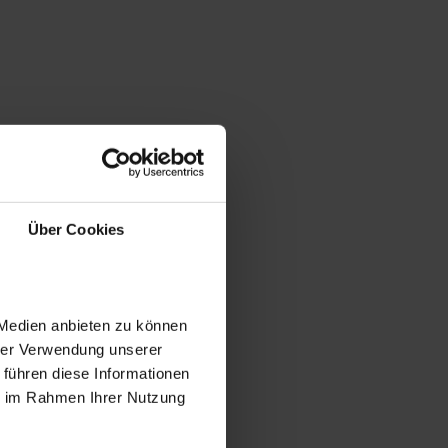
Über Cookies
 Medien anbieten zu können
hrer Verwendung unserer
 führen diese Informationen
ie im Rahmen Ihrer Nutzung