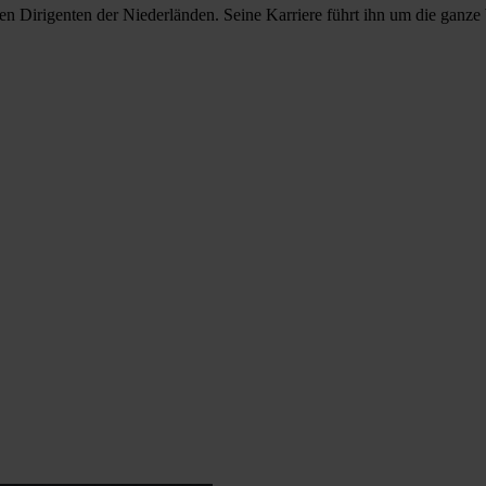
sten Dirigenten der Niederländen. Seine Karriere führt ihn um die ganz