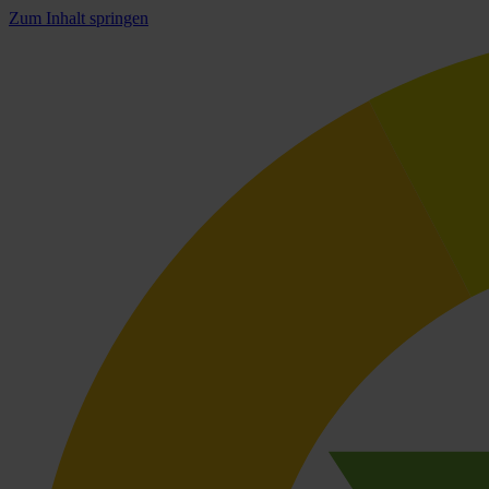
Zum Inhalt springen