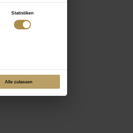
Statistiken
Alle zulassen