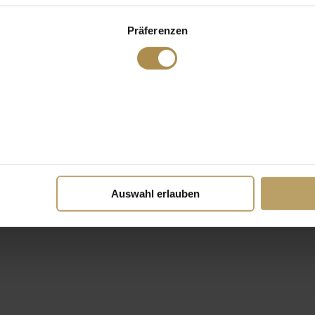
Präferenzen
Auswahl erlauben