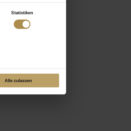
Statistiken
Alle zulassen