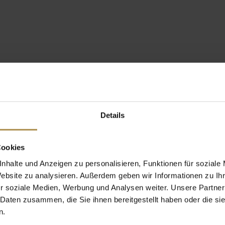
Details
Cookies
nhalte und Anzeigen zu personalisieren, Funktionen für soziale
Website zu analysieren. Außerdem geben wir Informationen zu I
r soziale Medien, Werbung und Analysen weiter. Unsere Partner
 Daten zusammen, die Sie ihnen bereitgestellt haben oder die s
n.