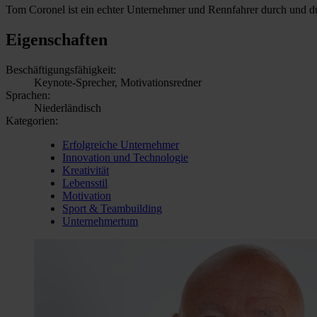
Tom Coronel ist ein echter Unternehmer und Rennfahrer durch und durch
Eigenschaften
Beschäftigungsfähigkeit:
Keynote-Sprecher, Motivationsredner
Sprachen:
Niederländisch
Kategorien:
Erfolgreiche Unternehmer
Innovation und Technologie
Kreativität
Lebensstil
Motivation
Sport & Teambuilding
Unternehmertum