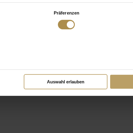
Präferenzen
Auswahl erlauben