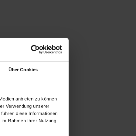
Über Cookies
 Medien anbieten zu können
hrer Verwendung unserer
 führen diese Informationen
ie im Rahmen Ihrer Nutzung