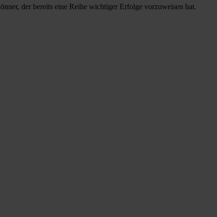
önner, der bereits eine Reihe wichtiger Erfolge vorzuweisen hat.