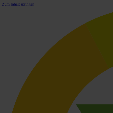
Zum Inhalt springen