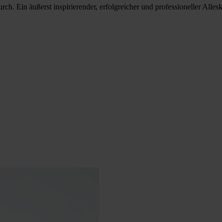
. Ein äußerst inspirierender, erfolgreicher und professioneller Allesk