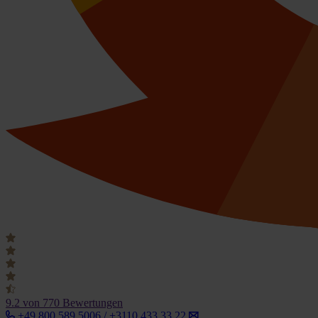
9.2
von 770 Bewertungen
+49 800 589 5006 / +3110 433 33 22