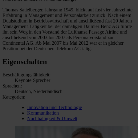
Thomas Sattelberger, Jahrgang 1949, blickt auf fast vier Jahrzehnte
Erfahrung in Management und Personalarbeit zurück. Nach einem
Dualstudium in Betriebswirtschaft und anschließend fast 20 Jahren
Management-Tätigkeit bei der damaligen Daimler-Benz AG führte
ihn sein Weg in den Vorstand der Lufthansa Passage Airline und
anschließend von 2003 bis 2007 als Personalvorstand zur
Continental AG. Ab Mai 2007 bis Mai 2012 war er in gleicher
Position bei der Deutschen Telekom AG tätig.
Eigenschaften
Beschäftigungsfähigkeit:
Keynote-Sprecher
Sprachen:
Deutsch, Niederländisch
Kategorien:
Innovation und Technologie
Kommunikation
Nachhaltigkeit & Umwelt