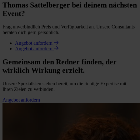
Thomas Sattelberger bei deinem nächsten
Event?
Frag unverbindlich Preis und Verfügbarkeit an. Unsere Consultants
beraten dich gern persönlich.
Angebot anfordern
Angebot anfordern
Gemeinsam den Redner finden, der
wirklich Wirkung erzielt.
Unsere Spezialisten stehen bereit, um die richtige Expertise mit
Ihren Zielen zu verbinden.
Angebot anfordern