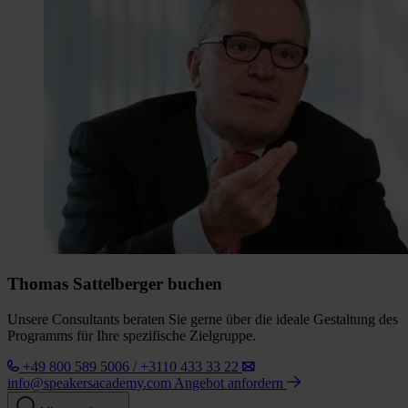
Thomas Sattelberger buchen
Unsere Consultants beraten Sie gerne über die ideale Gestaltung des
Programms für Ihre spezifische Zielgruppe.
+49 800 589 5006 / +3110 433 33 22
info@speakersacademy.com
Angebot anfordern