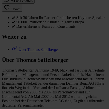
Mit uns chatten
Favorit
Seit 30 Jahren Ihr Partner für die besten Keynote-Speaker
50.000+ zufriedene Kunden in ganz Europa
Das erfahrenste Team von Consultants
Weiter zu
Über Thomas Sattelberger
Über Thomas Sattelberger
Thomas Sattelberger, Jahrgang 1949, blickt auf fast vier Jahrzehnte
Erfahrung in Management und Personalarbeit zurück. Nach einem
Dualstudium in Betriebswirtschaft und anschließend fast 20 Jahren
Management-Tätigkeit bei der damaligen Daimler-Benz AG führte
ihn sein Weg in den Vorstand der Lufthansa Passage Airline und
anschließend von 2003 bis 2007 als Personalvorstand zur
Continental AG. Ab Mai 2007 bis Mai 2012 war er in gleicher
Position bei der Deutschen Telekom AG tätig. Er gilt als führender
deutscher Personalmanager.