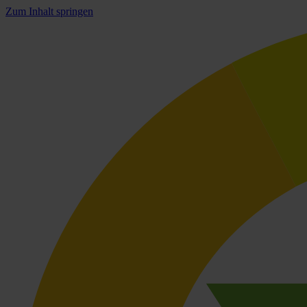
Zum Inhalt springen