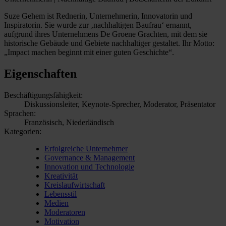
Suze Gehem ist Rednerin, Unternehmerin, Innovatorin und
Inspiratorin. Sie wurde zur ‚nachhaltigen Baufrau‘ ernannt,
aufgrund ihres Unternehmens De Groene Grachten, mit dem sie
historische Gebäude und Gebiete nachhaltiger gestaltet. Ihr Motto:
„Impact machen beginnt mit einer guten Geschichte“.
Eigenschaften
Beschäftigungsfähigkeit:
Diskussionsleiter, Keynote-Sprecher, Moderator, Präsentator
Sprachen:
Französisch, Niederländisch
Kategorien:
Erfolgreiche Unternehmer
Governance & Management
Innovation und Technologie
Kreativität
Kreislaufwirtschaft
Lebensstil
Medien
Moderatoren
Motivation