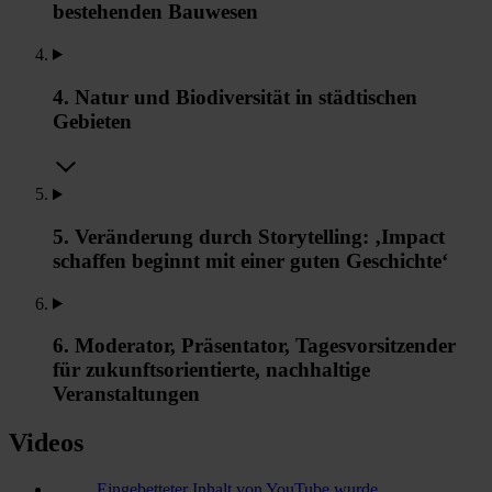
bestehenden Bauwesen
4. Natur und Biodiversität in städtischen
Gebieten
5. Veränderung durch Storytelling: ‚Impact
schaffen beginnt mit einer guten Geschichte‘
6. Moderator, Präsentator, Tagesvorsitzender
für zukunftsorientierte, nachhaltige
Veranstaltungen
Videos
Eingebetteter Inhalt von YouTube wurde