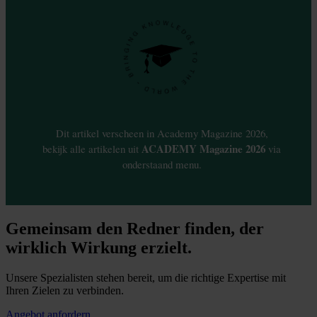
Gemeinsam den Redner finden, der
wirklich Wirkung erzielt.
Unsere Spezialisten stehen bereit, um die richtige Expertise mit
Ihren Zielen zu verbinden.
Angebot anfordern