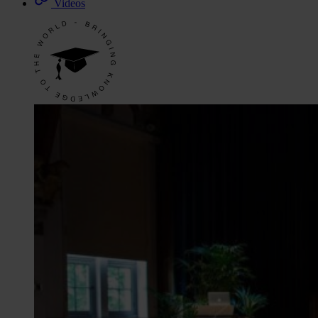
Videos