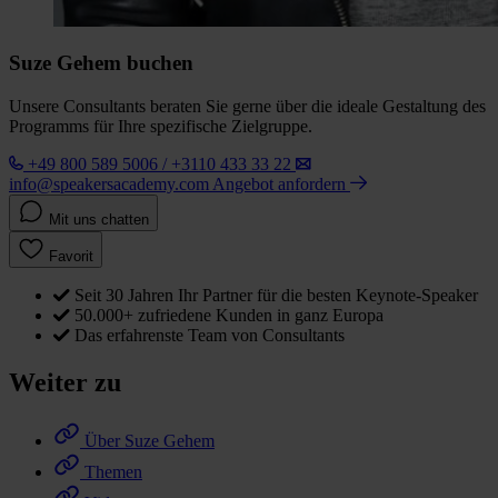
Suze Gehem buchen
Unsere Consultants beraten Sie gerne über die ideale Gestaltung des
Programms für Ihre spezifische Zielgruppe.
+49 800 589 5006 / +3110 433 33 22
info@speakersacademy.com
Angebot anfordern
Mit uns chatten
Favorit
Seit 30 Jahren Ihr Partner für die besten Keynote-Speaker
50.000+ zufriedene Kunden in ganz Europa
Das erfahrenste Team von Consultants
Weiter zu
Über Suze Gehem
Themen