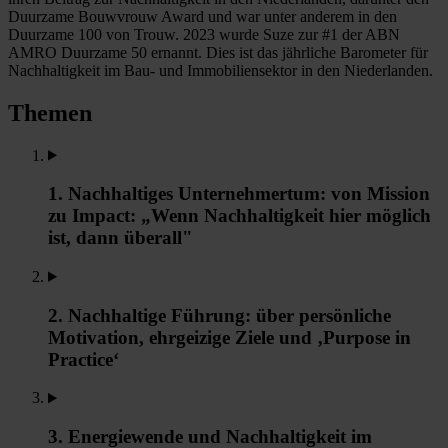
Duurzame Bouwvrouw Award und war unter anderem in den
Duurzame 100 von Trouw. 2023 wurde Suze zur #1 der ABN
AMRO Duurzame 50 ernannt. Dies ist das jährliche Barometer für
Nachhaltigkeit im Bau- und Immobiliensektor in den Niederlanden.
Themen
1. Nachhaltiges Unternehmertum: von Mission
zu Impact: „Wenn Nachhaltigkeit hier möglich
ist, dann überall"
2. Nachhaltige Führung: über persönliche
Motivation, ehrgeizige Ziele und ‚Purpose in
Practice‘
3. Energiewende und Nachhaltigkeit im