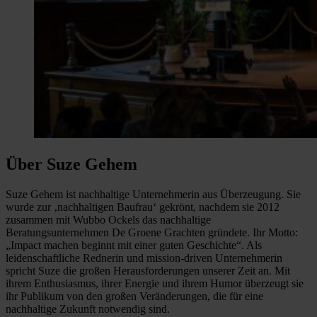
Über Suze Gehem
Suze Gehem ist nachhaltige Unternehmerin aus Überzeugung. Sie
wurde zur ‚nachhaltigen Baufrau‘ gekrönt, nachdem sie 2012
zusammen mit Wubbo Ockels das nachhaltige
Beratungsunternehmen De Groene Grachten gründete. Ihr Motto:
„Impact machen beginnt mit einer guten Geschichte“. Als
leidenschaftliche Rednerin und mission-driven Unternehmerin
spricht Suze die großen Herausforderungen unserer Zeit an. Mit
ihrem Enthusiasmus, ihrer Energie und ihrem Humor überzeugt sie
ihr Publikum von den großen Veränderungen, die für eine
nachhaltige Zukunft notwendig sind.