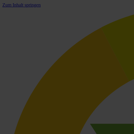
Zum Inhalt springen