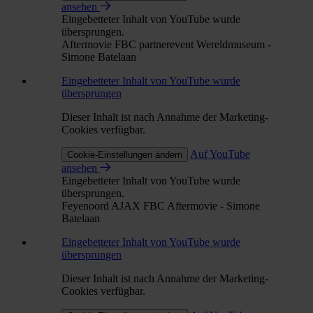
ansehen
Eingebetteter Inhalt von YouTube wurde
übersprungen.
Aftermovie FBC partnerevent Wereldmuseum -
Simone Batelaan
Eingebetteter Inhalt von YouTube wurde
übersprungen
Dieser Inhalt ist nach Annahme der Marketing-
Cookies verfügbar.
Auf YouTube
Cookie-Einstellungen ändern
ansehen
Eingebetteter Inhalt von YouTube wurde
übersprungen.
Feyenoord AJAX FBC Aftermovie - Simone
Batelaan
Eingebetteter Inhalt von YouTube wurde
übersprungen
Dieser Inhalt ist nach Annahme der Marketing-
Cookies verfügbar.