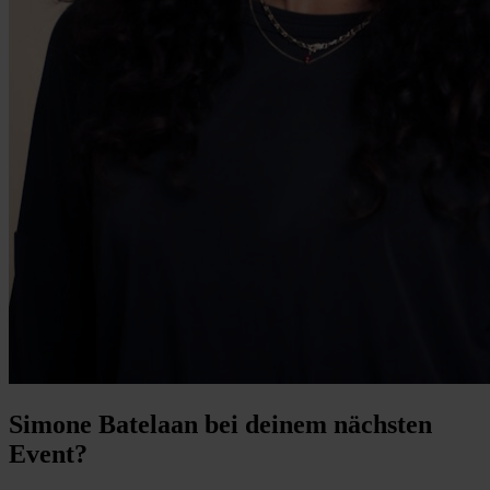
Simone Batelaan bei deinem nächsten
Event?