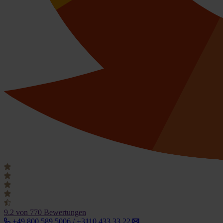
9.2
von 770 Bewertungen
+49 800 589 5006 / +3110 433 33 22