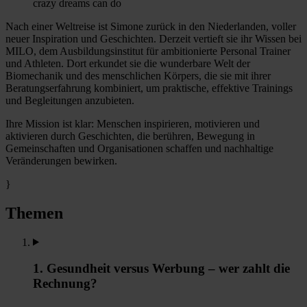
crazy dreams can do
Nach einer Weltreise ist Simone zurück in den Niederlanden, voller
neuer Inspiration und Geschichten. Derzeit vertieft sie ihr Wissen bei
MILO, dem Ausbildungsinstitut für ambitionierte Personal Trainer
und Athleten. Dort erkundet sie die wunderbare Welt der
Biomechanik und des menschlichen Körpers, die sie mit ihrer
Beratungserfahrung kombiniert, um praktische, effektive Trainings
und Begleitungen anzubieten.
Ihre Mission ist klar: Menschen inspirieren, motivieren und
aktivieren durch Geschichten, die berühren, Bewegung in
Gemeinschaften und Organisationen schaffen und nachhaltige
Veränderungen bewirken.
}
Themen
1. Gesundheit versus Werbung – wer zahlt die
Rechnung?