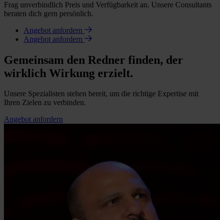
Frag unverbindlich Preis und Verfügbarkeit an. Unsere Consultants
beraten dich gern persönlich.
Angebot anfordern
Angebot anfordern
Gemeinsam den Redner finden, der
wirklich Wirkung erzielt.
Unsere Spezialisten stehen bereit, um die richtige Expertise mit
Ihren Zielen zu verbinden.
Angebot anfordern