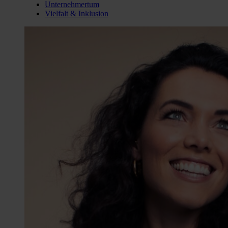
Unternehmertum
Vielfalt & Inklusion