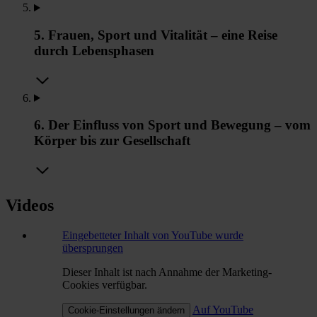
5. Frauen, Sport und Vitalität – eine Reise
durch Lebensphasen
6. Der Einfluss von Sport und Bewegung – vom
Körper bis zur Gesellschaft
Videos
Eingebetteter Inhalt von YouTube wurde
übersprungen
Dieser Inhalt ist nach Annahme der Marketing-
Cookies verfügbar.
Auf YouTube
Cookie-Einstellungen ändern