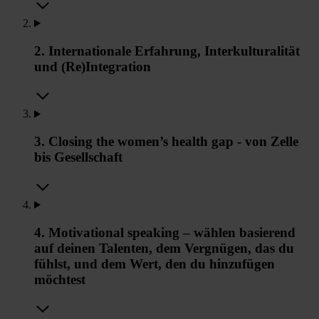
2. Internationale Erfahrung, Interkulturalität
und (Re)Integration
3. Closing the women’s health gap - von Zelle
bis Gesellschaft
4. Motivational speaking – wählen basierend
auf deinen Talenten, dem Vergnügen, das du
fühlst, und dem Wert, den du hinzufügen
möchtest