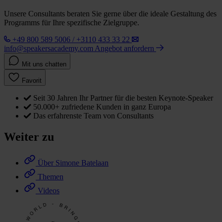
Unsere Consultants beraten Sie gerne über die ideale Gestaltung des
Programms für Ihre spezifische Zielgruppe.
+49 800 589 5006 / +3110 433 33 22
info@speakersacademy.com
Angebot anfordern
Mit uns chatten
Favorit
Seit 30 Jahren Ihr Partner für die besten Keynote-Speaker
50.000+ zufriedene Kunden in ganz Europa
Das erfahrenste Team von Consultants
Weiter zu
Über Simone Batelaan
Themen
Videos