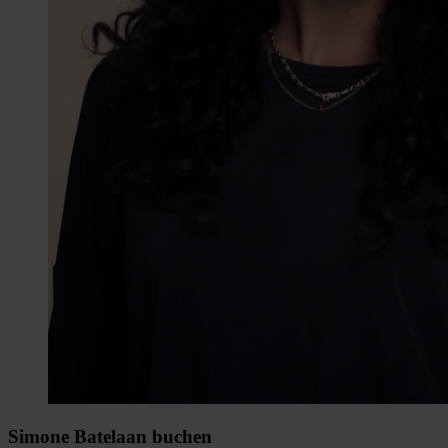
Simone Batelaan buchen