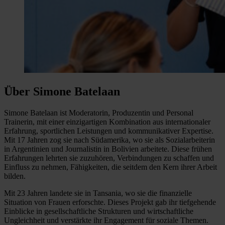
Über Simone Batelaan
Simone Batelaan ist Moderatorin, Produzentin und Personal
Trainerin, mit einer einzigartigen Kombination aus internationaler
Erfahrung, sportlichen Leistungen und kommunikativer Expertise.
Mit 17 Jahren zog sie nach Südamerika, wo sie als Sozialarbeiterin
in Argentinien und Journalistin in Bolivien arbeitete. Diese frühen
Erfahrungen lehrten sie zuzuhören, Verbindungen zu schaffen und
Einfluss zu nehmen, Fähigkeiten, die seitdem den Kern ihrer Arbeit
bilden.
Mit 23 Jahren landete sie in Tansania, wo sie die finanzielle
Situation von Frauen erforschte. Dieses Projekt gab ihr tiefgehende
Einblicke in gesellschaftliche Strukturen und wirtschaftliche
Ungleichheit und verstärkte ihr Engagement für soziale Themen.