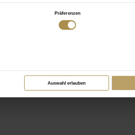
Präferenzen
Auswahl erlauben