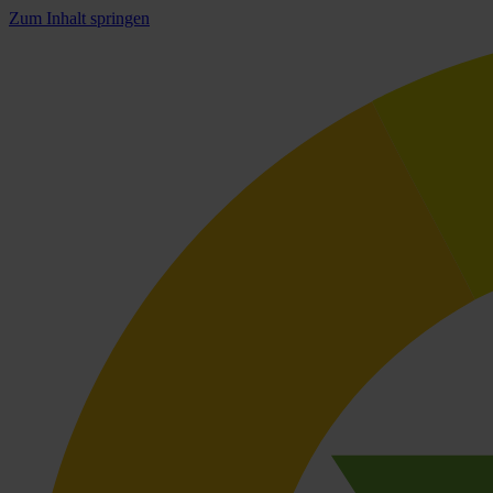
Zum Inhalt springen