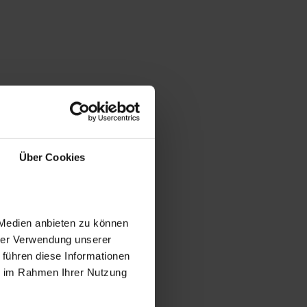
Über Cookies
 Medien anbieten zu können
hrer Verwendung unserer
 führen diese Informationen
ie im Rahmen Ihrer Nutzung