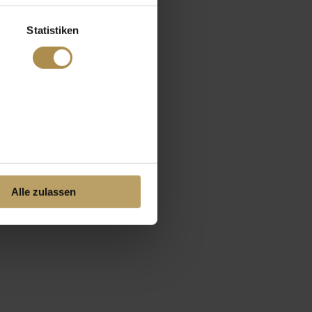
Statistiken
Alle zulassen