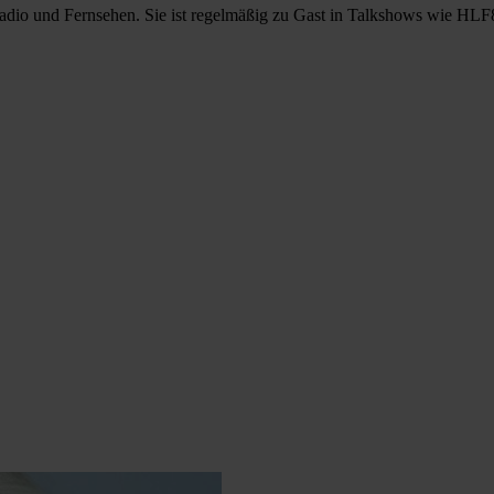
Radio und Fernsehen. Sie ist regelmäßig zu Gast in Talkshows wie HLF