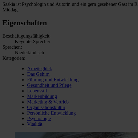
Saskia ist Psychologin und Autorin und ein gern gesehener Gast im 
Middag.
Eigenschaften
Beschäftigungsfähigkeit:
Keynote-Sprecher
Sprachen:
Niederländisch
Kategorien:
Arbeitsglück
Das Gehirn
Führung und Entwicklung
Gesundheit und Pflege
Lebensstil
Markenbildung
Marketing & Vertrieb
Organisationskultur
Persönliche Entwicklung
Psychologie
Vitalität