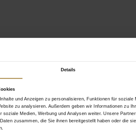
Details
Cookies
nhalte und Anzeigen zu personalisieren, Funktionen für soziale
Website zu analysieren. Außerdem geben wir Informationen zu I
r soziale Medien, Werbung und Analysen weiter. Unsere Partner
 Daten zusammen, die Sie ihnen bereitgestellt haben oder die s
n.