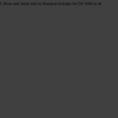
8, Beau und Jinek und ist Hauspsychologin bei De Wild in de