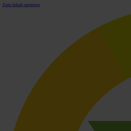
Zum Inhalt springen