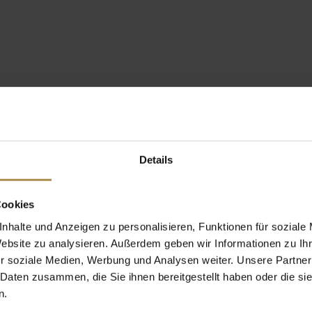
Details
Cookies
nhalte und Anzeigen zu personalisieren, Funktionen für soziale
Website zu analysieren. Außerdem geben wir Informationen zu I
r soziale Medien, Werbung und Analysen weiter. Unsere Partner
 Daten zusammen, die Sie ihnen bereitgestellt haben oder die s
n.