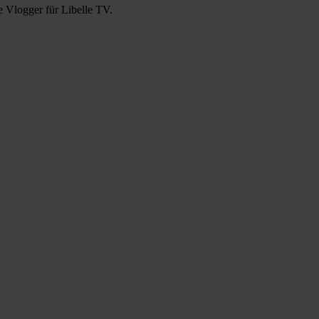
e Vlogger für Libelle TV.