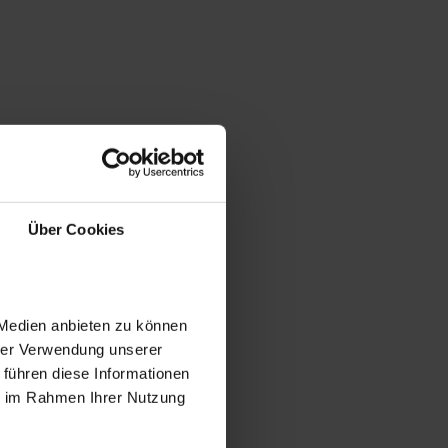
Über Cookies
 Medien anbieten zu können
hrer Verwendung unserer
 führen diese Informationen
ie im Rahmen Ihrer Nutzung