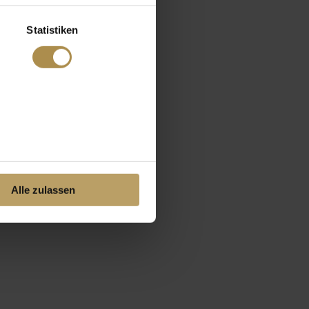
Statistiken
Alle zulassen