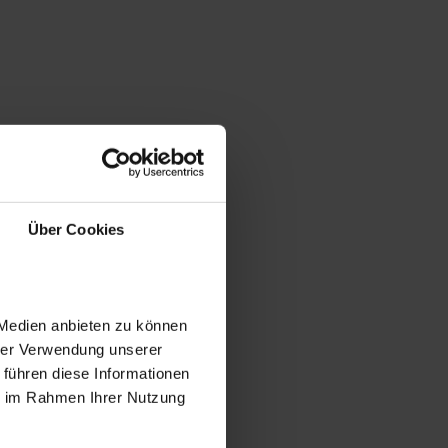
Über Cookies
 Medien anbieten zu können
hrer Verwendung unserer
 führen diese Informationen
ie im Rahmen Ihrer Nutzung