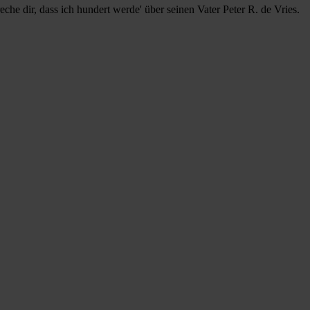
che dir, dass ich hundert werde' über seinen Vater Peter R. de Vries.