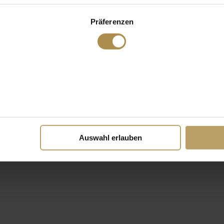
Präferenzen
Auswahl erlauben