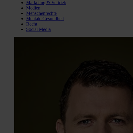
Marketing & Vertrieb
Medien
Menschenrechte
Mentale Gesundheit
Recht
Social Media