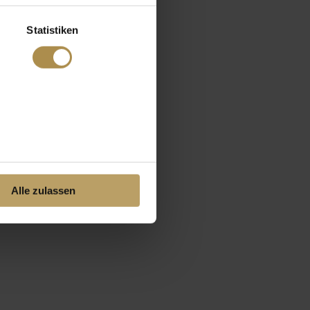
Statistiken
Alle zulassen