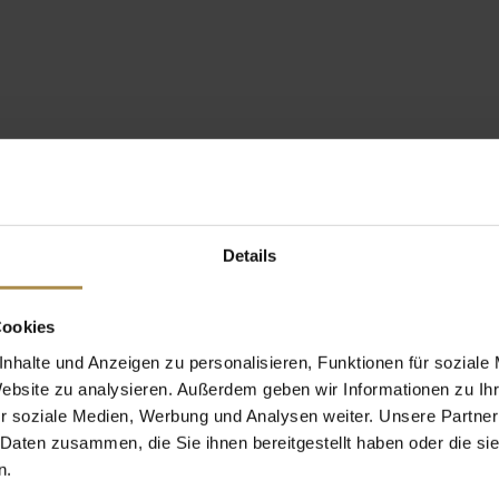
Details
Cookies
nhalte und Anzeigen zu personalisieren, Funktionen für soziale
Website zu analysieren. Außerdem geben wir Informationen zu I
r soziale Medien, Werbung und Analysen weiter. Unsere Partner
 Daten zusammen, die Sie ihnen bereitgestellt haben oder die s
n.