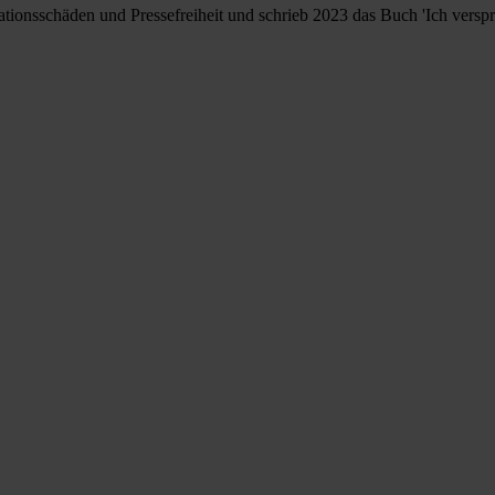
ationsschäden und Pressefreiheit und schrieb 2023 das Buch 'Ich verspre