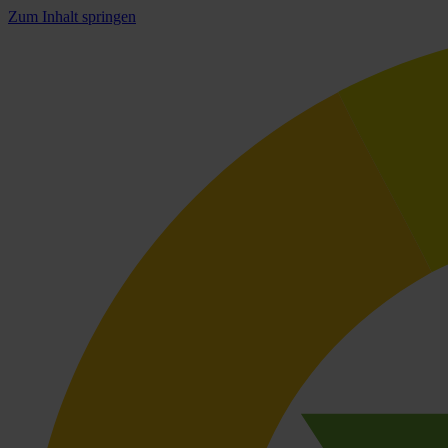
Zum Inhalt springen