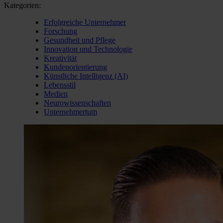
Kategorien:
Erfolgreiche Unternehmer
Forschung
Gesundheit und Pflege
Innovation und Technologie
Kreativität
Kundenorientierung
Künstliche Intelligenz (AI)
Lebensstil
Medien
Neurowissenschaften
Unternehmertum