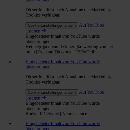
Dieser Inhalt ist nach Annahme der Marketing-
Cookies verfügbar.
Auf YouTube
Cookie-Einstellungen ändern
ansehen
Eingebetteter Inhalt von YouTube wurde
übersprungen.
Het begrijpen van de innerlijke werking van het
brein | Roeland Dietvorst | TEDxDelft
Eingebetteter Inhalt von YouTube wurde
übersprungen
Dieser Inhalt ist nach Annahme der Marketing-
Cookies verfügbar.
Auf YouTube
Cookie-Einstellungen ändern
ansehen
Eingebetteter Inhalt von YouTube wurde
übersprungen.
Roeland Dietvorst | Neuroscience
Eingebetteter Inhalt von YouTube wurde
übersprungen