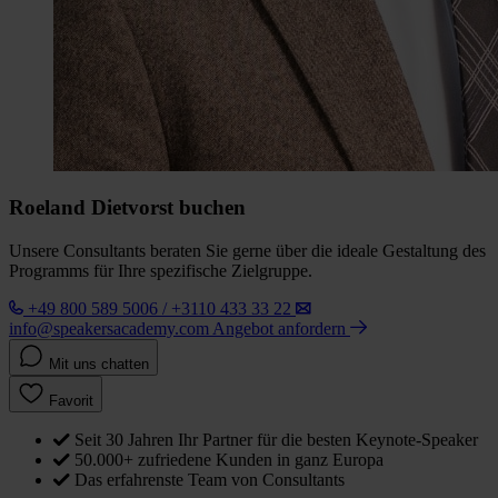
Roeland Dietvorst buchen
Unsere Consultants beraten Sie gerne über die ideale Gestaltung des
Programms für Ihre spezifische Zielgruppe.
+49 800 589 5006 / +3110 433 33 22
info@speakersacademy.com
Angebot anfordern
Mit uns chatten
Favorit
Seit 30 Jahren Ihr Partner für die besten Keynote-Speaker
50.000+ zufriedene Kunden in ganz Europa
Das erfahrenste Team von Consultants