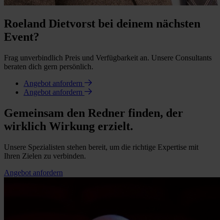
Roeland Dietvorst bei deinem nächsten
Event?
Frag unverbindlich Preis und Verfügbarkeit an. Unsere Consultants
beraten dich gern persönlich.
Angebot anfordern
Angebot anfordern
Gemeinsam den Redner finden, der
wirklich Wirkung erzielt.
Unsere Spezialisten stehen bereit, um die richtige Expertise mit
Ihren Zielen zu verbinden.
Angebot anfordern