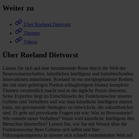
Weiter zu
Über Roeland Dietvorst
Themen
Videos
Über Roeland Dietvorst
Lassen Sie sich auf eine faszinierende Reise durch die Welt der
Neurowissenschaften, künstlichen Intelligenz und bahnbrechenden
Innovationen mitnehmen. Roeland ist ein energiegeladener Redner,
der mit einer gehörigen Portion schlagfertigem Humor komplexe
Themen verständlich macht und in die tägliche Praxis übersetzt.
Seine Expertise liegt im Entschlüsseln der Funktionsweise unseres
Gehirns und Verhaltens und wie man künstliche Intelligenz nutzen
kann, um gewinnende Strategien zu entwickeln, die zukunftssicher
sind. Er geht auf provokante Fragen ein wie: Was ist Bewusstsein?
Wie entsteht unser Verhalten? Wann wird künstliche Intelligenz den
Menschen übertreffen? Lernen Sie, wie Sie mit Wissen über die
Funktionsweise Ihres Gehirns sich selbst und Ihre
Führungskompetenz in unserer sich schnell verändernden Welt auf