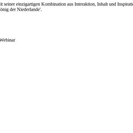
 seiner einzigartigen Kombination aus Interaktion, Inhalt und Inspiratio
önig der Niederlande'.
 Webinar