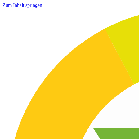
Zum Inhalt springen