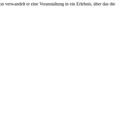
n verwandelt er eine Veranstaltung in ein Erlebnis, über das die