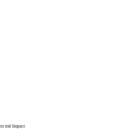
hen mit Impact