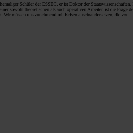
Ehemaliger Schüler der ESSEC, er ist Doktor der Staatswissenschaften,
iner sowohl theoretischen als auch operativen Arbeiten ist die Frage 
t. Wir müssen uns zunehmend mit Krisen auseinandersetzen, die von