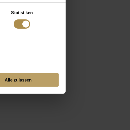
Statistiken
Alle zulassen