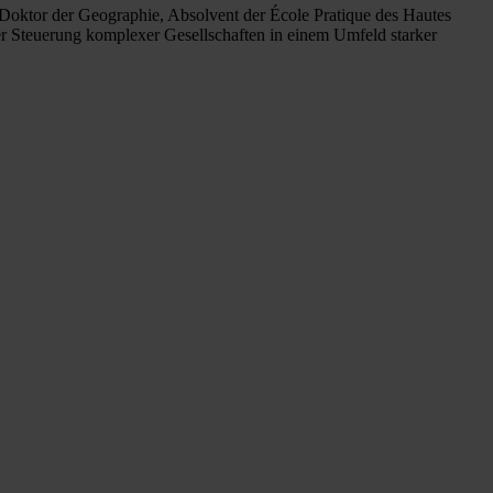
 Doktor der Geographie, Absolvent der École Pratique des Hautes
der Steuerung komplexer Gesellschaften in einem Umfeld starker