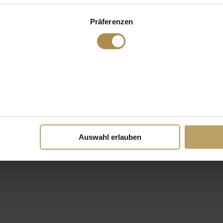
Präferenzen
Auswahl erlauben