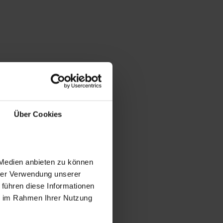
Über Cookies
 Medien anbieten zu können
hrer Verwendung unserer
 führen diese Informationen
ie im Rahmen Ihrer Nutzung