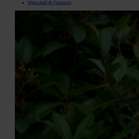
Wirtschaft & Finanzen