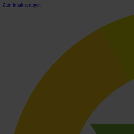
Zum Inhalt springen