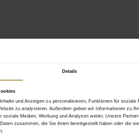
Details
Cookies
nhalte und Anzeigen zu personalisieren, Funktionen für soziale
Website zu analysieren. Außerdem geben wir Informationen zu I
r soziale Medien, Werbung und Analysen weiter. Unsere Partner
 Daten zusammen, die Sie ihnen bereitgestellt haben oder die s
n.