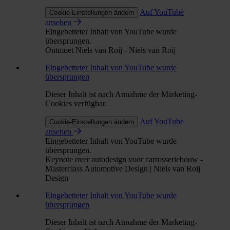
Auf YouTube
Cookie-Einstellungen ändern
ansehen
Eingebetteter Inhalt von YouTube wurde
übersprungen.
Ontmoet Niels van Roij - Niels van Roij
Eingebetteter Inhalt von YouTube wurde
übersprungen
Dieser Inhalt ist nach Annahme der Marketing-
Cookies verfügbar.
Auf YouTube
Cookie-Einstellungen ändern
ansehen
Eingebetteter Inhalt von YouTube wurde
übersprungen.
Keynote over autodesign voor carrosseriebouw -
Masterclass Automotive Design | Niels van Roij
Design
Eingebetteter Inhalt von YouTube wurde
übersprungen
Dieser Inhalt ist nach Annahme der Marketing-