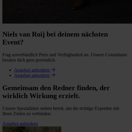
Niels van Roij bei deinem nächsten
Event?
Frag unverbindlich Preis und Verfügbarkeit an. Unsere Consultants
beraten dich gern persönlich.
Angebot anfordern
Angebot anfordern
Gemeinsam den Redner finden, der
wirklich Wirkung erzielt.
Unsere Spezialisten stehen bereit, um die richtige Expertise mit
Ihren Zielen zu verbinden.
Angebot anfordern