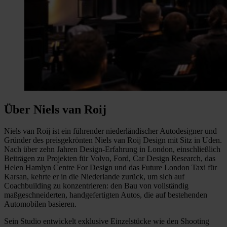
Über Niels van Roij
Niels van Roij ist ein führender niederländischer Autodesigner und
Gründer des preisgekrönten Niels van Roij Design mit Sitz in Uden.
Nach über zehn Jahren Design-Erfahrung in London, einschließlich
Beiträgen zu Projekten für Volvo, Ford, Car Design Research, das
Helen Hamlyn Centre For Design und das Future London Taxi für
Karsan, kehrte er in die Niederlande zurück, um sich auf
Coachbuilding zu konzentrieren: den Bau von vollständig
maßgeschneiderten, handgefertigten Autos, die auf bestehenden
Automobilen basieren.
Sein Studio entwickelt exklusive Einzelstücke wie den Shooting