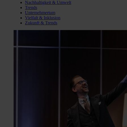
Nachhaltigkeit & Umwelt
Trends
Unternehmertum
Vielfalt & Inklusion
Zukunft & Trends