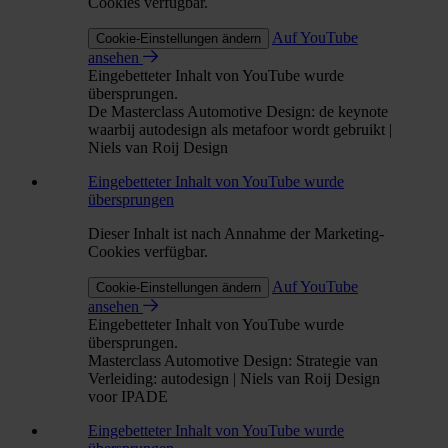
Cookies verfügbar.
Auf YouTube
Cookie-Einstellungen ändern
ansehen
Eingebetteter Inhalt von YouTube wurde
übersprungen.
De Masterclass Automotive Design: de keynote
waarbij autodesign als metafoor wordt gebruikt |
Niels van Roij Design
Eingebetteter Inhalt von YouTube wurde
übersprungen
Dieser Inhalt ist nach Annahme der Marketing-
Cookies verfügbar.
Auf YouTube
Cookie-Einstellungen ändern
ansehen
Eingebetteter Inhalt von YouTube wurde
übersprungen.
Masterclass Automotive Design: Strategie van
Verleiding: autodesign | Niels van Roij Design
voor IPADE
Eingebetteter Inhalt von YouTube wurde