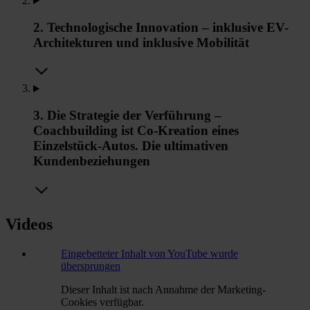
2. Technologische Innovation – inklusive EV-
Architekturen und inklusive Mobilität
3. Die Strategie der Verführung –
Coachbuilding ist Co-Kreation eines
Einzelstück-Autos. Die ultimativen
Kundenbeziehungen
Videos
Eingebetteter Inhalt von YouTube wurde
übersprungen
Dieser Inhalt ist nach Annahme der Marketing-
Cookies verfügbar.