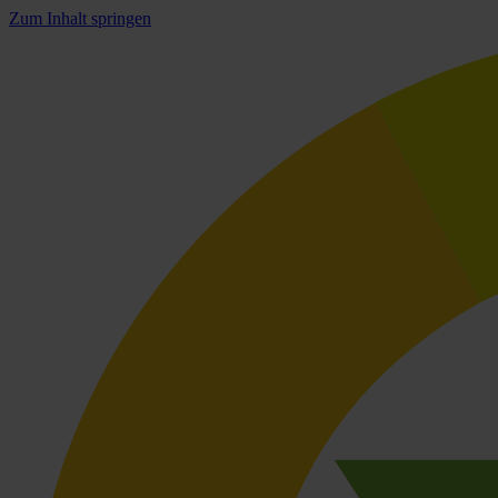
Zum Inhalt springen