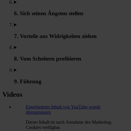
6. Sich seinen Ängsten stellen
7. Vorteile aus Widrigkeiten ziehen
8. Vom Scheitern profitieren
9. Führung
Videos
Eingebetteter Inhalt von YouTube wurde
übersprungen
Dieser Inhalt ist nach Annahme der Marketing-
Cookies verfügbar.