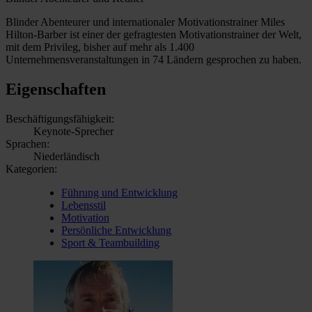
Blinder Abenteurer und internationaler Motivationstrainer Miles
Hilton-Barber ist einer der gefragtesten Motivationstrainer der Welt,
mit dem Privileg, bisher auf mehr als 1.400
Unternehmensveranstaltungen in 74 Ländern gesprochen zu haben.
Eigenschaften
Beschäftigungsfähigkeit:
Keynote-Sprecher
Sprachen:
Niederländisch
Kategorien:
Führung und Entwicklung
Lebensstil
Motivation
Persönliche Entwicklung
Sport & Teambuilding