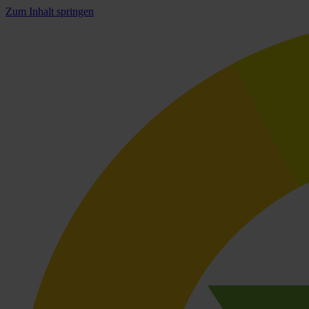
Zum Inhalt springen