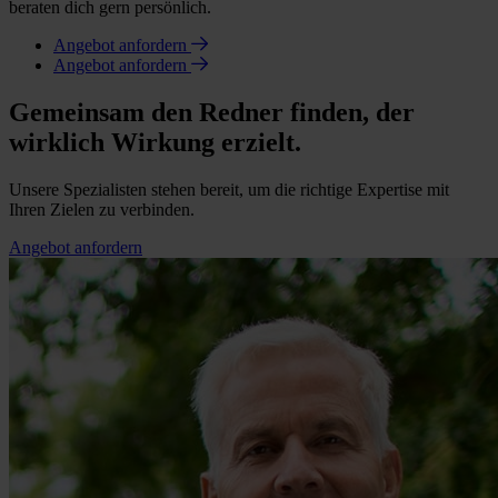
beraten dich gern persönlich.
Angebot anfordern
Angebot anfordern
Gemeinsam den Redner finden, der
wirklich Wirkung erzielt.
Unsere Spezialisten stehen bereit, um die richtige Expertise mit
Ihren Zielen zu verbinden.
Angebot anfordern