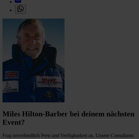
Miles Hilton-Barber bei deinem nächsten
Event?
Frag unverbindlich Preis und Verfügbarkeit an. Unsere Consultants