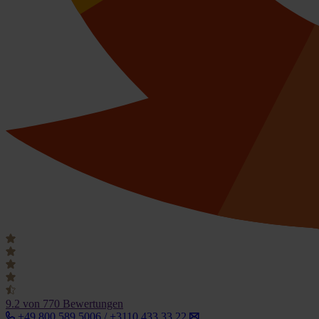
9.2
von 770 Bewertungen
+49 800 589 5006 / +3110 433 33 22