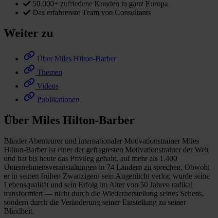
50.000+ zufriedene Kunden in ganz Europa
Das erfahrenste Team von Consultants
Weiter zu
Über Miles Hilton-Barber
Themen
Videos
Publikationen
Über Miles Hilton-Barber
Blinder Abenteurer und internationaler Motivationstrainer Miles
Hilton-Barber ist einer der gefragtesten Motivationstrainer der Welt
und hat bis heute das Privileg gehabt, auf mehr als 1.400
Unternehmensveranstaltungen in 74 Ländern zu sprechen. Obwohl
er in seinen frühen Zwanzigern sein Augenlicht verlor, wurde seine
Lebensqualität und sein Erfolg im Alter von 50 Jahren radikal
transformiert — nicht durch die Wiederherstellung seines Sehens,
sondern durch die Veränderung seiner Einstellung zu seiner
Blindheit.