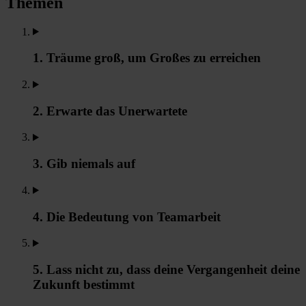
Themen
1. Träume groß, um Großes zu erreichen
2. Erwarte das Unerwartete
3. Gib niemals auf
4. Die Bedeutung von Teamarbeit
5. Lass nicht zu, dass deine Vergangenheit deine
Zukunft bestimmt