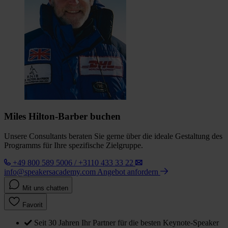
Miles Hilton-Barber buchen
Unsere Consultants beraten Sie gerne über die ideale Gestaltung des
Programms für Ihre spezifische Zielgruppe.
+49 800 589 5006 / +3110 433 33 22
info@speakersacademy.com
Angebot anfordern
Mit uns chatten
Favorit
Seit 30 Jahren Ihr Partner für die besten Keynote-Speaker