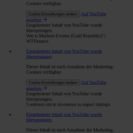
Cookies verfügbar.
Auf YouTube
Cookie-Einstellungen ändern
ansehen
Eingebetteter Inhalt von YouTube wurde
übersprungen.
Wie is Marleen Evertsz (Gold Republic)? |
WTFinance
Eingebetteter Inhalt von YouTube wurde
übersprungen
Dieser Inhalt ist nach Annahme der Marketing-
Cookies verfügbar.
Auf YouTube
Cookie-Einstellungen ändern
ansehen
Eingebetteter Inhalt von YouTube wurde
übersprungen.
5 redenen om te investeren in impact startups
Eingebetteter Inhalt von YouTube wurde
übersprungen
Dieser Inhalt ist nach Annahme der Marketing-