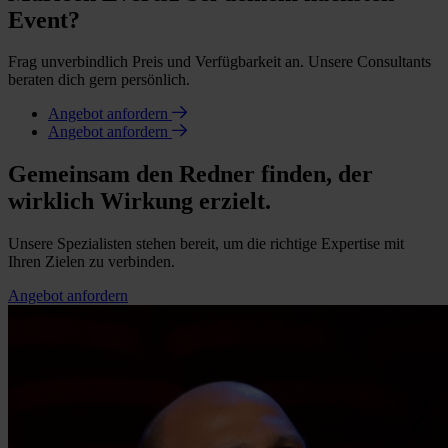
Event?
Frag unverbindlich Preis und Verfügbarkeit an. Unsere Consultants
beraten dich gern persönlich.
Angebot anfordern
Angebot anfordern
Gemeinsam den Redner finden, der
wirklich Wirkung erzielt.
Unsere Spezialisten stehen bereit, um die richtige Expertise mit
Ihren Zielen zu verbinden.
Angebot anfordern