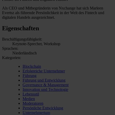
Als CEO und Mitbegründerin von Nxchange hat sich Marleen
Evertsz als führende Persönlichkeit in der Welt des Fintech und
digitalen Handels ausgezeichnet.
Eigenschaften
Beschäftigungsfähigkeit:
Keynote-Sprecher, Workshop
Sprachen:
Niederländisch
Kategorien:
Blockchain
Erfolgreiche Unternehmer
Führung
Führung und Entwicklung
Governance & Management
Innovation und Technologie
Lebensstil
Medien
Moderatoren
Persönliche Entwicklung
Unternehmertum