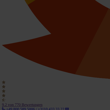
9.2
von 770 Bewertungen
+49 800 589 5006 / +3110 433 33 22