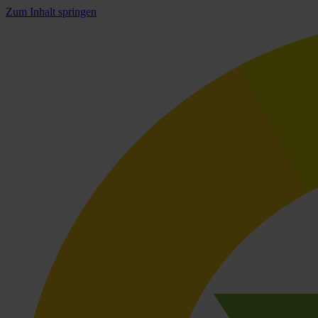
Zum Inhalt springen