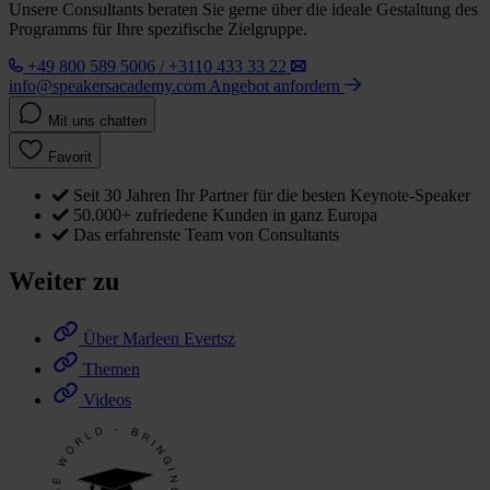
Unsere Consultants beraten Sie gerne über die ideale Gestaltung des
Programms für Ihre spezifische Zielgruppe.
+49 800 589 5006 / +3110 433 33 22
info@speakersacademy.com
Angebot anfordern
Mit uns chatten
Favorit
Seit 30 Jahren Ihr Partner für die besten Keynote-Speaker
50.000+ zufriedene Kunden in ganz Europa
Das erfahrenste Team von Consultants
Weiter zu
Über Marleen Evertsz
Themen
Videos