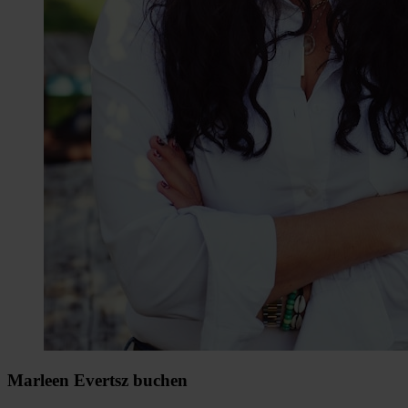
Marleen Evertsz buchen