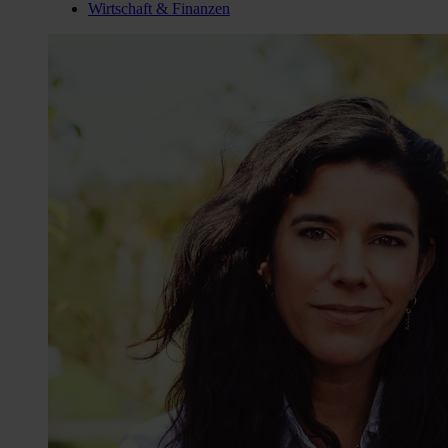
Wirtschaft & Finanzen