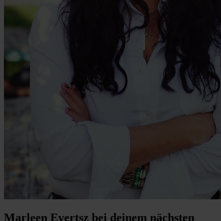
Marleen Evertsz bei deinem nächsten