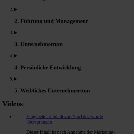
2. Führung und Management
3. Unternehmertum
4. Persönliche Entwicklung
5. Weibliches Unternehmertum
Videos
Eingebetteter Inhalt von YouTube wurde
übersprungen
Dieser Inhalt ist nach Annahme der Marketing-