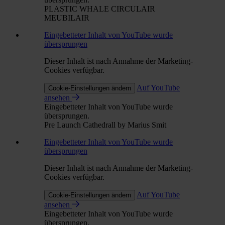
PLASTIC WHALE CIRCULAIR
MEUBILAIR
Eingebetteter Inhalt von YouTube wurde
übersprungen
Dieser Inhalt ist nach Annahme der Marketing-
Cookies verfügbar.
Auf YouTube
Cookie-Einstellungen ändern
ansehen
Eingebetteter Inhalt von YouTube wurde
übersprungen.
Pre Launch Cathedrall by Marius Smit
Eingebetteter Inhalt von YouTube wurde
übersprungen
Dieser Inhalt ist nach Annahme der Marketing-
Cookies verfügbar.
Auf YouTube
Cookie-Einstellungen ändern
ansehen
Eingebetteter Inhalt von YouTube wurde
übersprungen.