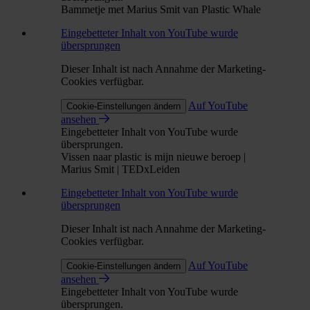
Bammetje met Marius Smit van Plastic Whale
Eingebetteter Inhalt von YouTube wurde
übersprungen
Dieser Inhalt ist nach Annahme der Marketing-
Cookies verfügbar.
Auf YouTube
Cookie-Einstellungen ändern
ansehen
Eingebetteter Inhalt von YouTube wurde
übersprungen.
Vissen naar plastic is mijn nieuwe beroep |
Marius Smit | TEDxLeiden
Eingebetteter Inhalt von YouTube wurde
übersprungen
Dieser Inhalt ist nach Annahme der Marketing-
Cookies verfügbar.
Auf YouTube
Cookie-Einstellungen ändern
ansehen
Eingebetteter Inhalt von YouTube wurde
übersprungen.