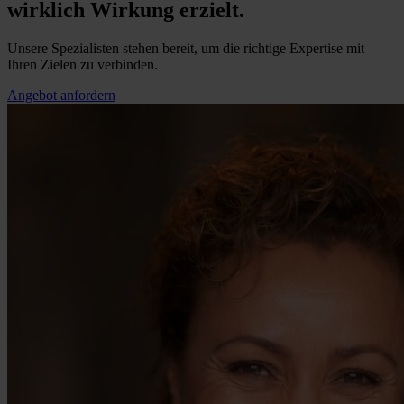
wirklich Wirkung erzielt.
Unsere Spezialisten stehen bereit, um die richtige Expertise mit
Ihren Zielen zu verbinden.
Angebot anfordern