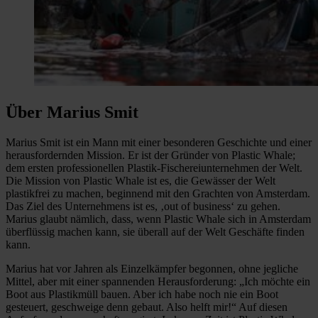
Über Marius Smit
Marius Smit ist ein Mann mit einer besonderen Geschichte und einer
herausfordernden Mission. Er ist der Gründer von Plastic Whale;
dem ersten professionellen Plastik-Fischereiunternehmen der Welt.
Die Mission von Plastic Whale ist es, die Gewässer der Welt
plastikfrei zu machen, beginnend mit den Grachten von Amsterdam.
Das Ziel des Unternehmens ist es, ‚out of business‘ zu gehen.
Marius glaubt nämlich, dass, wenn Plastic Whale sich in Amsterdam
überflüssig machen kann, sie überall auf der Welt Geschäfte finden
kann.
Marius hat vor Jahren als Einzelkämpfer begonnen, ohne jegliche
Mittel, aber mit einer spannenden Herausforderung: „Ich möchte ein
Boot aus Plastikmüll bauen. Aber ich habe noch nie ein Boot
gesteuert, geschweige denn gebaut. Also helft mir!“ Auf diesen