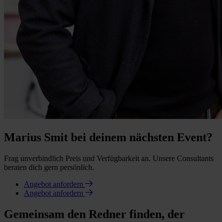
Marius Smit bei deinem nächsten Event?
Frag unverbindlich Preis und Verfügbarkeit an. Unsere Consultants
beraten dich gern persönlich.
Angebot anfordern
Angebot anfordern
Gemeinsam den Redner finden, der