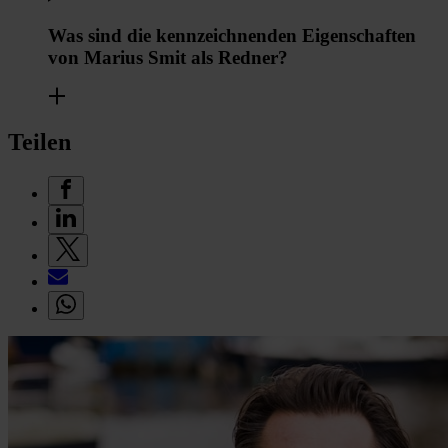
Was sind die kennzeichnenden Eigenschaften
von Marius Smit als Redner?
Teilen