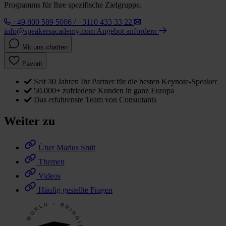
Programms für Ihre spezifische Zielgruppe.
+49 800 589 5006 / +3110 433 33 22
info@speakersacademy.com
Angebot anfordern
Mit uns chatten
Favorit
Seit 30 Jahren Ihr Partner für die besten Keynote-Speaker
50.000+ zufriedene Kunden in ganz Europa
Das erfahrenste Team von Consultants
Weiter zu
Über Marius Smit
Themen
Videos
Häufig gestellte Fragen