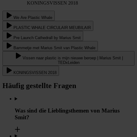
KONINGSVISSEN 2018
We Are Plastic Whale
PLASTIC WHALE CIRCULAIR MEUBILAIR
Pre Launch Cathedrall by Marius Smit
Bammetje met Marius Smit van Plastic Whale
Vissen naar plastic is mijn nieuwe beroep | Marius Smit |
TEDxLeiden
KONINGSVISSEN 2018
Häufig gestellte Fragen
Was sind die Lieblingsthemen von Marius
Smit?