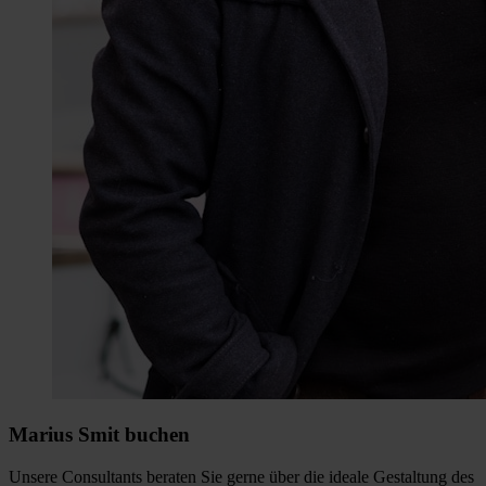
Marius Smit buchen
Unsere Consultants beraten Sie gerne über die ideale Gestaltung des