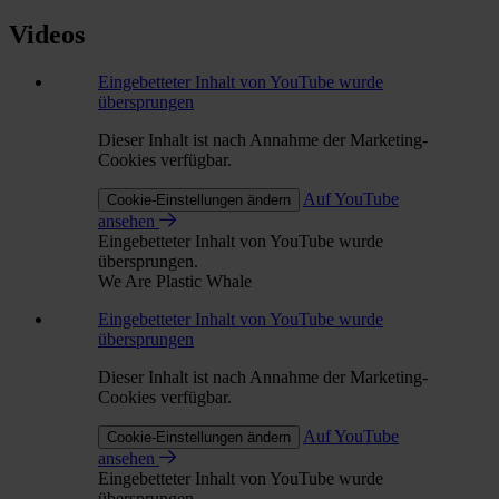
Videos
Eingebetteter Inhalt von YouTube wurde
übersprungen
Dieser Inhalt ist nach Annahme der Marketing-
Cookies verfügbar.
Auf YouTube
Cookie-Einstellungen ändern
ansehen
Eingebetteter Inhalt von YouTube wurde
übersprungen.
We Are Plastic Whale
Eingebetteter Inhalt von YouTube wurde
übersprungen
Dieser Inhalt ist nach Annahme der Marketing-
Cookies verfügbar.
Auf YouTube
Cookie-Einstellungen ändern
ansehen
Eingebetteter Inhalt von YouTube wurde
übersprungen.