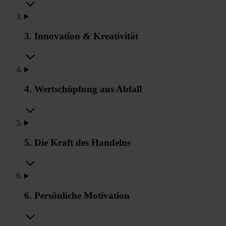
3. Innovation & Kreativität
4. Wertschöpfung aus Abfall
5. Die Kraft des Handelns
6. Persönliche Motivation