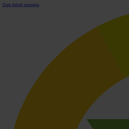
Zum Inhalt springen