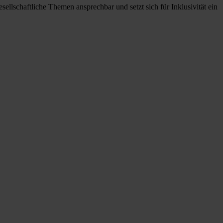
llschaftliche Themen ansprechbar und setzt sich für Inklusivität ein