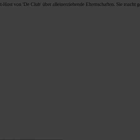
ost von 'De Club' über alleinerziehende Elternschaften. Sie macht gese