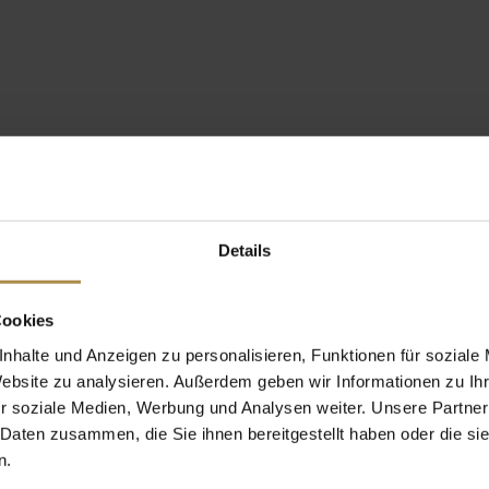
Details
Cookies
nhalte und Anzeigen zu personalisieren, Funktionen für soziale
Website zu analysieren. Außerdem geben wir Informationen zu I
r soziale Medien, Werbung und Analysen weiter. Unsere Partner
 Daten zusammen, die Sie ihnen bereitgestellt haben oder die s
n.