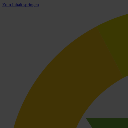
Zum Inhalt springen