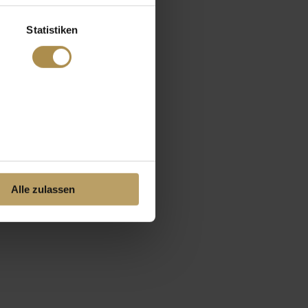
Statistiken
Alle zulassen