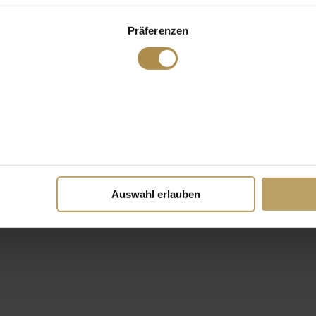
Präferenzen
Auswahl erlauben