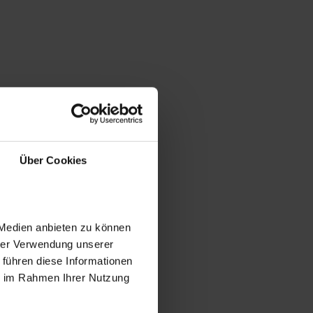
Über Cookies
 Medien anbieten zu können
hrer Verwendung unserer
 führen diese Informationen
ie im Rahmen Ihrer Nutzung