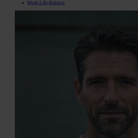
Work-Life-Balance