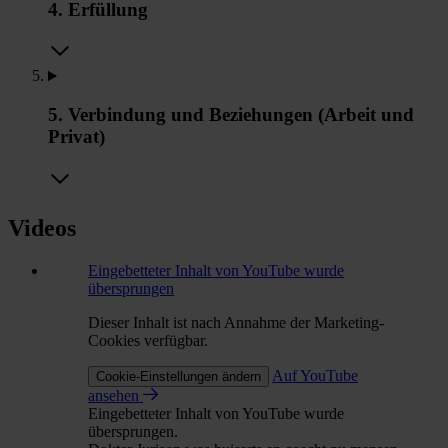
4. Erfüllung
5. Verbindung und Beziehungen (Arbeit und
Privat)
Videos
Eingebetteter Inhalt von YouTube wurde
übersprungen
Dieser Inhalt ist nach Annahme der Marketing-
Cookies verfügbar.
Auf YouTube
Cookie-Einstellungen ändern
ansehen
Eingebetteter Inhalt von YouTube wurde
übersprungen.