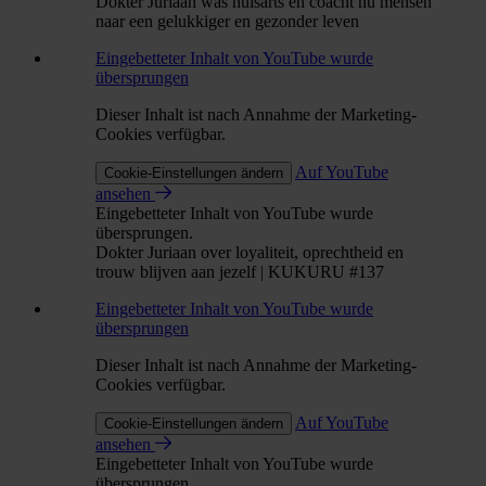
Dokter Juriaan was huisarts en coacht nu mensen
naar een gelukkiger en gezonder leven
Eingebetteter Inhalt von YouTube wurde
übersprungen
Dieser Inhalt ist nach Annahme der Marketing-
Cookies verfügbar.
Auf YouTube
Cookie-Einstellungen ändern
ansehen
Eingebetteter Inhalt von YouTube wurde
übersprungen.
Dokter Juriaan over loyaliteit, oprechtheid en
trouw blijven aan jezelf | KUKURU #137
Eingebetteter Inhalt von YouTube wurde
übersprungen
Dieser Inhalt ist nach Annahme der Marketing-
Cookies verfügbar.
Auf YouTube
Cookie-Einstellungen ändern
ansehen
Eingebetteter Inhalt von YouTube wurde
übersprungen.