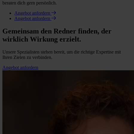
beraten dich gern persönlich.
Angebot anfordern
Angebot anfordern
Gemeinsam den Redner finden, der
wirklich Wirkung erzielt.
Unsere Spezialisten stehen bereit, um die richtige Expertise mit
Ihren Zielen zu verbinden.
Angebot anfordern