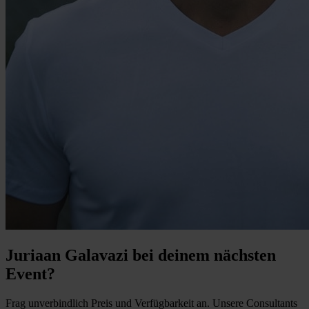
Juriaan Galavazi bei deinem nächsten
Event?
Frag unverbindlich Preis und Verfügbarkeit an. Unsere Consultants