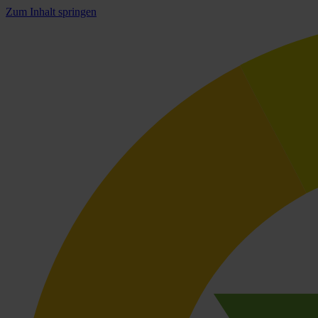
Zum Inhalt springen