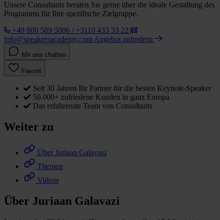
Unsere Consultants beraten Sie gerne über die ideale Gestaltung des
Programms für Ihre spezifische Zielgruppe.
+49 800 589 5006 / +3110 433 33 22
info@speakersacademy.com
Angebot anfordern
Mit uns chatten
Favorit
Seit 30 Jahren Ihr Partner für die besten Keynote-Speaker
50.000+ zufriedene Kunden in ganz Europa
Das erfahrenste Team von Consultants
Weiter zu
Über Juriaan Galavazi
Themen
Videos
Über Juriaan Galavazi