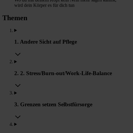
wird dein Körper es für dich tun
Themen
1. Andere Sicht auf Pflege
2. 2. Stress/Burn-out/Work-Life-Balance
3. Grenzen setzen Selbstfürsorge