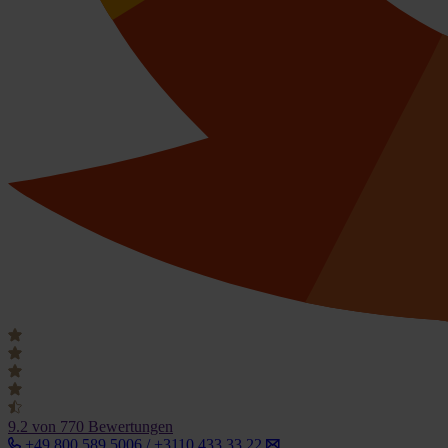
9.2
von 770 Bewertungen
+49 800 589 5006 / +3110 433 33 22