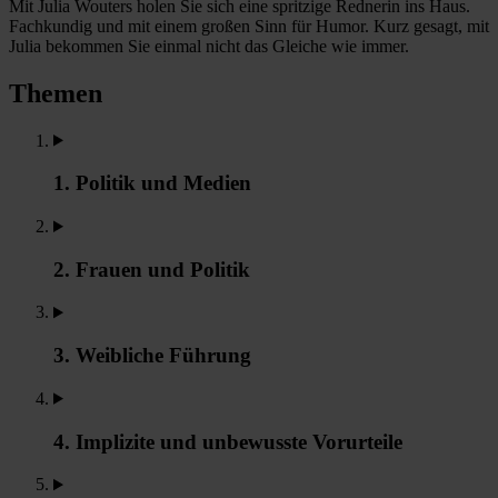
Mit Julia Wouters holen Sie sich eine spritzige Rednerin ins Haus.
Fachkundig und mit einem großen Sinn für Humor. Kurz gesagt, mit
Julia bekommen Sie einmal nicht das Gleiche wie immer.
Themen
1. Politik und Medien
2. Frauen und Politik
3. Weibliche Führung
4. Implizite und unbewusste Vorurteile