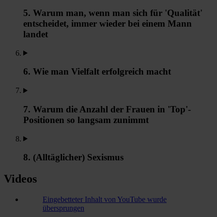
5. Warum man, wenn man sich für 'Qualität'
entscheidet, immer wieder bei einem Mann
landet
6. Wie man Vielfalt erfolgreich macht
7. Warum die Anzahl der Frauen in 'Top'-
Positionen so langsam zunimmt
8. (Alltäglicher) Sexismus
Videos
Eingebetteter Inhalt von YouTube wurde
übersprungen