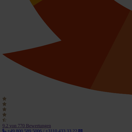
9.2
von 770 Bewertungen
+49 800 589 5006 / +3110 433 33 22