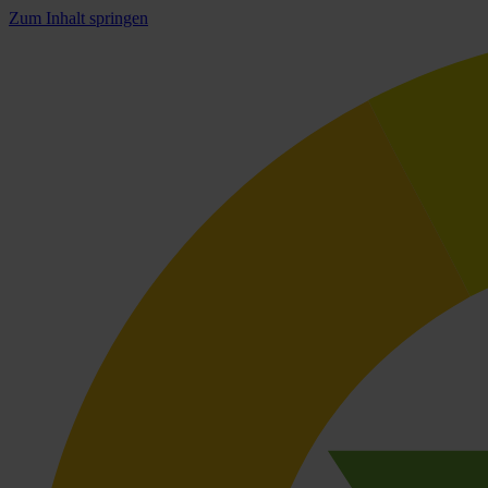
Zum Inhalt springen