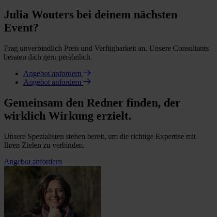
Julia Wouters bei deinem nächsten
Event?
Frag unverbindlich Preis und Verfügbarkeit an. Unsere Consultants
beraten dich gern persönlich.
Angebot anfordern
Angebot anfordern
Gemeinsam den Redner finden, der
wirklich Wirkung erzielt.
Unsere Spezialisten stehen bereit, um die richtige Expertise mit
Ihren Zielen zu verbinden.
Angebot anfordern