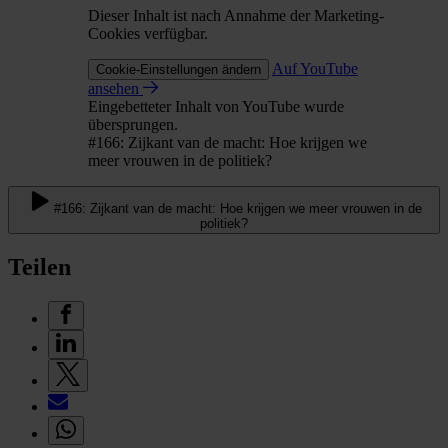
Dieser Inhalt ist nach Annahme der Marketing-
Cookies verfügbar.
Auf YouTube
Cookie-Einstellungen ändern
ansehen
Eingebetteter Inhalt von YouTube wurde
übersprungen.
#166: Zijkant van de macht: Hoe krijgen we
meer vrouwen in de politiek?
#166: Zijkant van de macht: Hoe krijgen we meer vrouwen in de
politiek?
Teilen