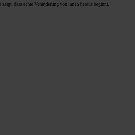
 zeigt, dass echte Veränderung von innen heraus beginnt.