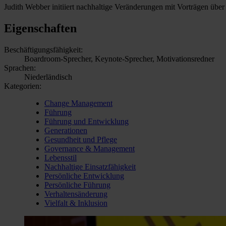
Judith Webber initiiert nachhaltige Veränderungen mit Vorträgen übe
Eigenschaften
Beschäftigungsfähigkeit:
Boardroom-Sprecher, Keynote-Sprecher, Motivationsredner
Sprachen:
Niederländisch
Kategorien:
Change Management
Führung
Führung und Entwicklung
Generationen
Gesundheit und Pflege
Governance & Management
Lebensstil
Nachhaltige Einsatzfähigkeit
Persönliche Entwicklung
Persönliche Führung
Verhaltensänderung
Vielfalt & Inklusion