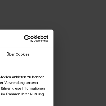
Über Cookies
 Medien anbieten zu können
hrer Verwendung unserer
 führen diese Informationen
ie im Rahmen Ihrer Nutzung