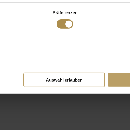
Präferenzen
Auswahl erlauben