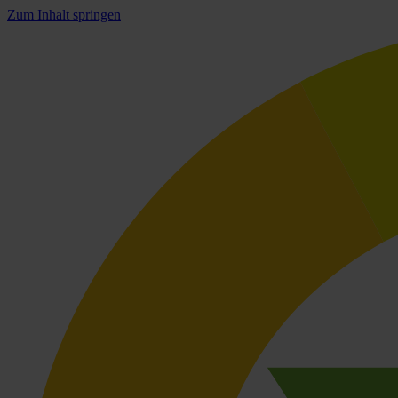
Zum Inhalt springen