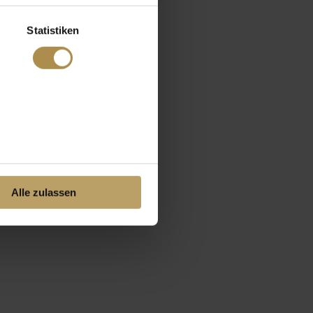
Statistiken
Alle zulassen