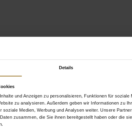
Details
Cookies
nhalte und Anzeigen zu personalisieren, Funktionen für soziale
Website zu analysieren. Außerdem geben wir Informationen zu I
r soziale Medien, Werbung und Analysen weiter. Unsere Partner
 Daten zusammen, die Sie ihnen bereitgestellt haben oder die s
n.