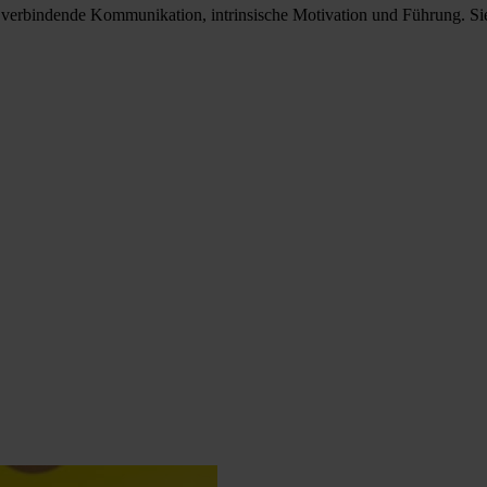
r verbindende Kommunikation, intrinsische Motivation und Führung. Sie