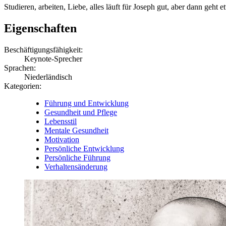
Studieren, arbeiten, Liebe, alles läuft für Joseph gut, aber dann geht et
Eigenschaften
Beschäftigungsfähigkeit:
Keynote-Sprecher
Sprachen:
Niederländisch
Kategorien:
Führung und Entwicklung
Gesundheit und Pflege
Lebensstil
Mentale Gesundheit
Motivation
Persönliche Entwicklung
Persönliche Führung
Verhaltensänderung