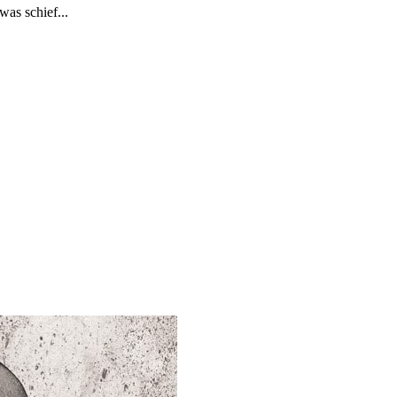
was schief...