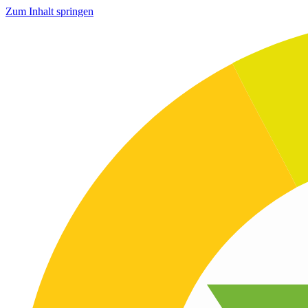
Zum Inhalt springen