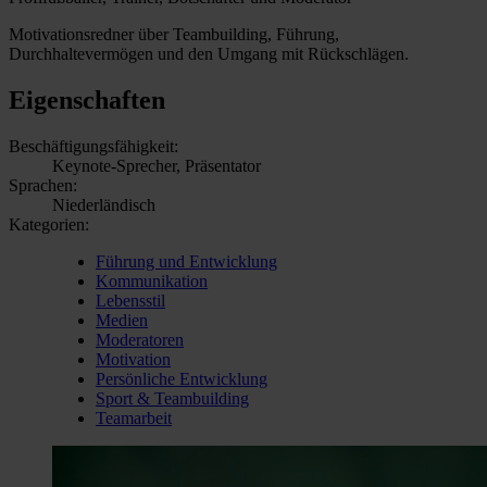
Motivationsredner über Teambuilding, Führung,
Durchhaltevermögen und den Umgang mit Rückschlägen.
Eigenschaften
Beschäftigungsfähigkeit:
Keynote-Sprecher, Präsentator
Sprachen:
Niederländisch
Kategorien:
Führung und Entwicklung
Kommunikation
Lebensstil
Medien
Moderatoren
Motivation
Persönliche Entwicklung
Sport & Teambuilding
Teamarbeit