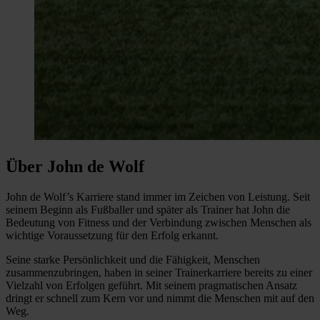
Über John de Wolf
John de Wolf’s Karriere stand immer im Zeichen von Leistung. Seit
seinem Beginn als Fußballer und später als Trainer hat John die
Bedeutung von Fitness und der Verbindung zwischen Menschen als
wichtige Voraussetzung für den Erfolg erkannt.
Seine starke Persönlichkeit und die Fähigkeit, Menschen
zusammenzubringen, haben in seiner Trainerkarriere bereits zu einer
Vielzahl von Erfolgen geführt. Mit seinem pragmatischen Ansatz
dringt er schnell zum Kern vor und nimmt die Menschen mit auf den
Weg.