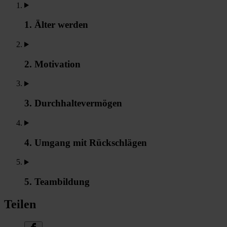
1. Älter werden
2. Motivation
3. Durchhaltevermögen
4. Umgang mit Rückschlägen
5. Teambildung
Teilen