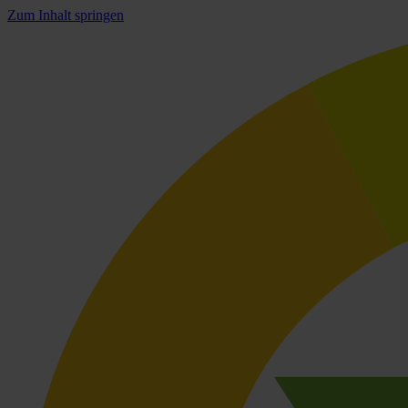
Zum Inhalt springen