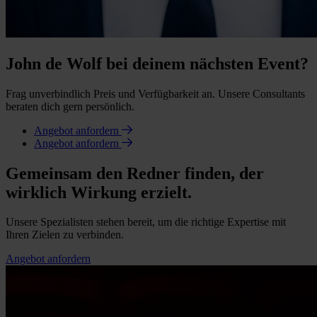
John de Wolf bei deinem nächsten Event?
Frag unverbindlich Preis und Verfügbarkeit an. Unsere Consultants
beraten dich gern persönlich.
Angebot anfordern
Angebot anfordern
Gemeinsam den Redner finden, der
wirklich Wirkung erzielt.
Unsere Spezialisten stehen bereit, um die richtige Expertise mit
Ihren Zielen zu verbinden.
Angebot anfordern