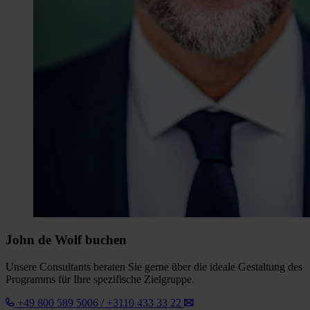
John de Wolf buchen
Unsere Consultants beraten Sie gerne über die ideale Gestaltung des
Programms für Ihre spezifische Zielgruppe.
+49 800 589 5006 / +3110 433 33 22