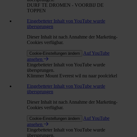
DURF TE DROMEN - VOORBIJ DE
TOPPEN
Eingebetteter Inhalt von YouTube wurde
übersprungen
Dieser Inhalt ist nach Annahme der Marketing-
Cookies verfügbar.
Auf YouTube
Cookie-Einstellungen ändern
ansehen
Eingebetteter Inhalt von YouTube wurde
übersprungen.
Klimmer Mount Everest wil nu naar poolcirkel
Eingebetteter Inhalt von YouTube wurde
übersprungen
Dieser Inhalt ist nach Annahme der Marketing-
Cookies verfügbar.
Auf YouTube
Cookie-Einstellungen ändern
ansehen
Eingebetteter Inhalt von YouTube wurde
übersprungen.