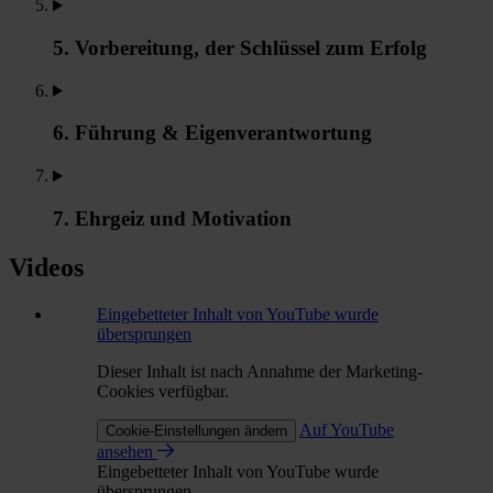
5. Vorbereitung, der Schlüssel zum Erfolg
6. Führung & Eigenverantwortung
7. Ehrgeiz und Motivation
Videos
Eingebetteter Inhalt von YouTube wurde
übersprungen
Dieser Inhalt ist nach Annahme der Marketing-
Cookies verfügbar.
Auf YouTube
Cookie-Einstellungen ändern
ansehen
Eingebetteter Inhalt von YouTube wurde
übersprungen.