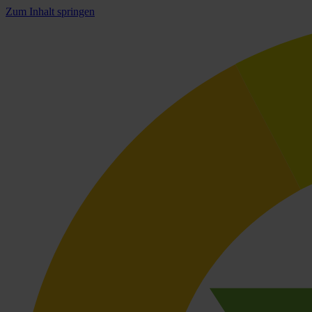
Zum Inhalt springen