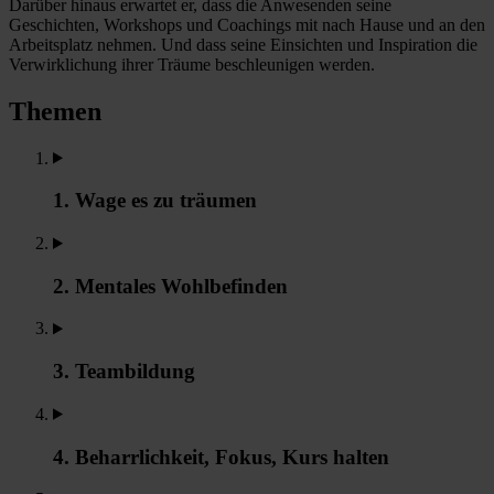
Darüber hinaus erwartet er, dass die Anwesenden seine
Geschichten, Workshops und Coachings mit nach Hause und an den
Arbeitsplatz nehmen. Und dass seine Einsichten und Inspiration die
Verwirklichung ihrer Träume beschleunigen werden.
Themen
1. Wage es zu träumen
2. Mentales Wohlbefinden
3. Teambildung
4. Beharrlichkeit, Fokus, Kurs halten