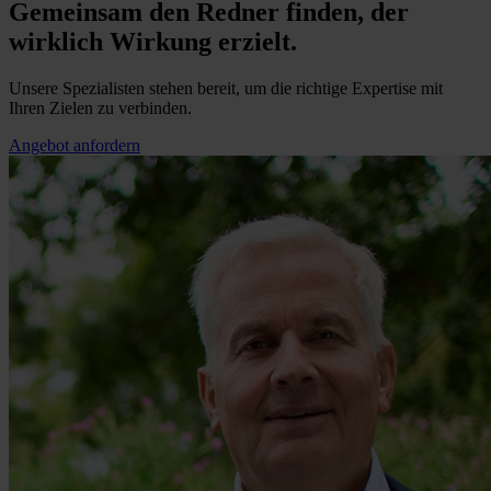
Gemeinsam den Redner finden, der
wirklich Wirkung erzielt.
Unsere Spezialisten stehen bereit, um die richtige Expertise mit
Ihren Zielen zu verbinden.
Angebot anfordern