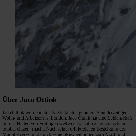
Über Jaco Ottink
Jaco Ottink wurde in den Niederlanden geboren. Sein derzeitiger
Wohn- und Arbeitsort ist London. Jaco Ottink hat eine Leidenschaft
für das Halten von Vorträgen weltweit, was ihn zu einem echten
‚global citizen‘ macht. Nach seiner erfolgreichen Besteigung des
Mount Everest und durch seine Skiexpeditionen zum Nord- und