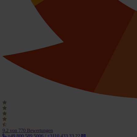
9.2
von 770 Bewertungen
+49 800 589 5006 / +3110 433 33 22