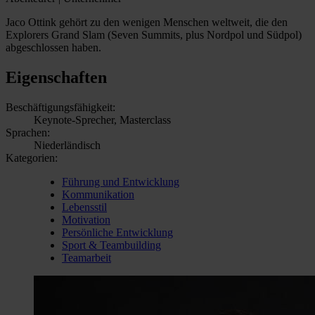
Jaco Ottink gehört zu den wenigen Menschen weltweit, die den
Explorers Grand Slam (Seven Summits, plus Nordpol und Südpol)
abgeschlossen haben.
Eigenschaften
Beschäftigungsfähigkeit:
Keynote-Sprecher, Masterclass
Sprachen:
Niederländisch
Kategorien:
Führung und Entwicklung
Kommunikation
Lebensstil
Motivation
Persönliche Entwicklung
Sport & Teambuilding
Teamarbeit