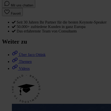
Mit uns chatten
Favorit
Seit 30 Jahren Ihr Partner für die besten Keynote-Speaker
50.000+ zufriedene Kunden in ganz Europa
Das erfahrenste Team von Consultants
Weiter zu
Über Jaco Ottink
Themen
Videos