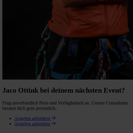
Jaco Ottink bei deinem nächsten Event?
Frag unverbindlich Preis und Verfügbarkeit an. Unsere Consultants
beraten dich gern persönlich.
Angebot anfordern
Angebot anfordern