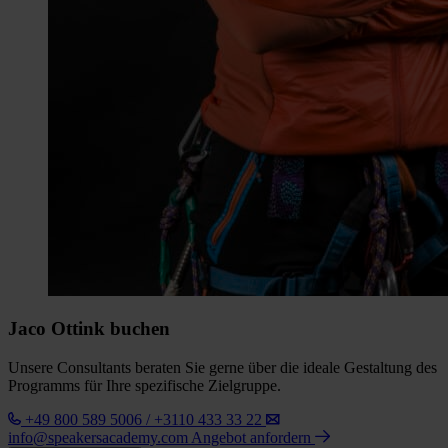
Jaco Ottink buchen
Unsere Consultants beraten Sie gerne über die ideale Gestaltung des
Programms für Ihre spezifische Zielgruppe.
+49 800 589 5006 / +3110 433 33 22
info@speakersacademy.com
Angebot anfordern