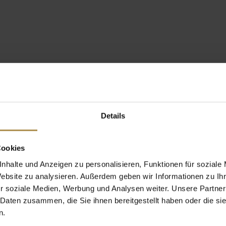
Details
Cookies
nhalte und Anzeigen zu personalisieren, Funktionen für soziale
Website zu analysieren. Außerdem geben wir Informationen zu I
r soziale Medien, Werbung und Analysen weiter. Unsere Partner
 Daten zusammen, die Sie ihnen bereitgestellt haben oder die s
n.