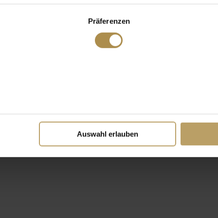
Präferenzen
Auswahl erlauben