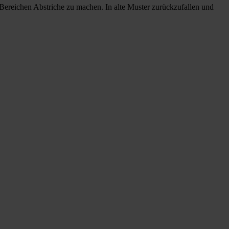
n Bereichen Abstriche zu machen. In alte Muster zurückzufallen und