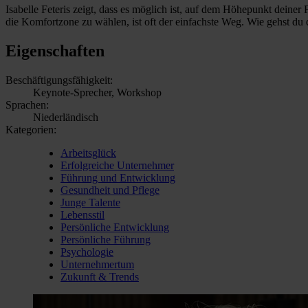
Isabelle Feteris zeigt, dass es möglich ist, auf dem Höhepunkt deiner
die Komfortzone zu wählen, ist oft der einfachste Weg. Wie gehst du
Eigenschaften
Beschäftigungsfähigkeit:
Keynote-Sprecher, Workshop
Sprachen:
Niederländisch
Kategorien:
Arbeitsglück
Erfolgreiche Unternehmer
Führung und Entwicklung
Gesundheit und Pflege
Junge Talente
Lebensstil
Persönliche Entwicklung
Persönliche Führung
Psychologie
Unternehmertum
Zukunft & Trends