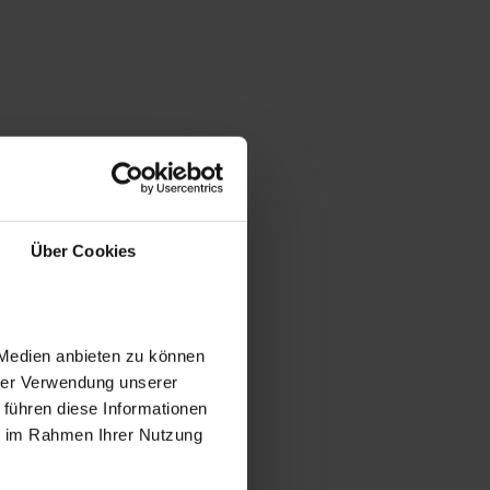
Über Cookies
 Medien anbieten zu können
hrer Verwendung unserer
 führen diese Informationen
ie im Rahmen Ihrer Nutzung