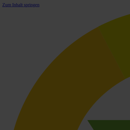
Zum Inhalt springen