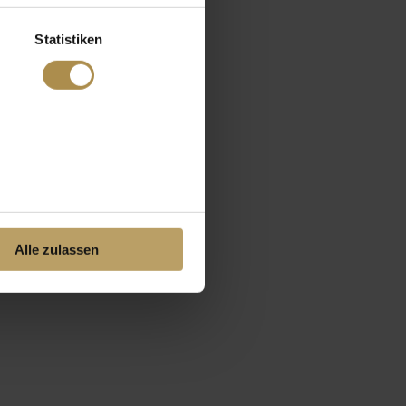
Statistiken
Alle zulassen